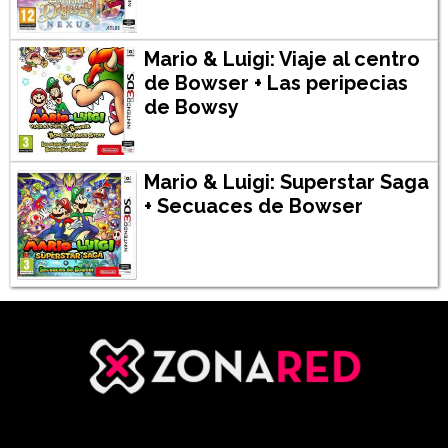
Mario & Luigi: Viaje al centro
de Bowser + Las peripecias
de Bowsy
Mario & Luigi: Superstar Saga
+ Secuaces de Bowser