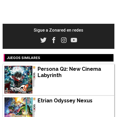
Sigue a Zonared en redes
JUEGOS SIMILARES
Persona Q2: New Cinema
Labyrinth
Etrian Odyssey Nexus