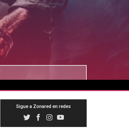
Sigue a Zonared en redes