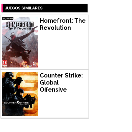
JUEGOS SIMILARES
Homefront: The
Revolution
Counter Strike:
Global
Offensive