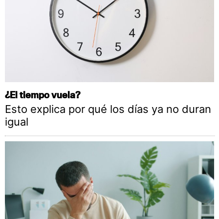
¿El tiempo vuela?
Esto explica por qué los días ya no duran
igual