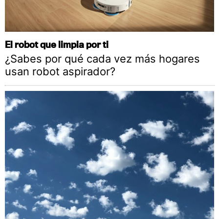
El robot que limpia por ti
¿Sabes por qué cada vez más hogares
usan robot aspirador?