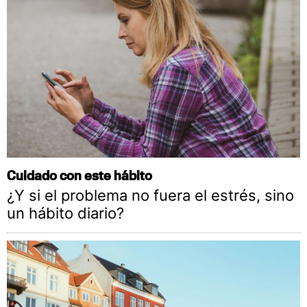
Cuidado con este hábito
¿Y si el problema no fuera el estrés, sino
un hábito diario?