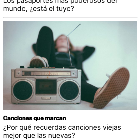
Los pasaportes más poderosos del
mundo, ¿está el tuyo?
Canciones que marcan
¿Por qué recuerdas canciones viejas
mejor que las nuevas?