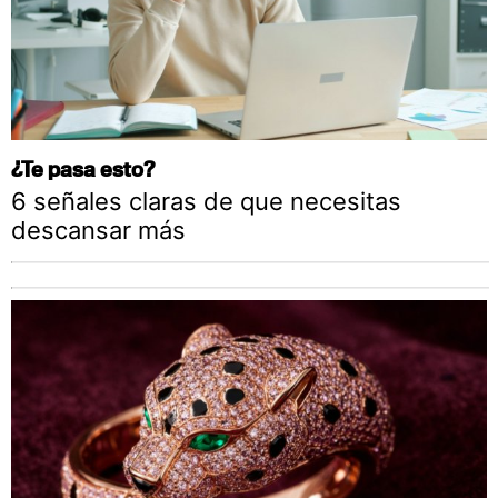
¿Te pasa esto?
6 señales claras de que necesitas
descansar más