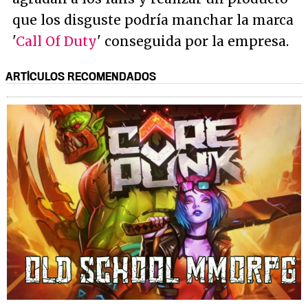
que los disguste podría manchar la marca
'
Call Of Duty
' conseguida por la empresa.
ARTÍCULOS RECOMENDADOS