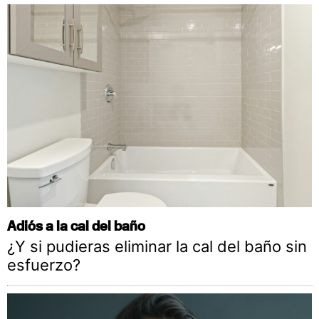
Adiós a la cal del baño
¿Y si pudieras eliminar la cal del baño sin
esfuerzo?