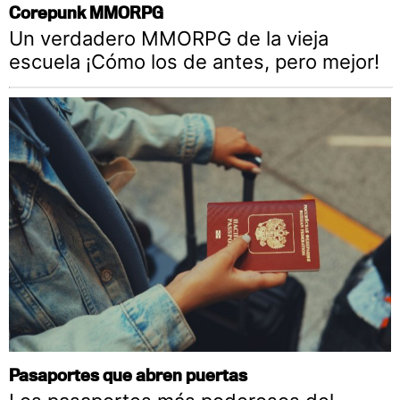
Corepunk MMORPG
Un verdadero MMORPG de la vieja
escuela ¡Cómo los de antes, pero mejor!
Pasaportes que abren puertas