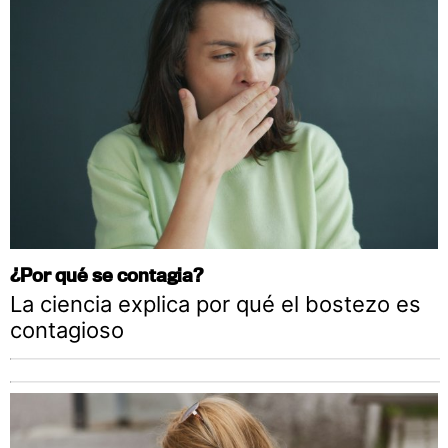
¿Por qué se contagia?
La ciencia explica por qué el bostezo es
contagioso