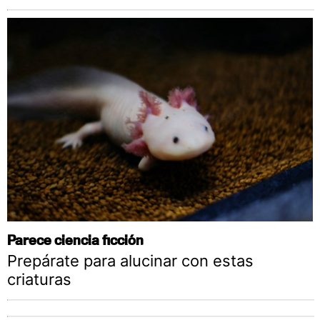
Parece ciencia ficción
Prepárate para alucinar con estas
criaturas