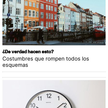
¿De verdad hacen esto?
Costumbres que rompen todos los
esquemas