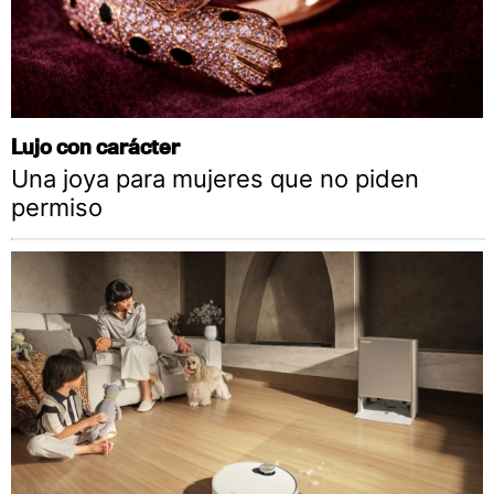
Lujo con carácter
Una joya para mujeres que no piden
permiso