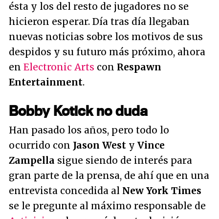
ésta y los del resto de jugadores no se
hicieron esperar. Día tras día llegaban
nuevas noticias sobre los motivos de sus
despidos y su futuro más próximo, ahora
en
Electronic Arts
con
Respawn
Entertainment
.
Bobby Kotick no duda
Han pasado los años, pero todo lo
ocurrido con
Jason West
y
Vince
Zampella
sigue siendo de interés para
gran parte de la prensa, de ahí que en una
entrevista concedida al
New York Times
se le pregunte al máximo responsable de