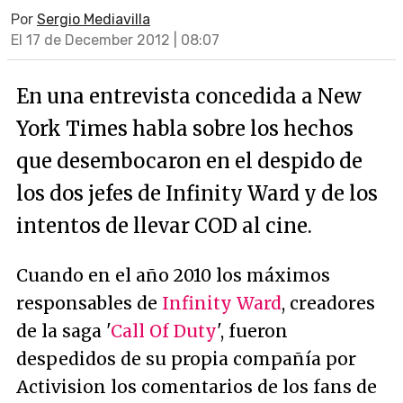
Por
Sergio Mediavilla
El 17 de December 2012 | 08:07
En una entrevista concedida a New
York Times habla sobre los hechos
que desembocaron en el despido de
los dos jefes de Infinity Ward y de los
intentos de llevar COD al cine.
Cuando en el año 2010 los máximos
responsables de
Infinity Ward
, creadores
de la saga '
Call Of Duty
', fueron
despedidos de su propia compañía por
Activision los comentarios de los fans de