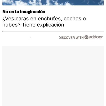
No es tu imaginación
¿Ves caras en enchufes, coches o
nubes? Tiene explicación
DISCOVER WITH