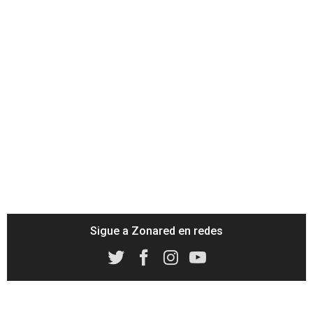
Sigue a Zonared en redes