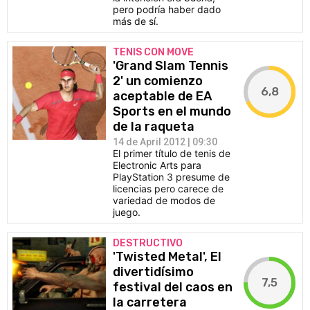
pero podría haber dado
más de sí.
TENIS CON MOVE
'Grand Slam Tennis
2' un comienzo
6,8
aceptable de EA
Sports en el mundo
de la raqueta
14 de April 2012 | 09:30
El primer título de tenis de
Electronic Arts para
PlayStation 3 presume de
licencias pero carece de
variedad de modos de
juego.
DESTRUCTIVO
'Twisted Metal', El
divertidísimo
7,5
festival del caos en
la carretera