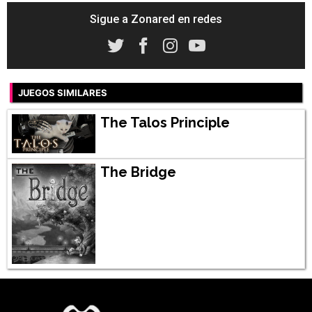
Sigue a Zonared en redes
JUEGOS SIMILARES
The Talos Principle
The Bridge