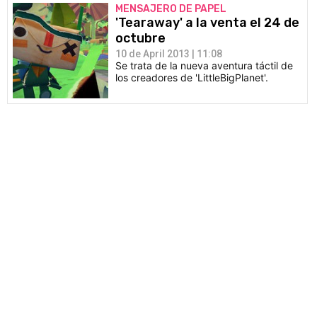
MENSAJERO DE PAPEL
'Tearaway' a la venta el 24 de
octubre
10 de April 2013 | 11:08
Se trata de la nueva aventura táctil de
los creadores de 'LittleBigPlanet'.