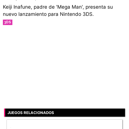
Keiji Inafune, padre de 'Mega Man', presenta su
nuevo lanzamiento para Nintendo 3DS.
3DS
JUEGOS RELACIONADOS