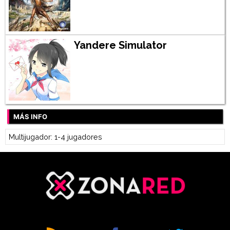
Yandere Simulator
MÁS INFO
Multijugador: 1-4 jugadores