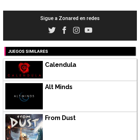
Sigue a Zonared en redes
JUEGOS SIMILARES
Calendula
Alt Minds
From Dust