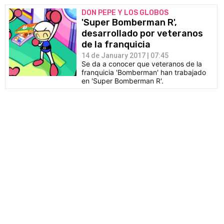
DON PEPE Y LOS GLOBOS
'Super Bomberman R',
desarrollado por veteranos
de la franquicia
14 de January 2017 | 07:45
Se da a conocer que veteranos de la
franquicia 'Bomberman' han trabajado
en 'Super Bomberman R'.