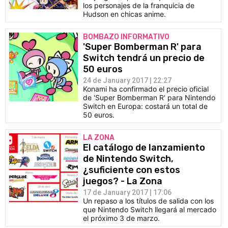
los personajes de la franquicia de
Hudson en chicas anime.
BOMBAZO INFORMATIVO
'Super Bomberman R' para
Switch tendrá un precio de
50 euros
24 de January 2017 | 22:27
Konami ha confirmado el precio oficial
de 'Super Bomberman R' para Nintendo
Switch en Europa: costará un total de
50 euros.
LA ZONA
El catálogo de lanzamiento
de Nintendo Switch,
¿suficiente con estos
juegos? - La Zona
17 de January 2017 | 17:06
Un repaso a los títulos de salida con los
que Nintendo Switch llegará al mercado
el próximo 3 de marzo.