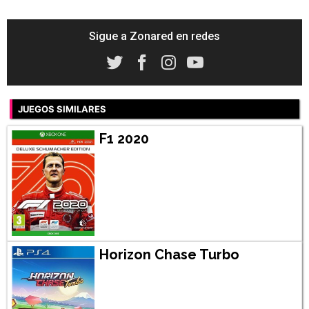
Sigue a Zonared en redes
JUEGOS SIMILARES
F1 2020
Horizon Chase Turbo