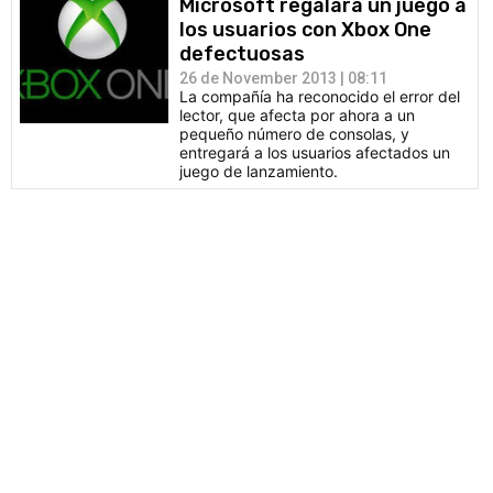
Microsoft regalará un juego a
los usuarios con Xbox One
defectuosas
26 de November 2013 | 08:11
La compañía ha reconocido el error del
lector, que afecta por ahora a un
pequeño número de consolas, y
entregará a los usuarios afectados un
juego de lanzamiento.