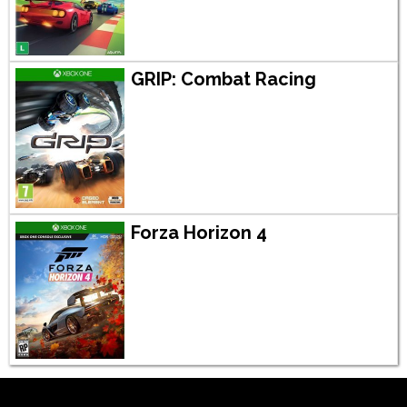
GRIP: Combat Racing
Forza Horizon 4