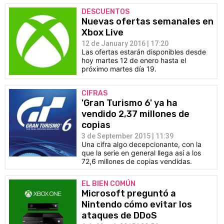
DESCUENTOS
Nuevas ofertas semanales en
Xbox Live
12 de January 2016 | 17:20
Las ofertas estarán disponibles desde
hoy martes 12 de enero hasta el
próximo martes día 19.
CIFRAS
'Gran Turismo 6' ya ha
vendido 2,37 millones de
copias
3 de September 2015 | 11:39
Una cifra algo decepcionante, con la
que la serie en general llega así a los
72,6 millones de copias vendidas.
EL BIEN COMÚN
Microsoft preguntó a
Nintendo cómo evitar los
ataques de DDoS