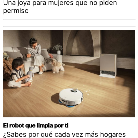
Una joya para mujeres que no piden
permiso
El robot que limpia por ti
¿Sabes por qué cada vez más hogares