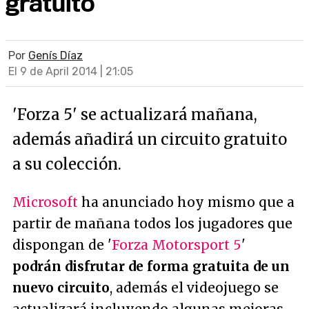
gratuito
Por
Genís Díaz
El 9 de April 2014 | 21:05
'Forza 5' se actualizará mañana,
además añadirá un circuito gratuito
a su colección.
Microsoft
ha anunciado hoy mismo que a
partir de mañana todos los jugadores que
dispongan de '
Forza Motorsport 5
'
podrán disfrutar de forma gratuita de un
nuevo circuito
, además el videojuego se