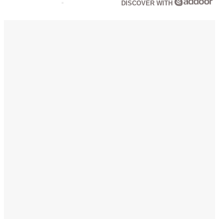
DISCOVER WITH