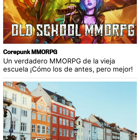
Corepunk MMORPG
Un verdadero MMORPG de la vieja
escuela ¡Cómo los de antes, pero mejor!