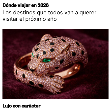
Dónde viajar en 2026
Los destinos que todos van a querer
visitar el próximo año
Lujo con carácter