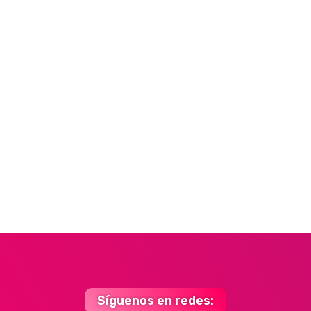
Síguenos en redes: