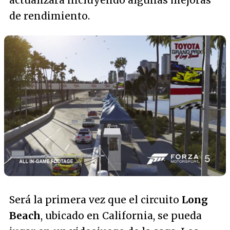
actualizará incluyendo algunas mejoras
de rendimiento.
Será la primera vez que el circuito
Long
Beach
, ubicado en California, se pueda