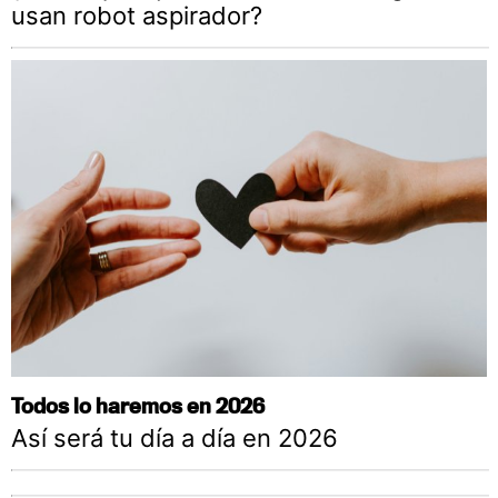
usan robot aspirador?
Todos lo haremos en 2026
Así será tu día a día en 2026