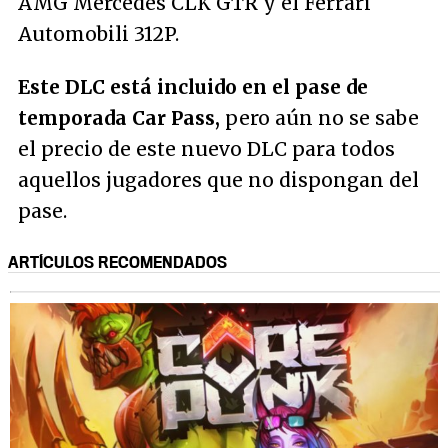
AMG Mercedes CLK GTR y el Ferrari
Automobili 312P.
Este DLC está incluido en el pase de
temporada Car Pass,
pero aún no se sabe
el precio de este nuevo DLC para todos
aquellos jugadores que no dispongan del
pase.
ARTÍCULOS RECOMENDADOS