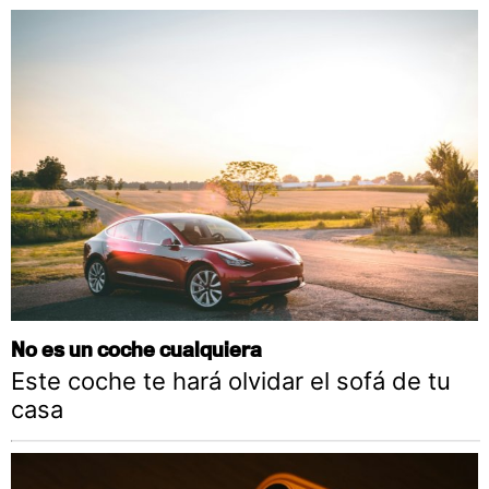
No es un coche cualquiera
Este coche te hará olvidar el sofá de tu
casa