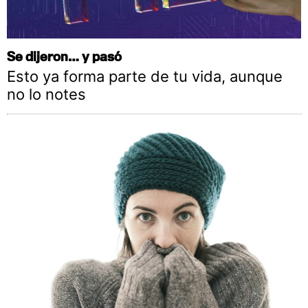
Se dijeron… y pasó
Esto ya forma parte de tu vida, aunque
no lo notes