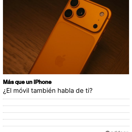
Más que un iPhone
¿El móvil también habla de ti?