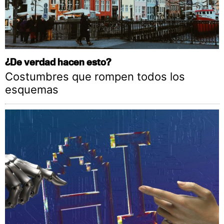
¿De verdad hacen esto?
Costumbres que rompen todos los
esquemas