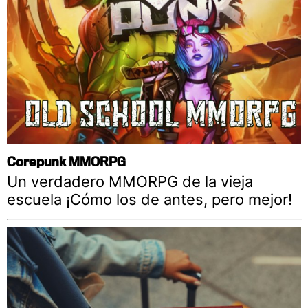
Corepunk MMORPG
Un verdadero MMORPG de la vieja
escuela ¡Cómo los de antes, pero mejor!