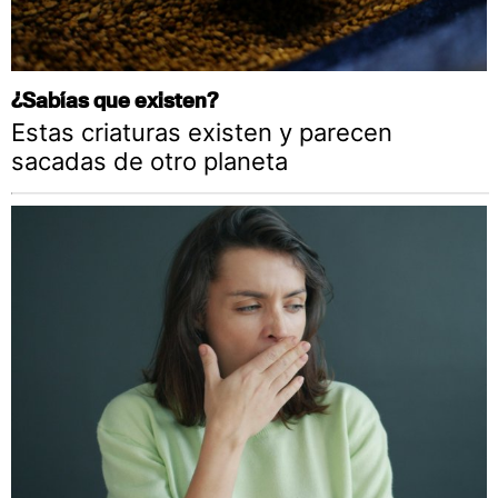
¿Sabías que existen?
Estas criaturas existen y parecen
sacadas de otro planeta