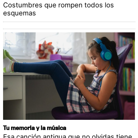
Costumbres que rompen todos los
esquemas
Tu memoria y la música
Esa canción antigua que no olvidas tiene