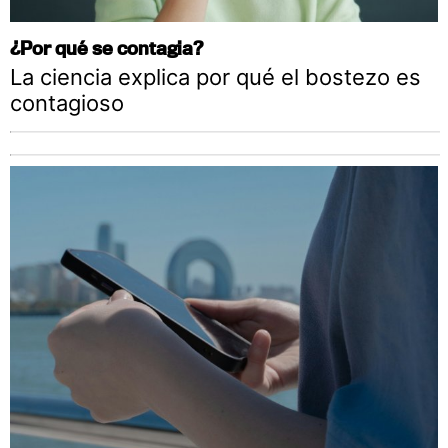
¿Por qué se contagia?
La ciencia explica por qué el bostezo es
contagioso