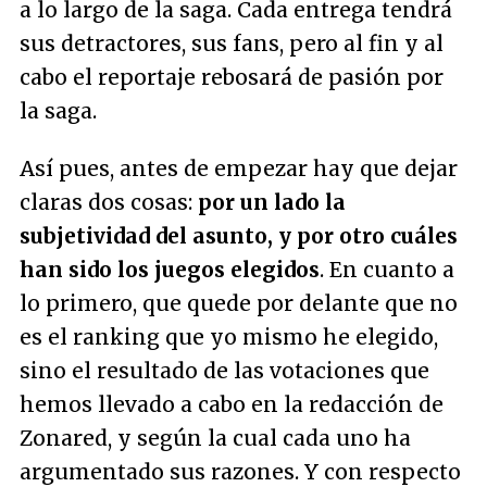
a lo largo de la saga. Cada entrega tendrá
sus detractores, sus fans, pero al fin y al
cabo el reportaje rebosará de pasión por
la saga.
Así pues, antes de empezar hay que dejar
claras dos cosas:
por un lado la
subjetividad del asunto, y por otro cuáles
han sido los juegos elegidos
. En cuanto a
lo primero, que quede por delante que no
es el ranking que yo mismo he elegido,
sino el resultado de las votaciones que
hemos llevado a cabo en la redacción de
Zonared, y según la cual cada uno ha
argumentado sus razones. Y con respecto