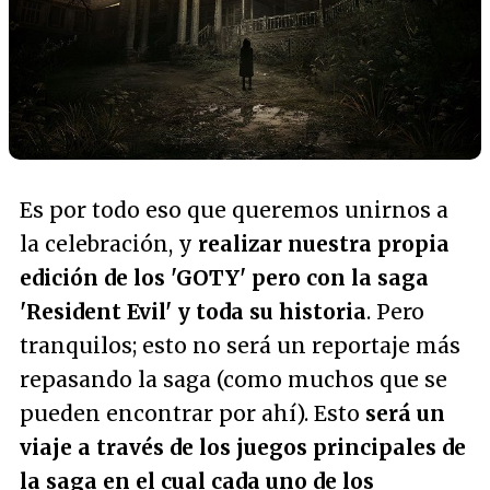
Es por todo eso que queremos unirnos a
la celebración, y
realizar nuestra propia
edición de los 'GOTY' pero con la saga
'Resident Evil' y toda su historia
. Pero
tranquilos; esto no será un reportaje más
repasando la saga (como muchos que se
pueden encontrar por ahí). Esto
será un
viaje a través de los juegos principales de
la saga en el cual cada uno de los