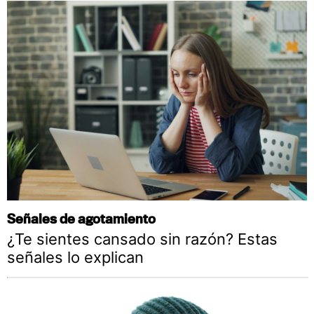
Señales de agotamiento
¿Te sientes cansado sin razón? Estas
señales lo explican