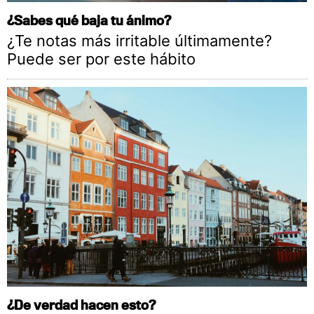
¿Sabes qué baja tu ánimo?
¿Te notas más irritable últimamente?
Puede ser por este hábito
¿De verdad hacen esto?