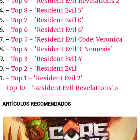
-
Top 9 - 'Resident Evil Revelations 2'
-
Top 8 - 'Resident Evil 5'
-
Top 7 - 'Resident Evil 0'
-
Top 6 - 'Resident Evil 6'
-
Top 5 - 'Resident Evil Code: Veronica'
-
Top 4 - 'Resident Evil 3: Nemesis'
-
Top 3 - 'Resident Evil 4'
-
Top 2 - 'Resident Evil'
-
Top 1 - 'Resident Evil 2'
Top 10 - 'Resident Evil Revelations' >
ARTÍCULOS RECOMENDADOS