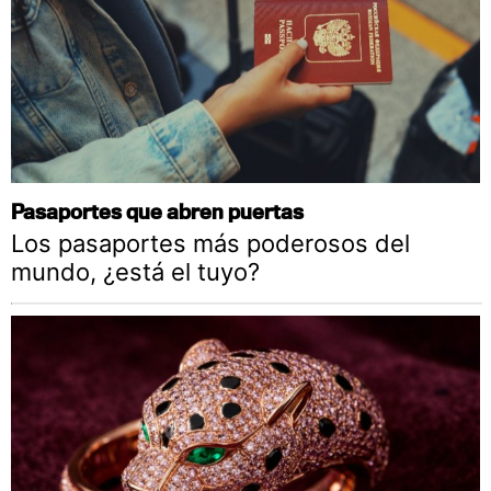
Pasaportes que abren puertas
Los pasaportes más poderosos del
mundo, ¿está el tuyo?