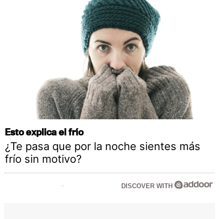
Esto explica el frío
¿Te pasa que por la noche sientes más
frío sin motivo?
DISCOVER WITH