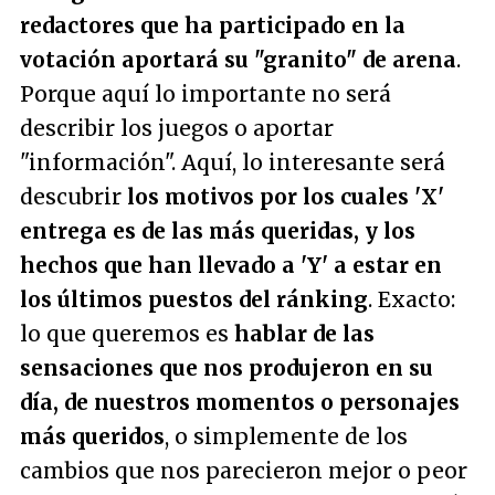
redactores que ha participado en la
votación aportará su "granito" de arena
.
Porque aquí lo importante no será
describir los juegos o aportar
"información". Aquí, lo interesante será
descubrir
los motivos por los cuales 'X'
entrega es de las más queridas, y los
hechos que han llevado a 'Y' a estar en
los últimos puestos del ránking
. Exacto:
lo que queremos es
hablar de las
sensaciones que nos produjeron en su
día, de nuestros momentos o personajes
más queridos
, o simplemente de los
cambios que nos parecieron mejor o peor