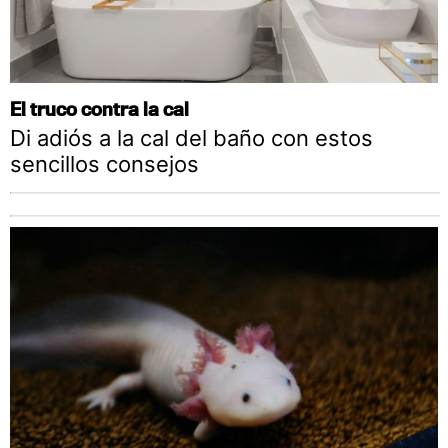
El truco contra la cal
Di adiós a la cal del baño con estos
sencillos consejos