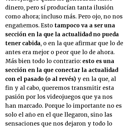
dinero, pero sí producían tanta ilusión
como ahora; incluso más. Pero ojo, no nos
engañemos. Esto
tampoco va a ser una
sección en la que la actualidad no pueda
tener cabida
, o en la que afirmar que lo de
antes era mejor o peor que lo de ahora.
Más bien todo lo contrario:
esto es una
sección en la que conectar la actualidad
con el pasado (o al revés)
y en la que, al
fin y al cabo, queremos transmitir esta
pasión por los videojuegos que ya nos
han marcado. Porque lo importante no es
solo el año en el que llegaron, sino las
sensaciones que nos dejaron y todo lo