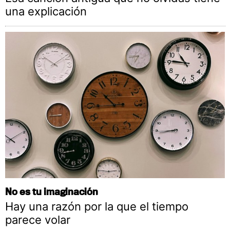
una explicación
No es tu imaginación
Hay una razón por la que el tiempo
parece volar