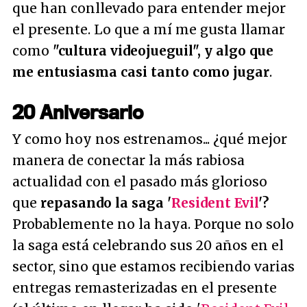
que han conllevado para entender mejor
el presente. Lo que a mí me gusta llamar
como
"cultura videojueguil", y algo que
me entusiasma casi tanto como jugar
.
20 Aniversario
Y como hoy nos estrenamos... ¿qué mejor
manera de conectar la más rabiosa
actualidad con el pasado más glorioso
que
repasando la saga '
Resident Evil
'?
Probablemente no la haya. Porque no solo
la saga está celebrando sus 20 años en el
sector, sino que estamos recibiendo varias
entregas remasterizadas en el presente