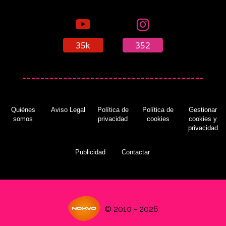
35k
352
Quiénes
Aviso Legal
Política de
Política de
Gestionar
somos
privacidad
cookies
cookies y
privacidad
Publicidad
Contactar
© 2010 - 2026