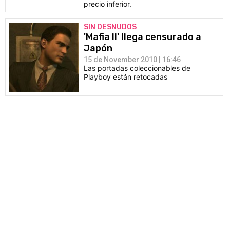
precio inferior.
SIN DESNUDOS
'Mafia II' llega censurado a
Japón
15 de November 2010 | 16:46
Las portadas coleccionables de
Playboy están retocadas