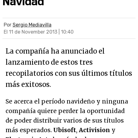
Navidad
Por
Sergio Mediavilla
El 11 de November 2013 | 10:40
La compañía ha anunciado el
lanzamiento de estos tres
recopilatorios con sus últimos títulos
más exitosos.
Se acerca el período navideño y ninguna
compañía quiere perder la oportunidad
de poder distribuir varios de sus títulos
más esperados.
Ubisoft
,
Activision
y