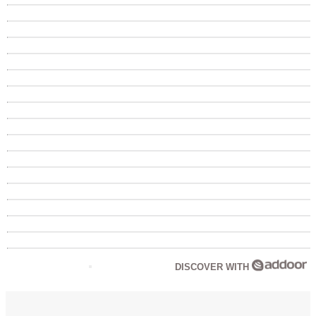
DISCOVER WITH