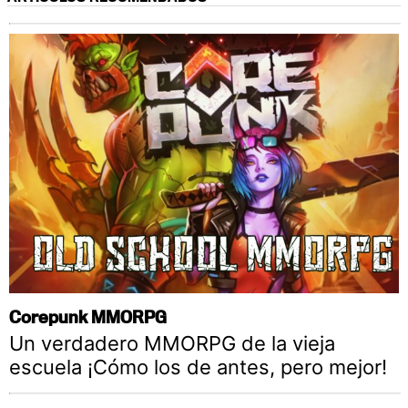
Corepunk MMORPG
Un verdadero MMORPG de la vieja
escuela ¡Cómo los de antes, pero mejor!