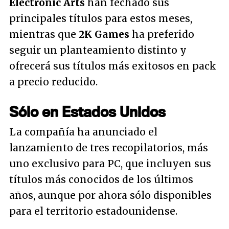
Electronic Arts
han fechado sus
principales títulos para estos meses,
mientras que
2K Games
ha preferido
seguir un planteamiento distinto y
ofrecerá sus títulos más exitosos en pack
a precio reducido.
Sólo en Estados Unidos
La compañía ha anunciado el
lanzamiento de tres recopilatorios, más
uno exclusivo para PC, que incluyen sus
títulos más conocidos de los últimos
años, aunque por ahora sólo disponibles
para el territorio estadounidense.