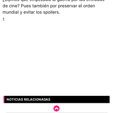
de cine? Pues también por preservar el orden
mundial y evitar los spoilers.
1
NOTICIAS RELACIONADAS