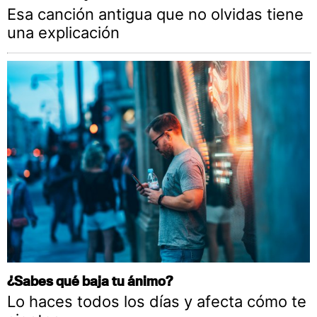
Esa canción antigua que no olvidas tiene
una explicación
¿Sabes qué baja tu ánimo?
Lo haces todos los días y afecta cómo te