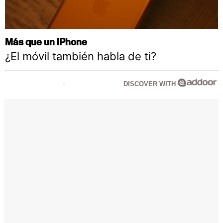
Más que un iPhone
¿El móvil también habla de ti?
DISCOVER WITH