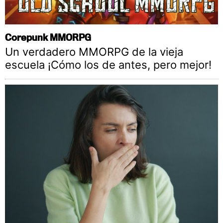
Corepunk MMORPG
Un verdadero MMORPG de la vieja
escuela ¡Cómo los de antes, pero mejor!