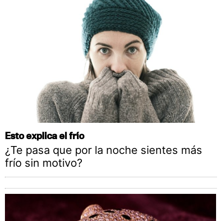
Esto explica el frío
¿Te pasa que por la noche sientes más
frío sin motivo?