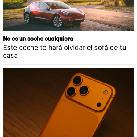
No es un coche cualquiera
Este coche te hará olvidar el sofá de tu
casa