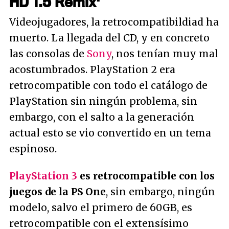
HD 1.5 Remix'
Videojugadores, la retrocompatibildiad ha
muerto. La llegada del CD, y en concreto
las consolas de
Sony
, nos tenían muy mal
acostumbrados. PlayStation 2 era
retrocompatible con todo el catálogo de
PlayStation sin ningún problema, sin
embargo, con el salto a la generación
actual esto se vio convertido en un tema
espinoso.
PlayStation 3
es retrocompatible con los
juegos de la PS One
, sin embargo, ningún
modelo, salvo el primero de 60GB, es
retrocompatible con el extensísimo