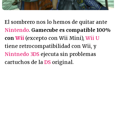
El sombrero nos lo hemos de quitar ante
Nintendo
.
Gamecube es compatible 100%
con
Wii
(excepto con Wii Mini),
Wii U
tiene retrocompatibilidad con Wii, y
Nintnedo 3DS
ejecuta sin problemas
cartuchos de la
DS
original.