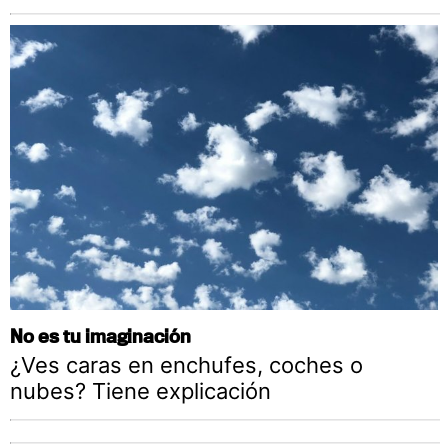
No es tu imaginación
¿Ves caras en enchufes, coches o
nubes? Tiene explicación