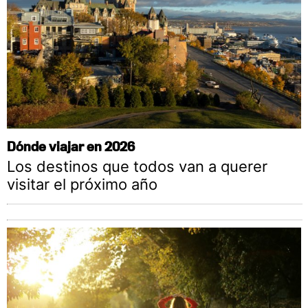
Dónde viajar en 2026
Los destinos que todos van a querer
visitar el próximo año