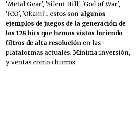
'Metal Gear', 'Silent Hill', 'God of War',
'ICO', 'Okami'... estos son
algunos
ejemplos de juegos de la generación de
los 128 bits que hemos vistos luciendo
filtros de alta resolución
en las
plataformas actuales. Mínima inversión,
y ventas como churros.