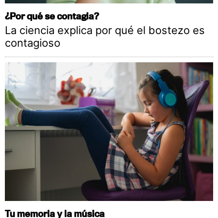
¿Por qué se contagia?
La ciencia explica por qué el bostezo es
contagioso
Tu memoria y la música