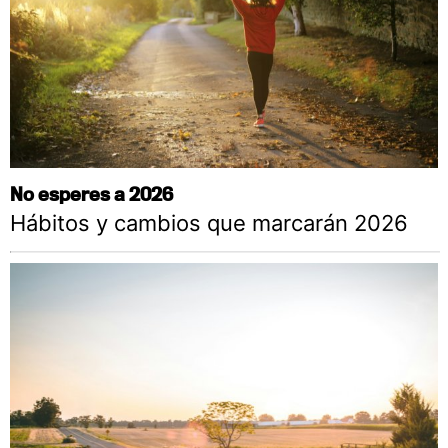
No esperes a 2026
Hábitos y cambios que marcarán 2026