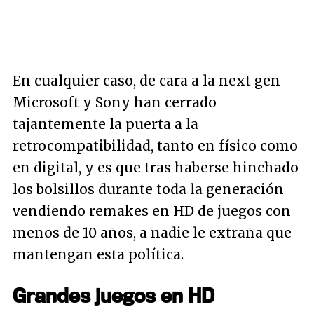
En cualquier caso, de cara a la next gen
Microsoft y Sony han cerrado
tajantemente la puerta a la
retrocompatibilidad, tanto en físico como
en digital, y es que tras haberse hinchado
los bolsillos durante toda la generación
vendiendo remakes en HD de juegos con
menos de 10 años, a nadie le extraña que
mantengan esta política.
Grandes juegos en HD