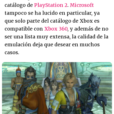
catálogo de
PlayStation 2
.
Microsoft
tampoco se ha lucido en particular, ya
que solo parte del catálogo de Xbox es
compatible con
Xbox 360
, y además de no
ser una lista muy extensa, la calidad de la
emulación deja que desear en muchos
casos.