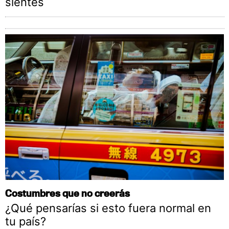
sientes
Costumbres que no creerás
¿Qué pensarías si esto fuera normal en
tu país?