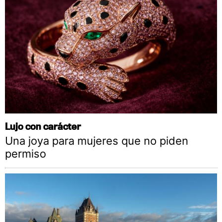
Lujo con carácter
Una joya para mujeres que no piden
permiso