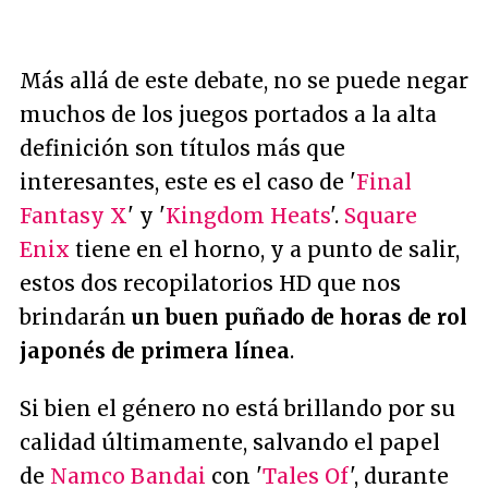
Más allá de este debate, no se puede negar
muchos de los juegos portados a la alta
definición son títulos más que
interesantes, este es el caso de '
Final
Fantasy X
' y '
Kingdom Heats
'.
Square
Enix
tiene en el horno, y a punto de salir,
estos dos recopilatorios HD que nos
brindarán
un buen puñado de horas de rol
japonés de primera línea
.
Si bien el género no está brillando por su
calidad últimamente, salvando el papel
de
Namco Bandai
con '
Tales Of
', durante