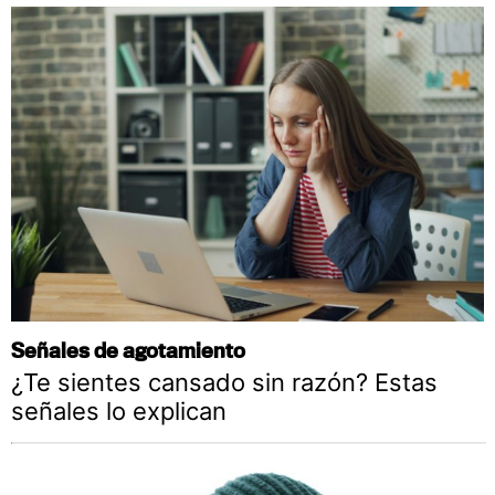
Señales de agotamiento
¿Te sientes cansado sin razón? Estas
señales lo explican