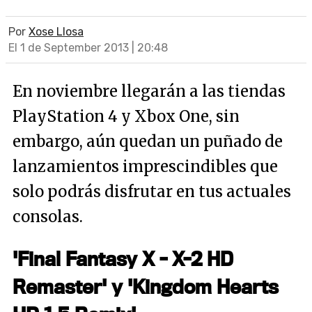
Por
Xose Llosa
El 1 de September 2013 | 20:48
En noviembre llegarán a las tiendas
PlayStation 4 y Xbox One, sin
embargo, aún quedan un puñado de
lanzamientos imprescindibles que
solo podrás disfrutar en tus actuales
consolas.
'Final Fantasy X - X-2 HD
Remaster' y 'Kingdom Hearts