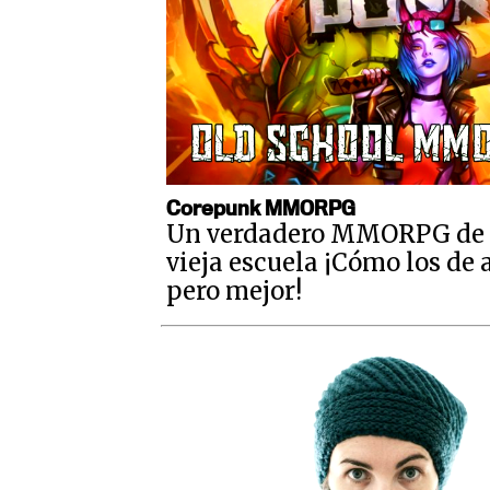
Corepunk MMORPG
Un verdadero MMORPG de 
vieja escuela ¡Cómo los de 
pero mejor!