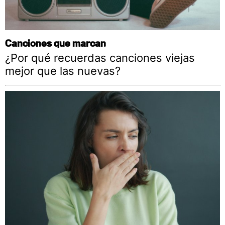
Canciones que marcan
¿Por qué recuerdas canciones viejas
mejor que las nuevas?