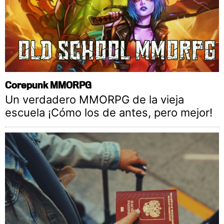
Corepunk MMORPG
Un verdadero MMORPG de la vieja
escuela ¡Cómo los de antes, pero mejor!