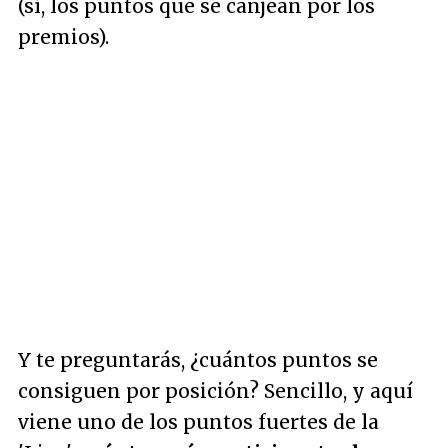
(sí, los puntos que se canjean por los
premios).
Y te preguntarás, ¿cuántos puntos se
consiguen por posición? Sencillo, y aquí
viene uno de los puntos fuertes de la