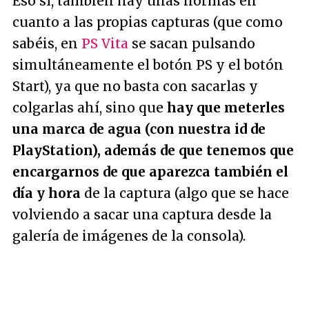
Eso sí, también hay unas normas en
cuanto a las propias capturas (que como
sabéis, en
PS Vita
se sacan pulsando
simultáneamente el botón PS y el botón
Start), ya que no basta con sacarlas y
colgarlas ahí, sino que
hay que meterles
una marca de agua (con nuestra id de
PlayStation), además de que tenemos que
encargarnos de que aparezca también el
día y hora
de la captura (algo que se hace
volviendo a sacar una captura desde la
galería de imágenes de la consola).