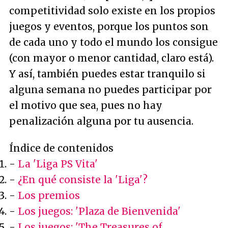
competitividad solo existe en los propios
juegos y eventos, porque los puntos son
de cada uno y todo el mundo los consigue
(con mayor o menor cantidad, claro está).
Y así, también puedes estar tranquilo si
alguna semana no puedes participar por
el motivo que sea, pues no hay
penalización alguna por tu ausencia.
Índice de contenidos
-
La 'Liga PS Vita'
-
¿En qué consiste la 'Liga'?
-
Los premios
-
Los juegos: 'Plaza de Bienvenida'
-
Los juegos: 'The Treasures of