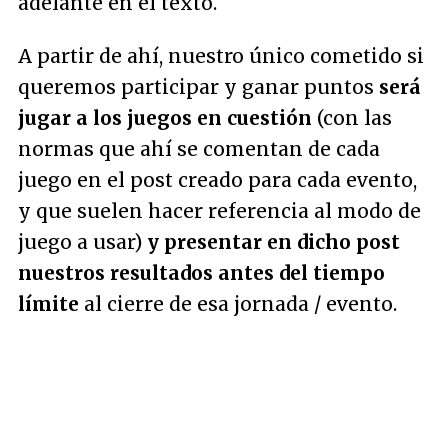
adelante en el texto.
A partir de ahí, nuestro único cometido si
queremos participar y ganar puntos
será
jugar a los juegos en cuestión
(con las
normas que ahí se comentan de cada
juego en el post creado para cada evento,
y que suelen hacer referencia al modo de
juego a usar)
y presentar en dicho post
nuestros resultados antes del tiempo
límite
al cierre de esa jornada / evento.