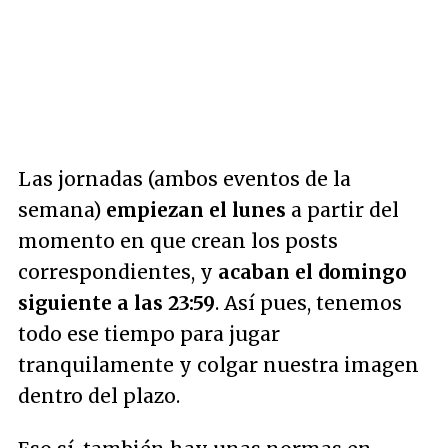
Las jornadas (ambos eventos de la
semana)
empiezan el lunes
a partir del
momento en que crean los posts
correspondientes, y
acaban el domingo
siguiente a las 23:59
. Así pues, tenemos
todo ese tiempo para jugar
tranquilamente y colgar nuestra imagen
dentro del plazo.