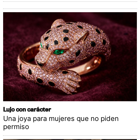
Lujo con carácter
Una joya para mujeres que no piden
permiso