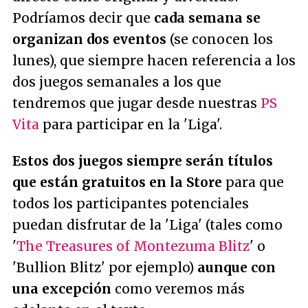
Podríamos decir que
cada semana se
organizan dos eventos
(se conocen los
lunes), que siempre hacen referencia a los
dos juegos semanales a los que
tendremos que jugar desde nuestras
PS
Vita
para participar en la 'Liga'.
Estos dos juegos siempre serán títulos
que están gratuitos en la Store
para que
todos los participantes potenciales
puedan disfrutar de la 'Liga' (tales como
'
The Treasures of Montezuma Blitz
' o
'Bullion Blitz' por ejemplo)
aunque con
una excepción
como veremos más