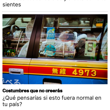
sientes
Costumbres que no creerás
¿Qué pensarías si esto fuera normal en
tu país?