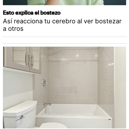
Esto explica el bostezo
Así reacciona tu cerebro al ver bostezar
a otros