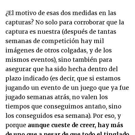
¿El motivo de esas dos medidas en las
capturas? No solo para corroborar que la
captura es nuestra (después de tantas
semanas de competición hay mil
imágenes de otros colgadas, y de los
mismos eventos), sino también para
asegurar que ha sido hecha dentro del
plazo indicado (es decir, que si estamos
jugando un evento de un juego que ya fue
jugado semanas atrás, no valen los
tiempos que conseguimos antaño, sino
los conseguidos esa semana). Por eso, y
porque
aunque cueste de creer, hay más
de uno que a pesar de que todo el tinglado