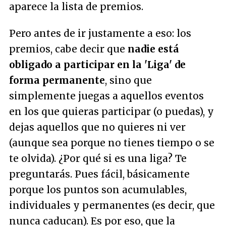
aparece la lista de premios.
Pero antes de ir justamente a eso: los
premios, cabe decir que
nadie está
obligado a participar en la 'Liga' de
forma permanente
, sino que
simplemente juegas a aquellos eventos
en los que quieras participar (o puedas), y
dejas aquellos que no quieres ni ver
(aunque sea porque no tienes tiempo o se
te olvida). ¿Por qué si es una liga? Te
preguntarás. Pues fácil, básicamente
porque los puntos son acumulables,
individuales y permanentes (es decir, que
nunca caducan). Es por eso, que la