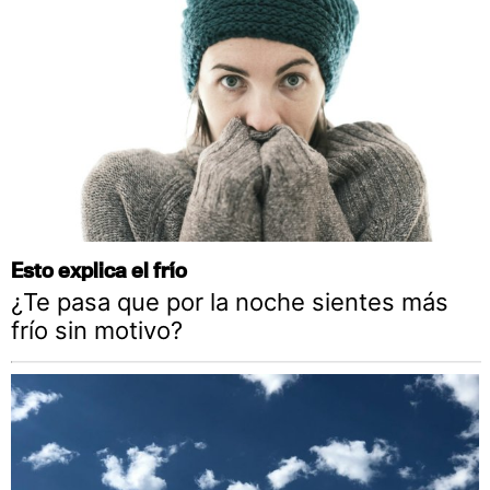
Esto explica el frío
¿Te pasa que por la noche sientes más
frío sin motivo?