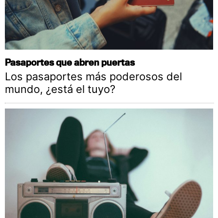
Pasaportes que abren puertas
Los pasaportes más poderosos del
mundo, ¿está el tuyo?