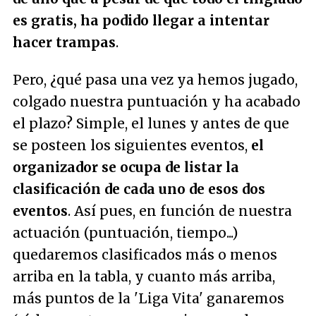
es gratis, ha podido llegar a intentar
hacer trampas
.
Pero, ¿qué pasa una vez ya hemos jugado,
colgado nuestra puntuación y ha acabado
el plazo? Simple, el lunes y antes de que
se posteen los siguientes eventos,
el
organizador se ocupa de listar la
clasificación de cada uno de esos dos
eventos
. Así pues, en función de nuestra
actuación (puntuación, tiempo...)
quedaremos clasificados más o menos
arriba en la tabla, y cuanto más arriba,
más puntos de la 'Liga Vita' ganaremos