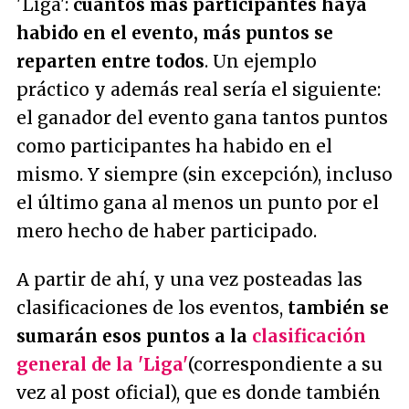
'Liga':
cuántos más participantes haya
habido en el evento, más puntos se
reparten entre todos
. Un ejemplo
práctico y además real sería el siguiente:
el ganador del evento gana tantos puntos
como participantes ha habido en el
mismo. Y siempre (sin excepción), incluso
el último gana al menos un punto por el
mero hecho de haber participado.
A partir de ahí, y una vez posteadas las
clasificaciones de los eventos,
también se
sumarán esos puntos a la
clasificación
general de la 'Liga'
(correspondiente a su
vez al post oficial), que es donde también