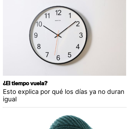
¿El tiempo vuela?
Esto explica por qué los días ya no duran
igual