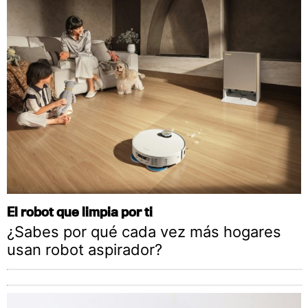
El robot que limpia por ti
¿Sabes por qué cada vez más hogares
usan robot aspirador?