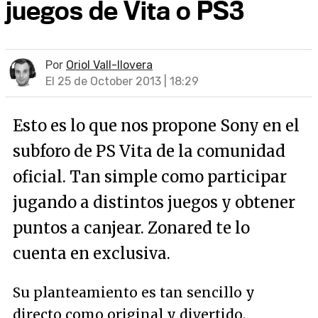
juegos de Vita o PS3
Por
Oriol Vall-llovera
El 25 de October 2013 | 18:29
Esto es lo que nos propone Sony en el
subforo de PS Vita de la comunidad
oficial. Tan simple como participar
jugando a distintos juegos y obtener
puntos a canjear. Zonared te lo
cuenta en exclusiva.
Su planteamiento es tan sencillo y
directo como original y divertido.