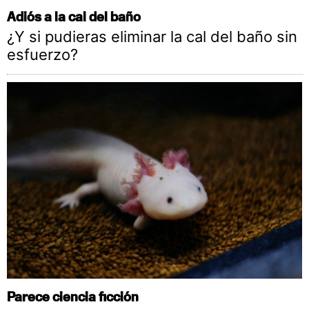
Adiós a la cal del baño
¿Y si pudieras eliminar la cal del baño sin
esfuerzo?
Parece ciencia ficción