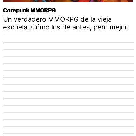
Corepunk MMORPG
Un verdadero MMORPG de la vieja
escuela ¡Cómo los de antes, pero mejor!