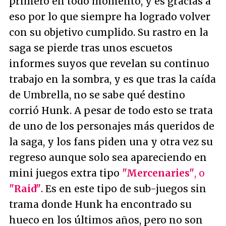
primero en todo momento, y es gracias a
eso por lo que siempre ha logrado volver
con su objetivo cumplido. Su rastro en la
saga se pierde tras unos escuetos
informes suyos que revelan su continuo
trabajo en la sombra, y es que tras la caída
de Umbrella, no se sabe qué destino
corrió Hunk. A pesar de todo esto se trata
de uno de los personajes más queridos de
la saga, y los fans piden una y otra vez su
regreso aunque solo sea apareciendo en
mini juegos extra tipo
"Mercenaries"
, o
"Raid"
. Es en este tipo de sub-juegos sin
trama donde Hunk ha encontrado su
hueco en los últimos años, pero no son