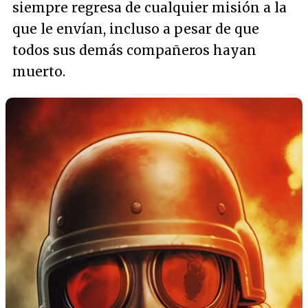
siempre regresa de cualquier misión a la
que le envían, incluso a pesar de que
todos sus demás compañeros hayan
muerto.