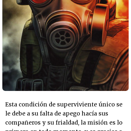
Esta condición de superviviente único se
le debe a su falta de apego hacía sus
compañeros y su frialdad, la misión es lo