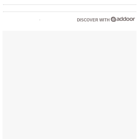
DISCOVER WITH