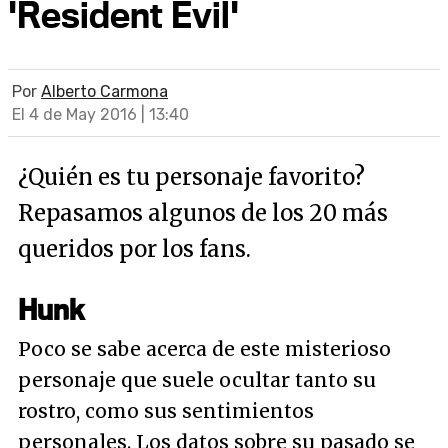
'Resident Evil'
Por
Alberto Carmona
El 4 de May 2016 | 13:40
¿Quién es tu personaje favorito?
Repasamos algunos de los 20 más
queridos por los fans.
Hunk
Poco se sabe acerca de este misterioso
personaje que suele ocultar tanto su
rostro, como sus sentimientos
personales. Los datos sobre su pasado se