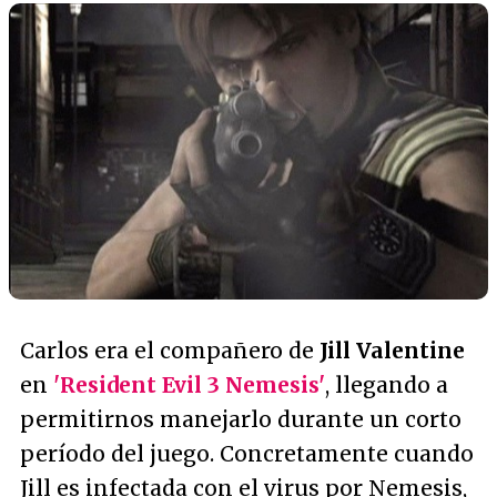
Carlos era el compañero de
Jill Valentine
en
'Resident Evil 3 Nemesis'
, llegando a
permitirnos manejarlo durante un corto
período del juego. Concretamente cuando
Jill es infectada con el virus por Nemesis,