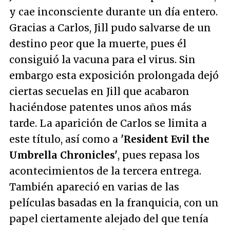
y cae inconsciente durante un día entero.
Gracias a Carlos, Jill pudo salvarse de un
destino peor que la muerte, pues él
consiguió la vacuna para el virus. Sin
embargo esta exposición prolongada dejó
ciertas secuelas en Jill que acabaron
haciéndose patentes unos años más
tarde. La aparición de Carlos se limita a
este título, así como a
'Resident Evil the
Umbrella Chronicles'
, pues repasa los
acontecimientos de la tercera entrega.
También apareció en varias de las
películas basadas en la franquicia, con un
papel ciertamente alejado del que tenía