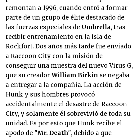
remontan a 1996, cuando entró a formar
parte de un grupo de élite destacado de
las fuerzas especiales de
Umbrella
, tras
recibir entrenamiento en la isla de
Rockfort. Dos años más tarde fue enviado
a Raccoon City con la misión de
conseguir una muestra del nuevo Virus G,
que su creador
William Birkin
se negaba
a entregar a la compañía. La acción de
Hunk y sus hombres provocó
accidentalmente el desastre de Raccoon
City, y solamente él sobrevivió de toda su
unidad. Es por esto que Hunk recibe el
apodo de
"Mr. Death"
, debido a que