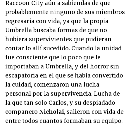
Raccoon City aún a sabiendas de que
probablemente ninguno de sus miembros
regresaría con vida, ya que la propia
Umbrella buscaba formas de que no
hubiera supervivientes que pudieran
contar lo allí sucedido. Cuando la unidad
fue consciente que lo poco que le
importaban a Umbrella, y del horror sin
escapatoria en el que se había convertido
la cuidad, comenzaron una lucha
personal por la supervivencia. Lucha de
la que tan solo Carlos, y su despiadado
compañero
Nicholai
, salieron con vida de
entre todos cuantos formaban su equipo.