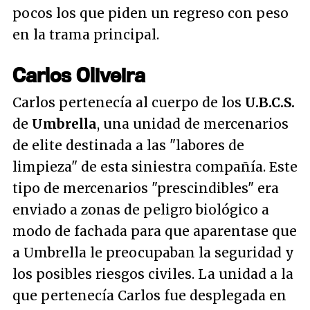
pocos los que piden un regreso con peso
en la trama principal.
Carlos Oliveira
Carlos pertenecía al cuerpo de los
U.B.C.S.
de
Umbrella
, una unidad de mercenarios
de elite destinada a las "labores de
limpieza" de esta siniestra compañía. Este
tipo de mercenarios "prescindibles" era
enviado a zonas de peligro biológico a
modo de fachada para que aparentase que
a Umbrella le preocupaban la seguridad y
los posibles riesgos civiles. La unidad a la
que pertenecía Carlos fue desplegada en