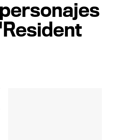
 personajes
'Resident