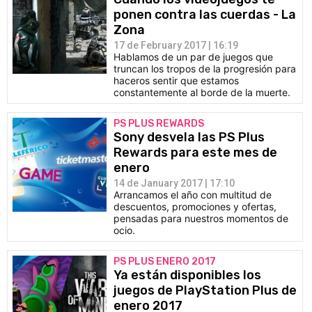
ponen contra las cuerdas - La
Zona
17 de February 2017 | 16:19
Hablamos de un par de juegos que
truncan los tropos de la progresión para
haceros sentir que estamos
constantemente al borde de la muerte.
PS PLUS REWARDS
Sony desvela las PS Plus
Rewards para este mes de
enero
14 de January 2017 | 17:10
Arrancamos el año con multitud de
descuentos, promociones y ofertas,
pensadas para nuestros momentos de
ocio.
PS PLUS ENERO 2017
Ya están disponibles los
juegos de PlayStation Plus de
enero 2017