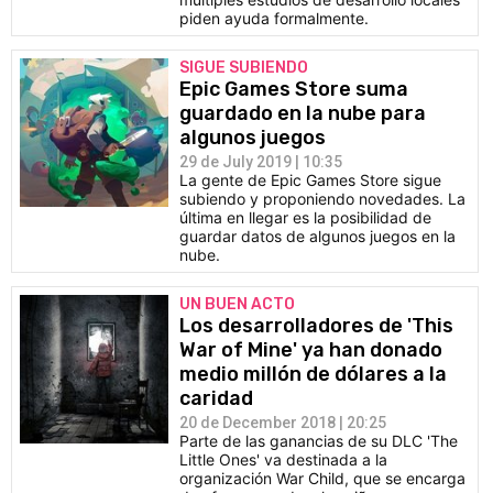
piden ayuda formalmente.
SIGUE SUBIENDO
Epic Games Store suma
guardado en la nube para
algunos juegos
29 de July 2019 | 10:35
La gente de Epic Games Store sigue
subiendo y proponiendo novedades. La
última en llegar es la posibilidad de
guardar datos de algunos juegos en la
nube.
UN BUEN ACTO
Los desarrolladores de 'This
War of Mine' ya han donado
medio millón de dólares a la
caridad
20 de December 2018 | 20:25
Parte de las ganancias de su DLC 'The
Little Ones' va destinada a la
organización War Child, que se encarga