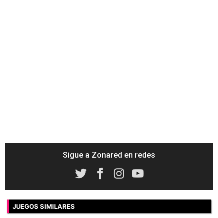
Sigue a Zonared en redes
JUEGOS SIMILARES