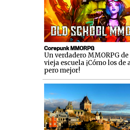
Corepunk MMORPG
Un verdadero MMORPG de 
vieja escuela ¡Cómo los de 
pero mejor!