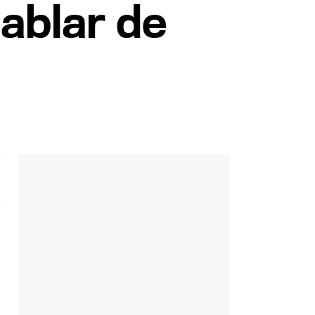
hablar de