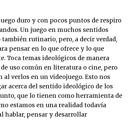
 juego duro y con pocos puntos de respiro
 mandos. Un juego en muchos sentidos
 también rutinario, pero, a decir verdad,
ra pensar en lo que ofrece y lo que
e. Toca temas ideológicos de manera
 de uso común en literatura o cine, pero
 al verlos en un videojuego. Esto nos
ar acerca del sentido ideológico de los
junto, que lo tienen como herramienta de
mo estamos en una realidad todavía
l hablar, pensar y desarrollar