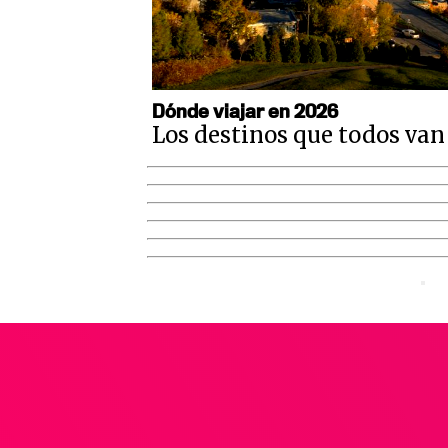
Dónde viajar en 2026
Los destinos que todos van 