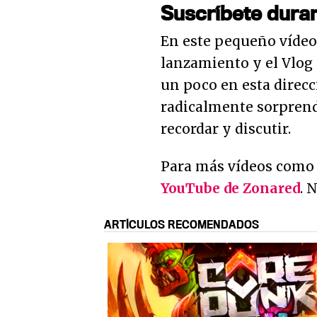
Suscríbete dura
En este pequeño vídeo, 
lanzamiento y el Vlog 
un poco en esta direcc
radicalmente sorprend
recordar y discutir.
Para más vídeos como 
YouTube de Zonared
. 
ARTÍCULOS RECOMENDADOS