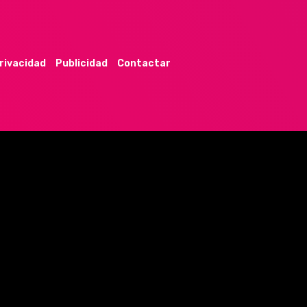
privacidad
Publicidad
Contactar