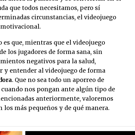
uda que todos necesitamos, pero sí
erminadas circunstancias, el videojuego
 motivacional.
 es que, mientras que el videojuego
 de los jugadores de forma sana, sin
mientos negativos para la salud,
 y entender al videojuego de forma
dora
. Que no sea todo un aporreo de
ue cuando nos pongan ante algún tipo de
mencionadas anteriormente, valoremos
n los más pequeños y de qué manera.