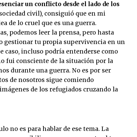
senciar un conflicto desde el lado de los
 sociedad civil), consiguió que en mi
ea de lo cruel que es una guerra.
as, podemos leer la prensa, pero hasta
o gestionar tu propia supervivencia en un
te caso, incluso podría entenderse como
o fui consciente de la situación por la
nos durante una guerra. No es por ser
ntos de nosotros sigue comiendo
 imágenes de los refugiados cruzando la
culo no es para hablar de ese tema. La