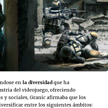
sándose en
la diversidad
que ha
stria del videojuego, ofreciendo
s y sociales, Granic afirmaba que los
versificar entre los siguientes ámbitos: