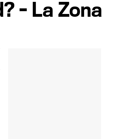
d? - La Zona