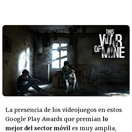
La presencia de los videojuegos en estos
Google Play Awards que premian
lo
mejor del sector móvil
es muy amplia,