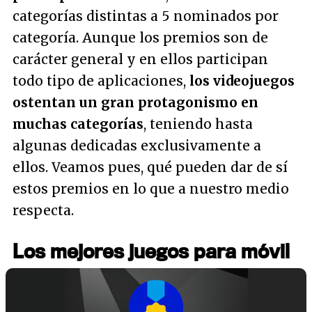
categorías distintas a 5 nominados por
categoría. Aunque los premios son de
carácter general y en ellos participan
todo tipo de aplicaciones,
los videojuegos
ostentan un gran protagonismo en
muchas categorías
, teniendo hasta
algunas dedicadas exclusivamente a
ellos. Veamos pues, qué pueden dar de sí
estos premios en lo que a nuestro medio
respecta.
Los mejores juegos para móvil