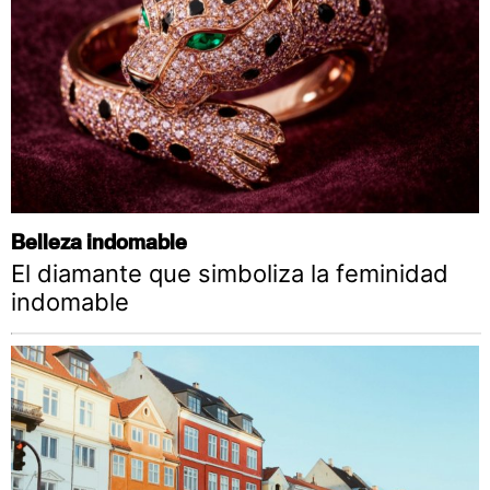
Belleza indomable
El diamante que simboliza la feminidad
indomable