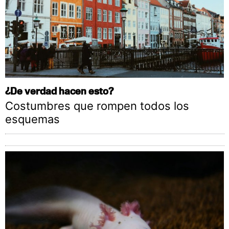
¿De verdad hacen esto?
Costumbres que rompen todos los
esquemas