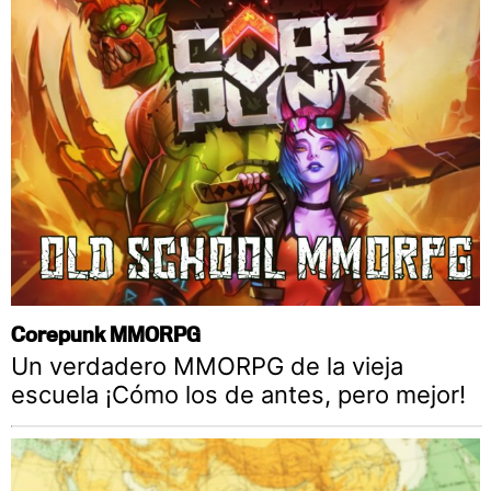
Corepunk MMORPG
Un verdadero MMORPG de la vieja
escuela ¡Cómo los de antes, pero mejor!