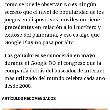
como se puede observar. No es ningún
secreto que el nivel de popularidad de los
juegos en dispositivos móviles
no tiene
precedentes
en relación a lo fructífero y
exitoso del panorama, y eso es algo que
Google Play no pasa por alto.
Los ganadores se conocerán en mayo
durante el Google I/O, el congreso que la
compañía detrás del buscador de internet
más utilizado del mundo celebra cada año
desde 2008.
ARTÍCULOS RECOMENDADOS