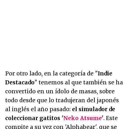
Por otro lado, en la categoría de "
Indie
Destacado
" tenemos al que también se ha
convertido en un ídolo de masas, sobre
todo desde que lo tradujeran del japonés
al inglés el año pasado:
el simulador de
coleccionar gatitos '
Neko Atsume
'
. Este
compite a su vez con 'Alphabear', que se