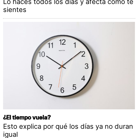
Lo haces todos los días y afecta cómo te
sientes
¿El tiempo vuela?
Esto explica por qué los días ya no duran
igual