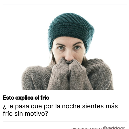
Esto explica el frío
¿Te pasa que por la noche sientes más
frío sin motivo?