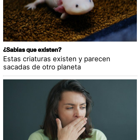
¿Sabías que existen?
Estas criaturas existen y parecen
sacadas de otro planeta