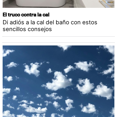
El truco contra la cal
Di adiós a la cal del baño con estos
sencillos consejos