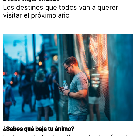
Los destinos que todos van a querer
visitar el próximo año
¿Sabes qué baja tu ánimo?