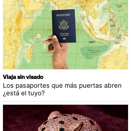
Viaja sin visado
Los pasaportes que más puertas abren
¿está el tuyo?