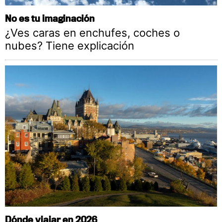
No es tu imaginación
¿Ves caras en enchufes, coches o
nubes? Tiene explicación
Dónde viajar en 2026