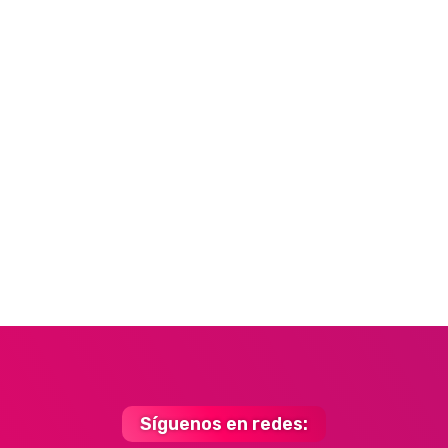
Síguenos en redes: