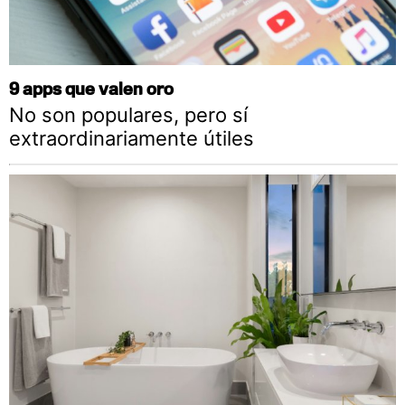
9 apps que valen oro
No son populares, pero sí
extraordinariamente útiles