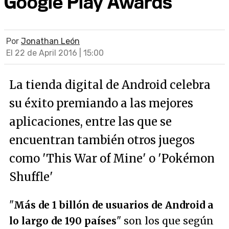
Google Play Awards
Por
Jonathan León
El 22 de April 2016 | 15:00
La tienda digital de Android celebra
su éxito premiando a las mejores
aplicaciones, entre las que se
encuentran también otros juegos
como 'This War of Mine' o 'Pokémon
Shuffle'
"
Más de 1 billón de usuarios de Android a
lo largo de 190 países
" son los que según