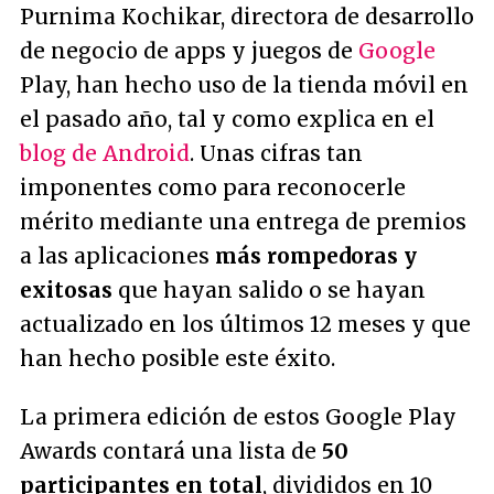
Purnima Kochikar, directora de desarrollo
de negocio de apps y juegos de
Google
Play, han hecho uso de la tienda móvil en
el pasado año, tal y como explica en el
blog de Android
. Unas cifras tan
imponentes como para reconocerle
mérito mediante una entrega de premios
a las aplicaciones
más rompedoras y
exitosas
que hayan salido o se hayan
actualizado en los últimos 12 meses y que
han hecho posible este éxito.
La primera edición de estos Google Play
Awards contará una lista de
50
participantes en total
, divididos en 10