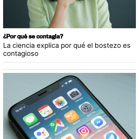
¿Por qué se contagia?
La ciencia explica por qué el bostezo es
contagioso