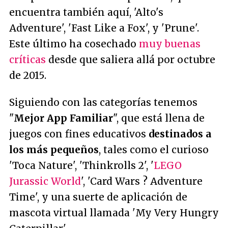
encuentra también aquí, 'Alto's
Adventure', 'Fast Like a Fox', y 'Prune'.
Este último ha cosechado
muy buenas
críticas
desde que saliera allá por octubre
de 2015.
Siguiendo con las categorías tenemos
"
Mejor App Familiar
", que está llena de
juegos con fines educativos
destinados a
los más pequeños
, tales como el curioso
'Toca Nature', 'Thinkrolls 2', '
LEGO
Jurassic World
', 'Card Wars ? Adventure
Time', y una suerte de aplicación de
mascota virtual llamada 'My Very Hungry