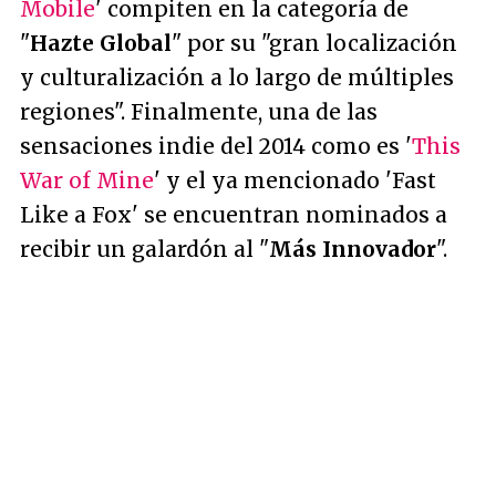
Mobile
' compiten en la categoría de
"
Hazte Global
" por su "gran localización
y culturalización a lo largo de múltiples
regiones". Finalmente, una de las
sensaciones indie del 2014 como es '
This
War of Mine
' y el ya mencionado 'Fast
Like a Fox' se encuentran nominados a
recibir un galardón al "
Más Innovador
".