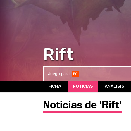
Rift
Juego para:
PC
FICHA
NOTICIAS
ANÁLISIS
Noticias de 'Rift'