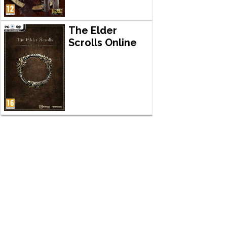
The Elder
Scrolls Online