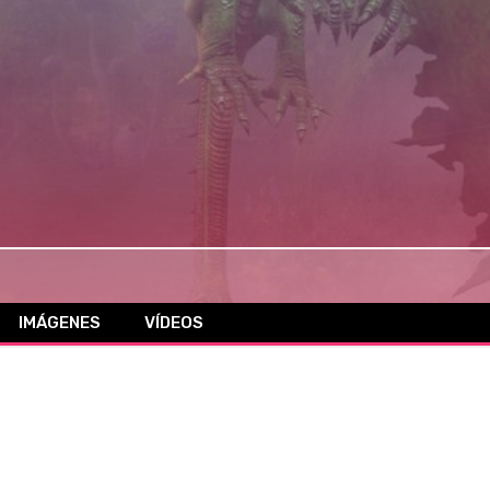
IMÁGENES
VÍDEOS