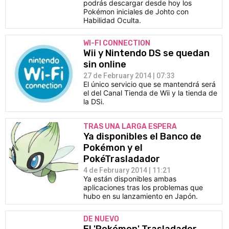
podrás descargar desde hoy los
Pokémon iniciales de Johto con
Habilidad Oculta.
WI-FI CONNECTION
Wii y Nintendo DS se quedan
sin online
27 de February 2014 | 07:33
El único servicio que se mantendrá será
el del Canal Tienda de Wii y la tienda de
la DSi.
TRAS UNA LARGA ESPERA
Ya disponibles el Banco de
Pokémon y el
PokéTrasladador
4 de February 2014 | 11:21
Ya están disponibles ambas
aplicaciones tras los problemas que
hubo en su lanzamiento en Japón.
DE NUEVO