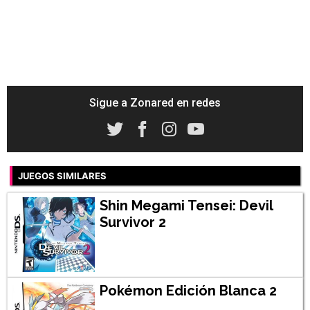
Sigue a Zonared en redes
JUEGOS SIMILARES
Shin Megami Tensei: Devil
Survivor 2
Pokémon Edición Blanca 2