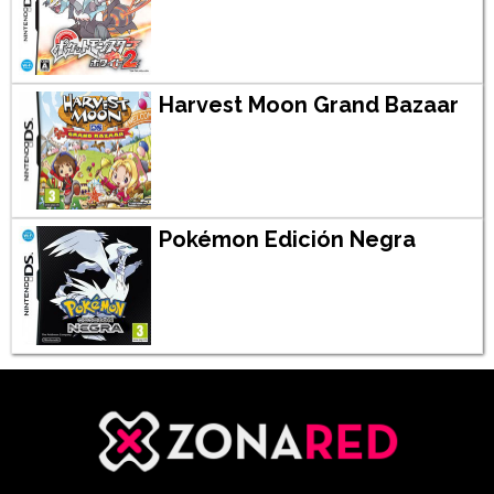
Harvest Moon Grand Bazaar
Pokémon Edición Negra