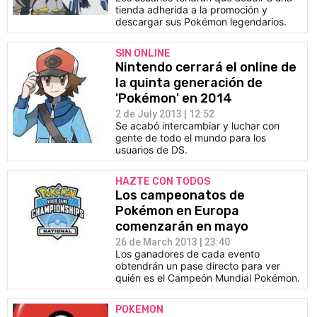
tienda adherida a la promoción y
descargar sus Pokémon legendarios.
SIN ONLINE
Nintendo cerrará el online de
la quinta generación de
'Pokémon' en 2014
2 de July 2013 | 12:52
Se acabó intercambiar y luchar con
gente de todo el mundo para los
usuarios de DS.
HAZTE CON TODOS
Los campeonatos de
Pokémon en Europa
comenzarán en mayo
26 de March 2013 | 23:40
Los ganadores de cada evento
obtendrán un pase directo para ver
quién es el Campeón Mundial Pokémon.
POKEMON