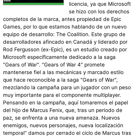
licencia, ya que Microsoft
se hizo con los derechos
completos de la marca, antes propiedad de Epic
Games, por lo que estamos hablando de un nuevo
equipo de desarrollo: The Coalition. Este grupo de
desarrolladores afincado en Canadá y liderado por
Rod Fergusson (ex-Epic), es un estudio creado por
Microsoft específicamente dedicado a la saga
"Gears of War". "Gears of War 4" promete
mantenerse fiel a las mecánicas y marcado estilo
que hace reconocible a la saga "Gears of War",
mezclando la campaña para un jugador con un peso
muy importante para el componente multiplayer.
Pensando en la campaña, aquí tomaremos el papel
del hijo de Marcus Fenix, que, tras un periodo de
paz, se enfrenta a una nueva amenaza. Nuevos
enemigos, nuevos personajes, nueva localización
temporal" damos por cerrado el ciclo de Marcus tras