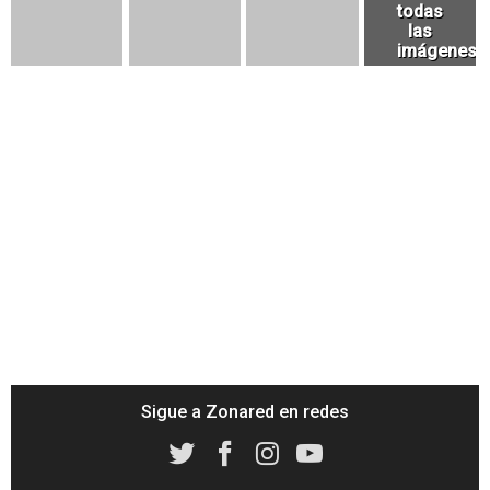
Sigue a Zonared en redes