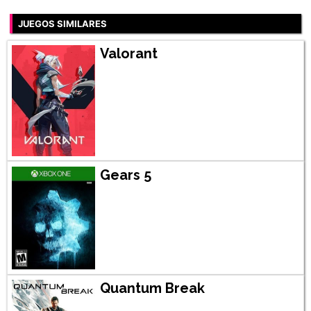
JUEGOS SIMILARES
Valorant
Gears 5
Quantum Break