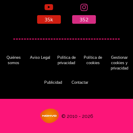
35k
352
Quiénes
Aviso Legal
Política de
Política de
Gestionar
somos
privacidad
cookies
cookies y
privacidad
Publicidad
Contactar
© 2010 - 2026