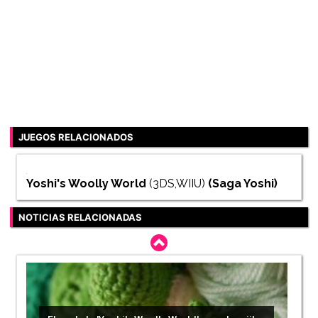
JUEGOS RELACIONADOS
Yoshi's Woolly World
(3DS,WIIU)
(Saga
Yoshi
)
NOTICIAS RELACIONADAS