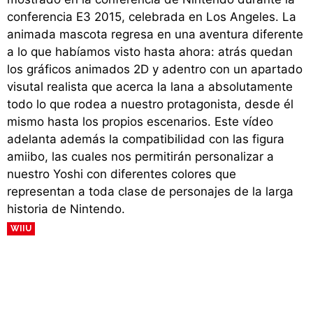
conferencia E3 2015, celebrada en Los Angeles. La
animada mascota regresa en una aventura diferente
a lo que habíamos visto hasta ahora: atrás quedan
los gráficos animados 2D y adentro con un apartado
visutal realista que acerca la lana a absolutamente
todo lo que rodea a nuestro protagonista, desde él
mismo hasta los propios escenarios. Este vídeo
adelanta además la compatibilidad con las figura
amiibo, las cuales nos permitirán personalizar a
nuestro Yoshi con diferentes colores que
representan a toda clase de personajes de la larga
historia de Nintendo.
WIIU