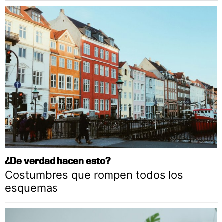
¿De verdad hacen esto?
Costumbres que rompen todos los
esquemas