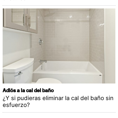
Adiós a la cal del baño
¿Y si pudieras eliminar la cal del baño sin
esfuerzo?