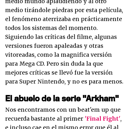
medio mundo aplaudiendo y al otro
medio tirándole piedras por esta película,
el fenómeno aterrizaba en prácticamente
todos los sistemas del momento.
Siguiendo las críticas del filme, algunas
versiones fueron apaleadas y otras
vitoreadas, como la magnifica versión
para Mega CD. Pero sin duda la que
mejores críticas se llevó fue la versión
para Super Nintendo, y no es para menos.
El abuelo de la serie "Arkham"
Nos encontramos con un beat'em up que
recuerda bastante al primer
'Final Fight'
,
e incluso cae en el mismo error que él al