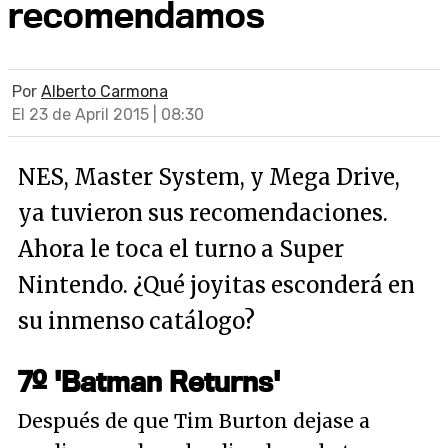
recomendamos
Por
Alberto Carmona
El 23 de April 2015 | 08:30
NES, Master System, y Mega Drive,
ya tuvieron sus recomendaciones.
Ahora le toca el turno a Super
Nintendo. ¿Qué joyitas esconderá en
su inmenso catálogo?
7º 'Batman Returns'
Después de que Tim Burton dejase a