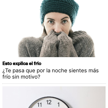
Esto explica el frío
¿Te pasa que por la noche sientes más
frío sin motivo?