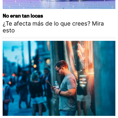
No eran tan locas
¿Te afecta más de lo que crees? Mira
esto