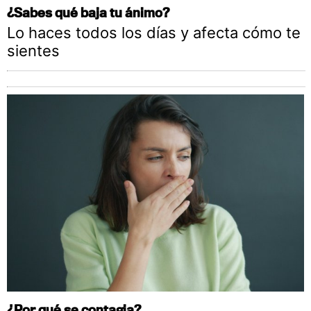
¿Sabes qué baja tu ánimo?
Lo haces todos los días y afecta cómo te
sientes
¿Por qué se contagia?