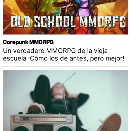
Corepunk MMORPG
Un verdadero MMORPG de la vieja
escuela ¡Cómo los de antes, pero mejor!