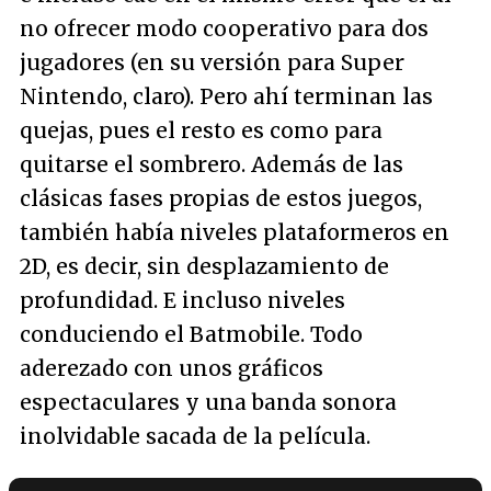
no ofrecer modo cooperativo para dos
jugadores (en su versión para Super
Nintendo, claro). Pero ahí terminan las
quejas, pues el resto es como para
quitarse el sombrero. Además de las
clásicas fases propias de estos juegos,
también había niveles plataformeros en
2D, es decir, sin desplazamiento de
profundidad. E incluso niveles
conduciendo el Batmobile. Todo
aderezado con unos gráficos
espectaculares y una banda sonora
inolvidable sacada de la película.