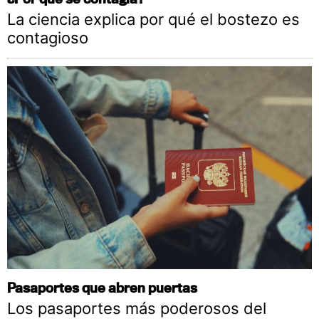
La ciencia explica por qué el bostezo es
contagioso
Pasaportes que abren puertas
Los pasaportes más poderosos del