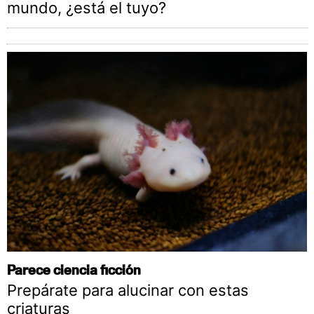
mundo, ¿está el tuyo?
Parece ciencia ficción
Prepárate para alucinar con estas
criaturas