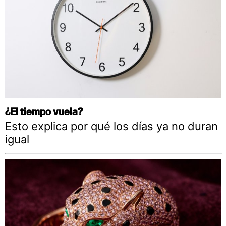
¿El tiempo vuela?
Esto explica por qué los días ya no duran
igual