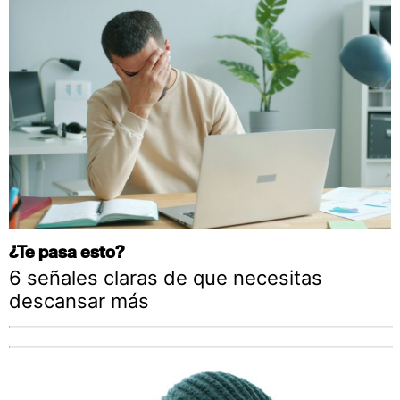
¿Te pasa esto?
6 señales claras de que necesitas
descansar más