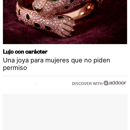
Lujo con carácter
Una joya para mujeres que no piden
permiso
DISCOVER WITH