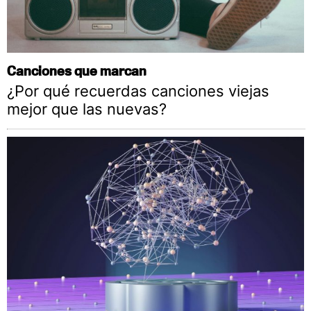
Canciones que marcan
¿Por qué recuerdas canciones viejas
mejor que las nuevas?