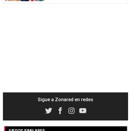
Sigue a Zonared en redes
JUEGOS SIMILARES