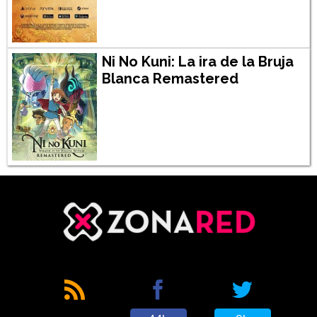
Ni No Kuni: La ira de la Bruja
Blanca Remastered