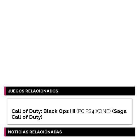
JUEGOS RELACIONADOS
Call of Duty: Black Ops IIII
(PC,PS4,XONE)
(Saga
Call of Duty
)
NOTICIAS RELACIONADAS