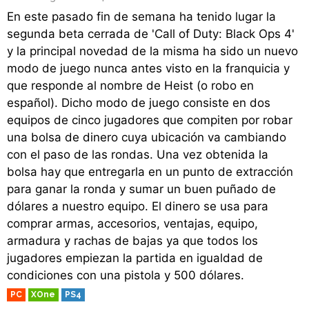
En este pasado fin de semana ha tenido lugar la
segunda beta cerrada de 'Call of Duty: Black Ops 4'
y la principal novedad de la misma ha sido un nuevo
modo de juego nunca antes visto en la franquicia y
que responde al nombre de Heist (o robo en
español). Dicho modo de juego consiste en dos
equipos de cinco jugadores que compiten por robar
una bolsa de dinero cuya ubicación va cambiando
con el paso de las rondas. Una vez obtenida la
bolsa hay que entregarla en un punto de extracción
para ganar la ronda y sumar un buen puñado de
dólares a nuestro equipo. El dinero se usa para
comprar armas, accesorios, ventajas, equipo,
armadura y rachas de bajas ya que todos los
jugadores empiezan la partida en igualdad de
condiciones con una pistola y 500 dólares.
PC
XOne
PS4