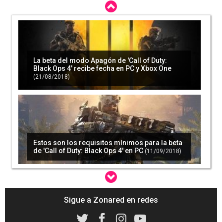
La beta del modo Apagón de 'Call of Duty:
Black Ops 4' recibe fecha en PC y Xbox One
(21/08/2018)
Estos son los requisitos mínimos para la beta
de 'Call of Duty: Black Ops 4' en PC
(11/09/2018)
Sigue a Zonared en redes
Detallado el contenido postlanzamiento de