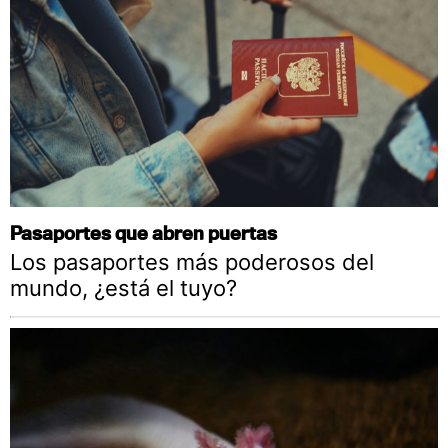
Pasaportes que abren puertas
Los pasaportes más poderosos del
mundo, ¿está el tuyo?