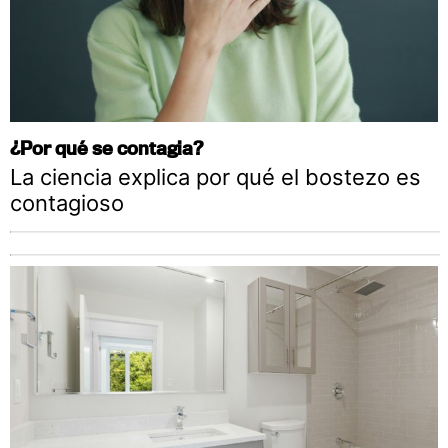
¿Por qué se contagia?
La ciencia explica por qué el bostezo es
contagioso