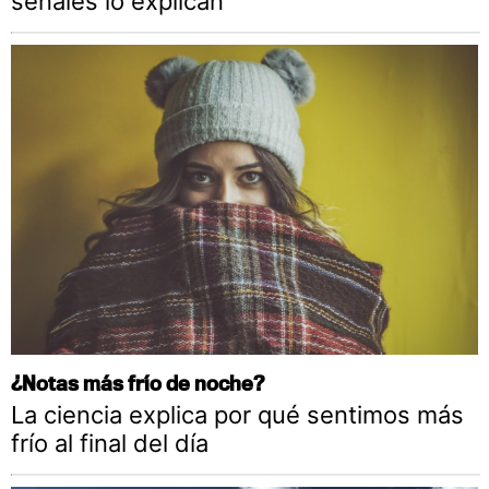
señales lo explican
¿Notas más frío de noche?
La ciencia explica por qué sentimos más
frío al final del día