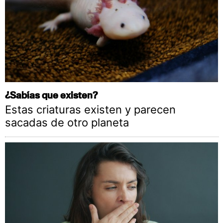
¿Sabías que existen?
Estas criaturas existen y parecen
sacadas de otro planeta