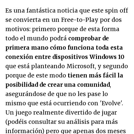
Es una fantástica noticia que este spin off
se convierta en un Free-to-Play por dos
motivos: primero porque de esta forma
todo el mundo podrá
comprobar de
primera mano cómo funciona toda esta
conexión entre dispositivos Windows 10
que está planteando Microsoft, y segundo
porque de este modo
tienen más fácil la
posibilidad de crear una comunidad
,
asegurándose de que no les pase lo
mismo que está ocurriendo con 'Evolve'.
Un juego realmente divertido de jugar
(podéis consultar su análisis para más
información) pero que apenas dos meses