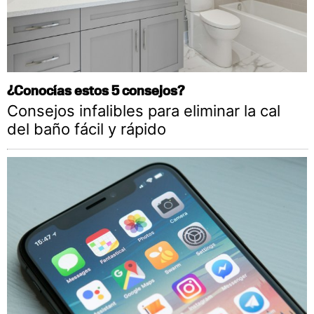
¿Conocías estos 5 consejos?
Consejos infalibles para eliminar la cal
del baño fácil y rápido