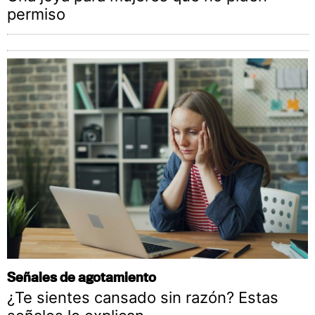
permiso
Señales de agotamiento
¿Te sientes cansado sin razón? Estas