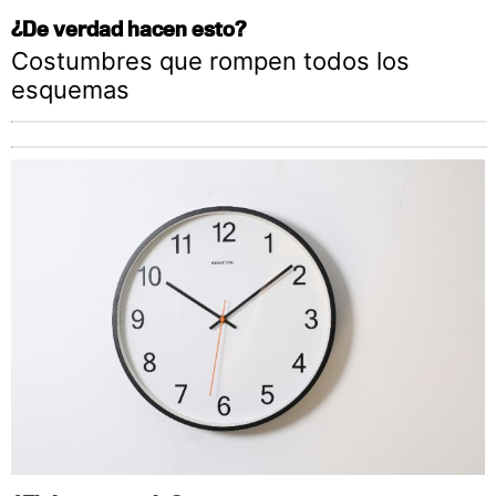
¿De verdad hacen esto?
Costumbres que rompen todos los
esquemas