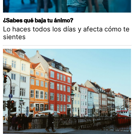
¿Sabes qué baja tu ánimo?
Lo haces todos los días y afecta cómo te
sientes