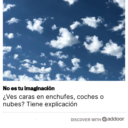
No es tu imaginación
¿Ves caras en enchufes, coches o
nubes? Tiene explicación
DISCOVER WITH