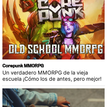
Corepunk MMORPG
Un verdadero MMORPG de la vieja
escuela ¡Cómo los de antes, pero mejor!