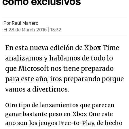
como exclusivos
Por
Raúl Manero
El 28 de March 2015 | 13:32
En esta nueva edición de Xbox Time
analizamos y hablamos de todo lo
que Microsoft nos tiene preparado
para este año, iros preparando porque
vamos a divertirnos.
Otro tipo de lanzamientos que parecen
ganar bastante peso en Xbox One este
año son los jeugos Free-to-Play, de hecho