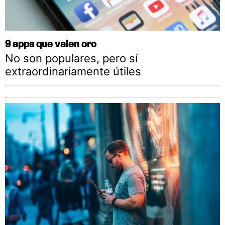
9 apps que valen oro
No son populares, pero sí
extraordinariamente útiles