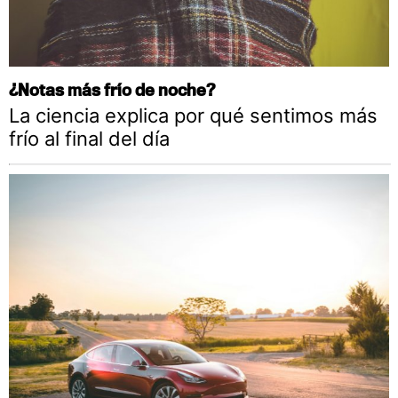
¿Notas más frío de noche?
La ciencia explica por qué sentimos más
frío al final del día