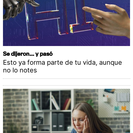
Se dijeron… y pasó
Esto ya forma parte de tu vida, aunque
no lo notes