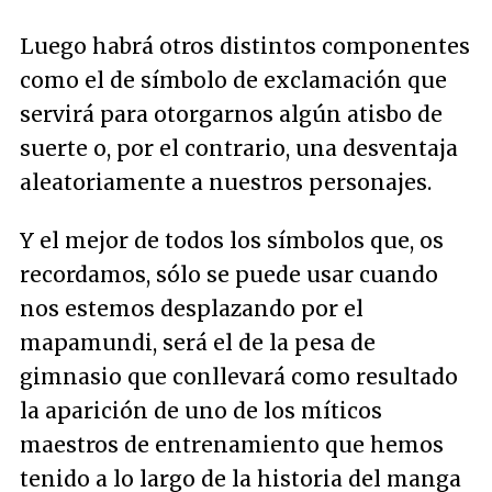
Luego habrá otros distintos componentes
como el de símbolo de exclamación que
servirá para otorgarnos algún atisbo de
suerte o, por el contrario, una desventaja
aleatoriamente a nuestros personajes.
Y el mejor de todos los símbolos que, os
recordamos, sólo se puede usar cuando
nos estemos desplazando por el
mapamundi, será el de la pesa de
gimnasio que conllevará como resultado
la aparición de uno de los míticos
maestros de entrenamiento que hemos
tenido a lo largo de la historia del manga