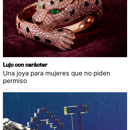
Lujo con carácter
Una joya para mujeres que no piden
permiso