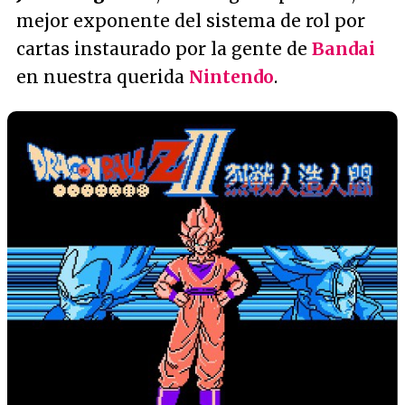
mejor exponente del sistema de rol por
cartas instaurado por la gente de
Bandai
en nuestra querida
Nintendo
.