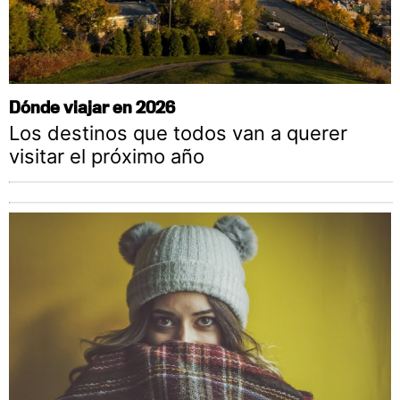
Dónde viajar en 2026
Los destinos que todos van a querer
visitar el próximo año