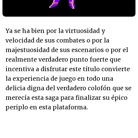
Ya se ha bien por la virtuosidad y
velocidad de sus combates o por la
majestuosidad de sus escenarios o por el
realmente verdadero punto fuerte que
incentiva a disfrutar este título convierte
la experiencia de juego en todo una
delicia digna del verdadero colofón que se
merecía esta saga para finalizar su épico
periplo en esta plataforma.