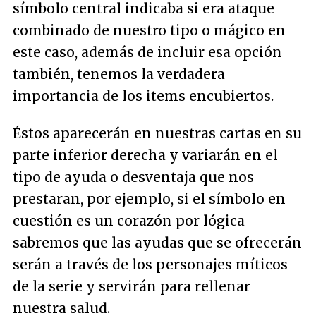
símbolo central indicaba si era ataque
combinado de nuestro tipo o mágico en
este caso, además de incluir esa opción
también, tenemos la verdadera
importancia de los items encubiertos.
Éstos aparecerán en nuestras cartas en su
parte inferior derecha y variarán en el
tipo de ayuda o desventaja que nos
prestaran, por ejemplo, si el símbolo en
cuestión es un corazón por lógica
sabremos que las ayudas que se ofrecerán
serán a través de los personajes míticos
de la serie y servirán para rellenar
nuestra salud.