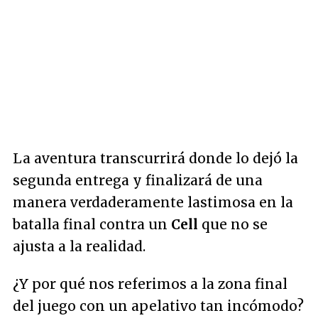
La aventura transcurrirá donde lo dejó la
segunda entrega y finalizará de una
manera verdaderamente lastimosa en la
batalla final contra un
Cell
que no se
ajusta a la realidad.
¿Y por qué nos referimos a la zona final
del juego con un apelativo tan incómodo?