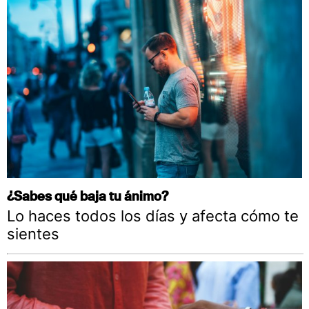
¿Sabes qué baja tu ánimo?
Lo haces todos los días y afecta cómo te
sientes