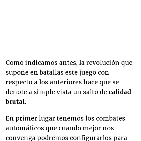
Como indicamos antes, la revolución que
supone en batallas este juego con
respecto a los anteriores hace que se
denote a simple vista un salto de
calidad
brutal
.
En primer lugar tenemos los combates
automáticos que cuando mejor nos
convenga podremos configurarlos para