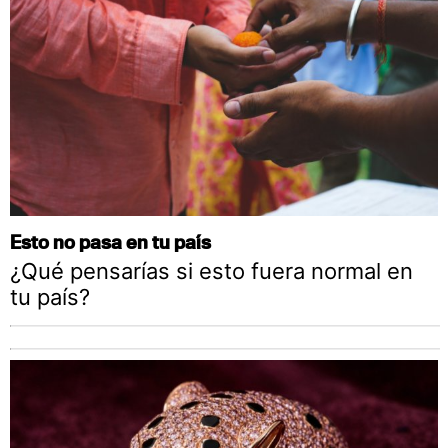
Esto no pasa en tu país
¿Qué pensarías si esto fuera normal en
tu país?