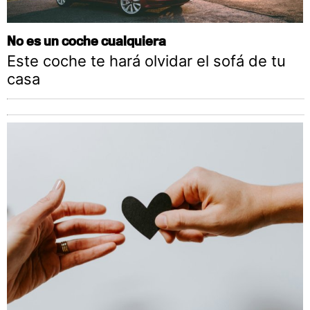
No es un coche cualquiera
Este coche te hará olvidar el sofá de tu
casa