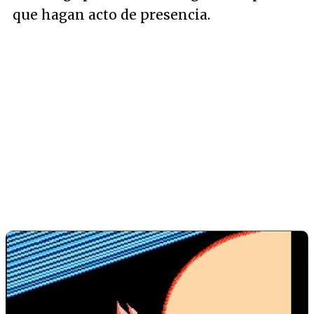
que hagan acto de presencia.