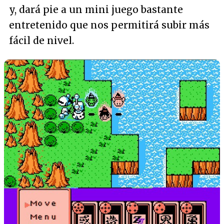
y, dará pie a un mini juego bastante
entretenido que nos permitirá subir más
fácil de nivel.