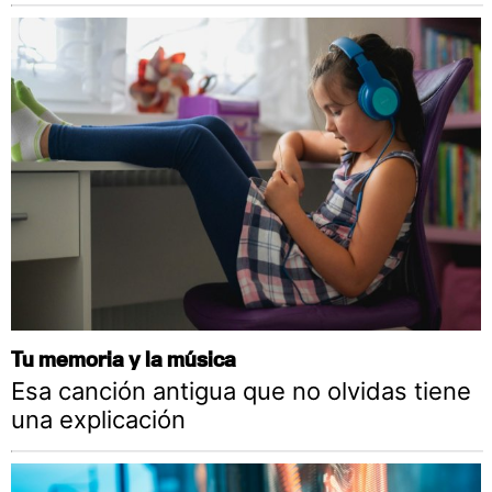
Tu memoria y la música
Esa canción antigua que no olvidas tiene
una explicación