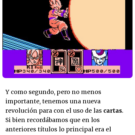
Y como segundo, pero no menos
importante, tenemos una nueva
revolución para con el uso de las
cartas
.
Si bien recordábamos que en los
anteriores títulos lo principal era el