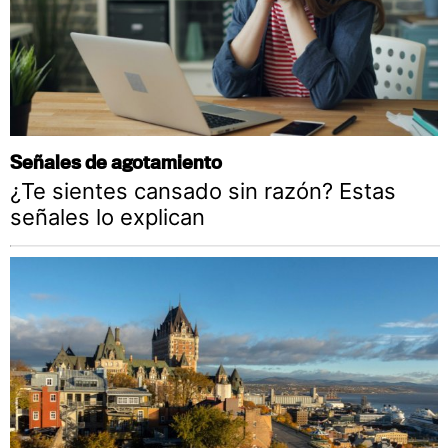
Señales de agotamiento
¿Te sientes cansado sin razón? Estas
señales lo explican