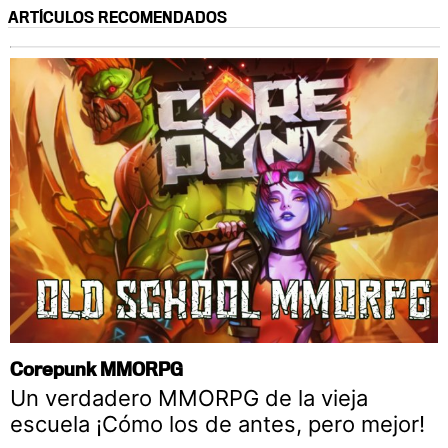
ARTÍCULOS RECOMENDADOS
Corepunk MMORPG
Un verdadero MMORPG de la vieja
escuela ¡Cómo los de antes, pero mejor!