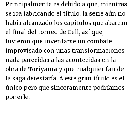
Principalmente es debido a que, mientras
se iba fabricando el título, la serie aún no
había alcanzado los capítulos que abarcan
el final del torneo de Cell, así que,
tuvieron que inventarse un combate
improvisado con unas transformaciones
nada parecidas a las acontecidas en la
obra de
Toriyama
y que cualquier fan de
la saga detestaría. A este gran título es el
único pero que sinceramente podríamos
ponerle.