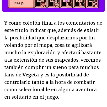
Y como colofón final a los comentarios de
este título indicar que, además de existir
la posibilidad que desplazarnos por fin
volando por el mapa, cosa te agilizará
mucho la exploración y afectará bastante
a la extensión de sus mapeados, veremos
también cumplir un sueño para muchos
fans de
Vegeta
y es la posibilidad de
controlarlo tanto a la hora de combatir
como seleccionable en alguna aventura
en solitario en el juego.