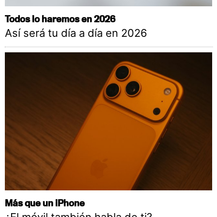
Todos lo haremos en 2026
Así será tu día a día en 2026
Más que un iPhone