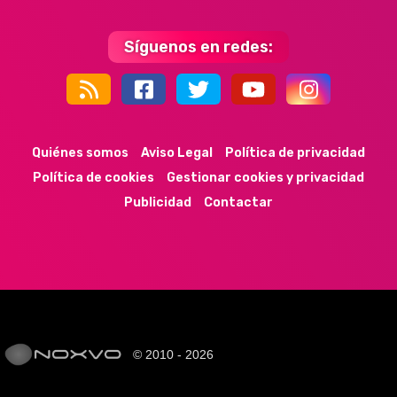
Síguenos en redes:
44k
9k
35k
352
Quiénes somos
Aviso Legal
Política de privacidad
Política de cookies
Gestionar cookies y privacidad
Publicidad
Contactar
© 2010 - 2026