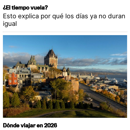
¿El tiempo vuela?
Esto explica por qué los días ya no duran
igual
Dónde viajar en 2026