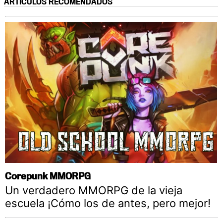
ARTÍCULOS RECOMENDADOS
Corepunk MMORPG
Un verdadero MMORPG de la vieja
escuela ¡Cómo los de antes, pero mejor!