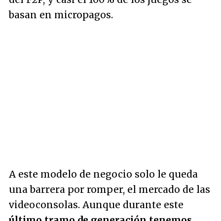
basan en micropagos.
A este modelo de negocio solo le queda
una barrera por romper, el mercado de las
videoconsolas. Aunque durante este
último tramo de generación tenemos