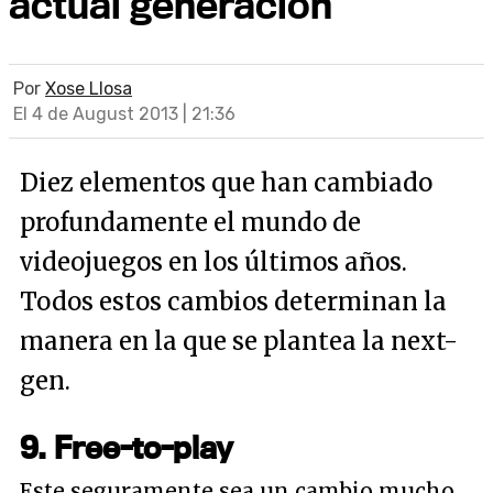
actual generación
Por
Xose Llosa
El 4 de August 2013 | 21:36
Diez elementos que han cambiado
profundamente el mundo de
videojuegos en los últimos años.
Todos estos cambios determinan la
manera en la que se plantea la next-
gen.
9. Free-to-play
Este seguramente sea un cambio mucho