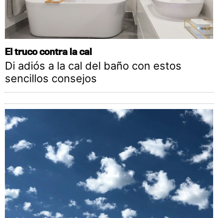
El truco contra la cal
Di adiós a la cal del baño con estos
sencillos consejos