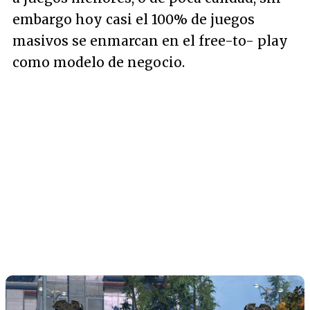
embargo hoy casi el 100% de juegos
masivos se enmarcan en el free-to- play
como modelo de negocio.