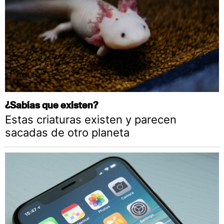
¿Sabías que existen?
Estas criaturas existen y parecen
sacadas de otro planeta