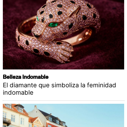
Belleza indomable
El diamante que simboliza la feminidad
indomable