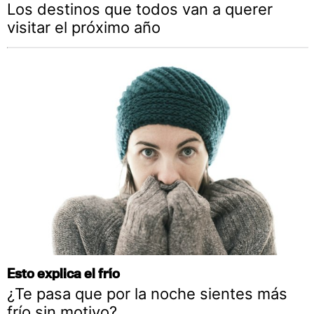
Los destinos que todos van a querer
visitar el próximo año
Esto explica el frío
¿Te pasa que por la noche sientes más
frío sin motivo?