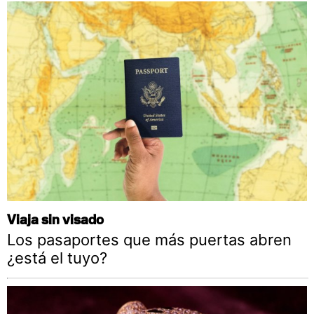
Viaja sin visado
Los pasaportes que más puertas abren
¿está el tuyo?