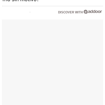
DISCOVER WITH