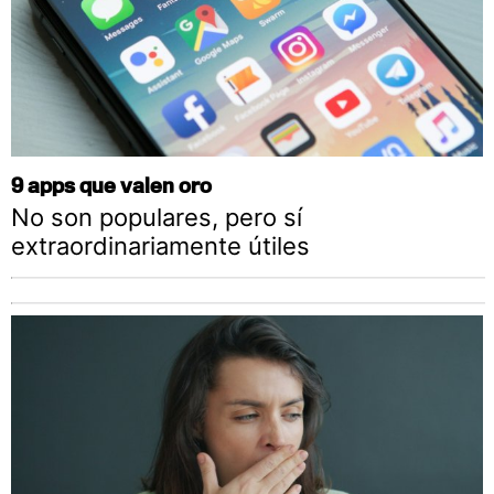
9 apps que valen oro
No son populares, pero sí
extraordinariamente útiles