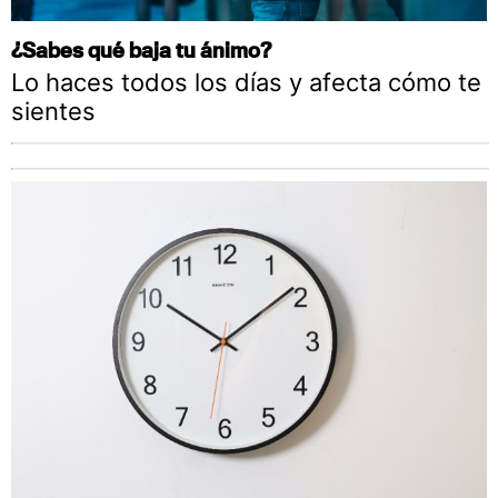
¿Sabes qué baja tu ánimo?
Lo haces todos los días y afecta cómo te
sientes