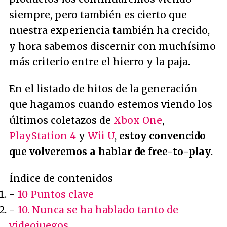
siempre, pero también es cierto que
nuestra experiencia también ha crecido,
y hora sabemos discernir con muchísimo
más criterio entre el hierro y la paja.
En el listado de hitos de la generación
que hagamos cuando estemos viendo los
últimos coletazos de
Xbox One
,
PlayStation 4
y
Wii U
,
estoy convencido
que volveremos a hablar de free-to-play
.
Índice de contenidos
-
10 Puntos clave
-
10. Nunca se ha hablado tanto de
videojuegos