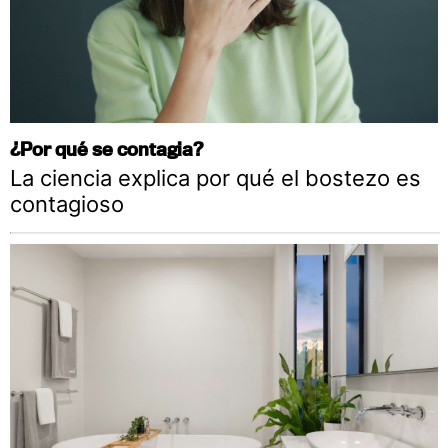
¿Por qué se contagia?
La ciencia explica por qué el bostezo es
contagioso