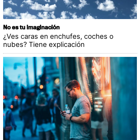
No es tu imaginación
¿Ves caras en enchufes, coches o
nubes? Tiene explicación