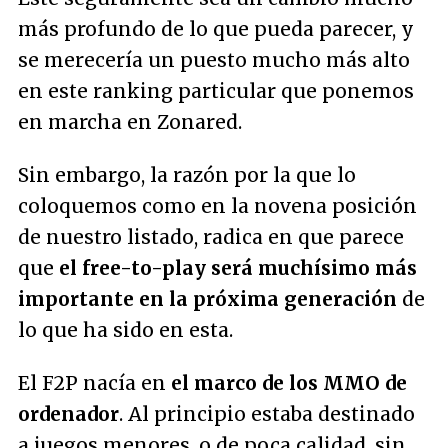
más profundo de lo que pueda parecer, y
se merecería un puesto mucho más alto
en este ranking particular que ponemos
en marcha en Zonared.
Sin embargo, la razón por la que lo
coloquemos como en la novena posición
de nuestro listado, radica en que parece
que
el free-to-play será muchísimo más
importante en la próxima generación
de
lo que ha sido en esta.
El F2P nacía en
el marco de los MMO de
ordenador
. Al principio estaba destinado
a juegos menores, o de poca calidad, sin