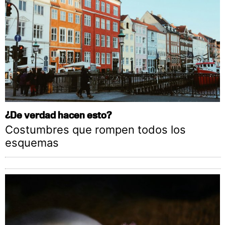
¿De verdad hacen esto?
Costumbres que rompen todos los
esquemas