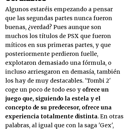
Algunos estaréis empezando a pensar
que las segundas partes nunca fueron
buenas, ¿verdad? Pues aunque son
muchos los títulos de PSX que fueron
míticos en sus primeras partes, y que
posteriormente perdieron fuelle,
explotaron demasiado una fórmula, o
incluso arriesgaron en demasía, también
los hay de muy destacables. 'Tombi 2'
coge un poco de todo eso y
ofrece un
juego que, siguiendo la estela y el
concepto de su predecesor, ofrece una
experiencia totalmente distinta
. En otras
palabras, al igual que con la saga 'Gex',