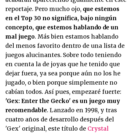
reportaje. Pero mucho ojo,
que estemos
en el Top 30 no significa, bajo ningún
concepto, que estemos hablando de un
mal juego
. Más bien estamos hablando
del menos favorito dentro de una lista de
juegos alucinantes. Sobre todo teniendo
en cuenta la de joyas que he tenido que
dejar fuera, ya sea porque aún no los he
jugado, o bien porque simplemente no
cabían todos. Así pues, empezaré fuerte:
'Gex: Enter the Gecko' es un juego muy
recomendable
. Lanzado en 1998, y tras
cuatro años de desarrollo después del
'Gex' original, este título de
Crystal