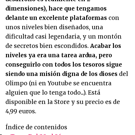
dimensiones), hace que tengamos
delante un excelente plataformas
con
unos niveles bien diseñados, una
dificultad casi legendaria, y un montón
de secretos bien escondidos.
Acabar los
niveles ya era una tarea ardua, pero
conseguirlo con todos los tesoros sigue
siendo una misión digna de los dioses
del
Olimpo (ni en Youtube se encuentra
alguien que lo tenga todo...). Está
disponible en la Store y su precio es de
4,99 euros.
Índice de contenidos