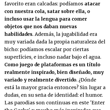
favorito eran calcadas: podíamos
atacar
con nuestra cola, satar sobre ella, o
incluso usar la lengua para comer
objetos que nos daban nuevas
habilidades
. Además, la jugabilidad era
muy variada dada la propia naturaleza del
bicho: podíamos escalar por ciertas
superfícies, e incluso nadar bajo el agua.
Como juego de plataformas es un título
realmente inspirado, bien diseñado, muy
variado y realmente divertido
. ¿Dónde
está la mayor gracia entonces? Sin lugar a
dudas, en su seña de identidad: el humor.
Las parodias son continuas en este 'Enter