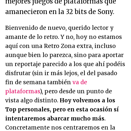
mejores juegos de plataformas que
amanecieron en la 32 bits de Sony.
Bienvenido de nuevo, querido lector y
amante de lo retro. Y no, hoy no estamos
aquí con una Retro Zona extra, incluso
aunque bien lo parezca, sino para aportar
un reportaje parecido a los que ahí podéis
disfrutar (sin ir más lejos, el del pasado
fin de semana también
va de
plataformas
), pero desde un punto de
vista algo distinto.
Hoy volvemos a los
Top personales, pero en esta ocasión sí
intentaremos abarcar mucho más
.
Concretamente nos centraremos en la