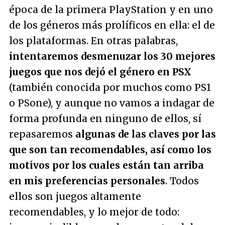
época de la primera PlayStation y en uno
de los géneros más prolíficos en ella: el de
los plataformas. En otras palabras,
intentaremos desmenuzar los 30 mejores
juegos que nos dejó el género en PSX
(también conocida por muchos como PS1
o PSone), y aunque no vamos a indagar de
forma profunda en ninguno de ellos, sí
repasaremos
algunas de las claves por las
que son tan recomendables, así como los
motivos por los cuales están tan arriba
en mis preferencias personales
. Todos
ellos son juegos altamente
recomendables, y lo mejor de todo: