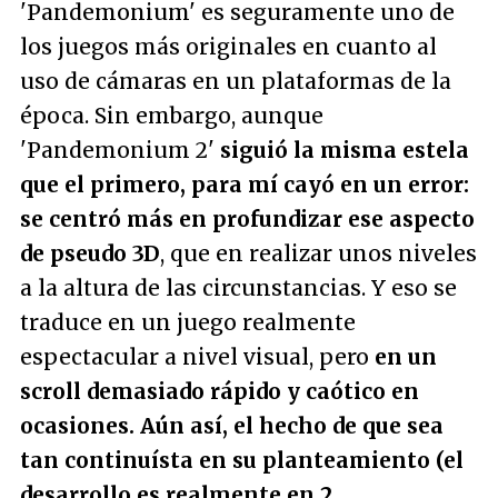
'Pandemonium' es seguramente uno de
los juegos más originales en cuanto al
uso de cámaras en un plataformas de la
época. Sin embargo, aunque
'Pandemonium 2'
siguió la misma estela
que el primero, para mí cayó en un error:
se centró más en profundizar ese aspecto
de pseudo 3D
, que en realizar unos niveles
a la altura de las circunstancias. Y eso se
traduce en un juego realmente
espectacular a nivel visual, pero
en un
scroll demasiado rápido y caótico en
ocasiones. Aún así, el hecho de que sea
tan continuísta en su planteamiento (el
desarrollo es realmente en 2