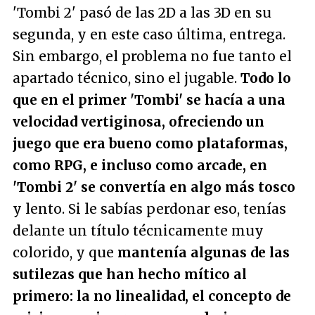
'Tombi 2' pasó de las 2D a las 3D en su
segunda, y en este caso última, entrega.
Sin embargo, el problema no fue tanto el
apartado técnico, sino el jugable.
Todo lo
que en el primer 'Tombi' se hacía a una
velocidad vertiginosa, ofreciendo un
juego que era bueno como plataformas,
como RPG, e incluso como arcade, en
'Tombi 2' se convertía en algo más tosco
y lento. Si le sabías perdonar eso, tenías
delante un título técnicamente muy
colorido, y que
mantenía algunas de las
sutilezas que han hecho mítico al
primero: la no linealidad, el concepto de