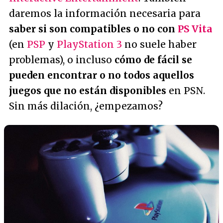
daremos la información necesaria para
saber si son compatibles o no con
PS Vita
(en
PSP
y
PlayStation 3
no suele haber
problemas), o incluso
cómo de fácil se
pueden encontrar o no todos aquellos
juegos que no están disponibles
en PSN.
Sin más dilación, ¿empezamos?