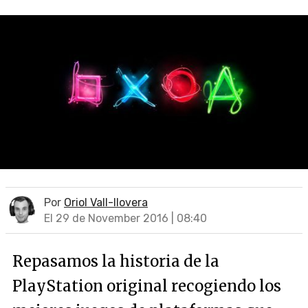
Por
Oriol Vall-llovera
El 29 de November 2016 | 08:40
Repasamos la historia de la
PlayStation original recogiendo los