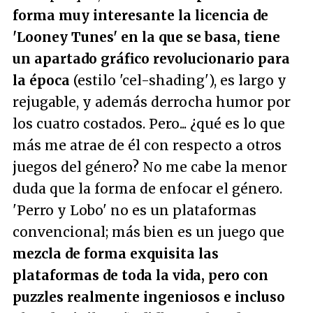
forma muy interesante la licencia de
'Looney Tunes' en la que se basa, tiene
un apartado gráfico revolucionario para
la época
(estilo 'cel-shading'), es largo y
rejugable, y además derrocha humor por
los cuatro costados. Pero... ¿qué es lo que
más me atrae de él con respecto a otros
juegos del género? No me cabe la menor
duda que la forma de enfocar el género.
'Perro y Lobo' no es un plataformas
convencional; más bien es un juego que
mezcla de forma exquisita las
plataformas de toda la vida, pero con
puzzles realmente ingeniosos e incluso