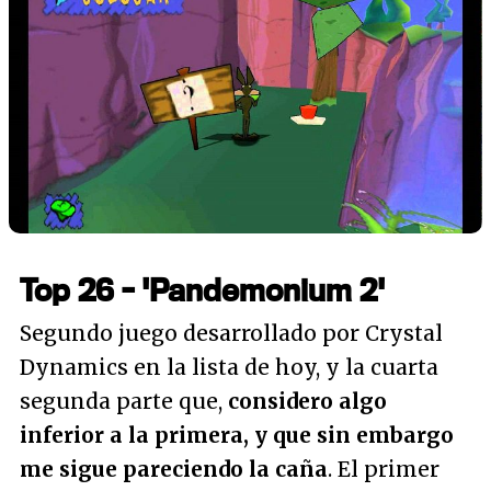
Top 26 - 'Pandemonium 2'
Segundo juego desarrollado por Crystal
Dynamics en la lista de hoy, y la cuarta
segunda parte que,
considero algo
inferior a la primera, y que sin embargo
me sigue pareciendo la caña
. El primer