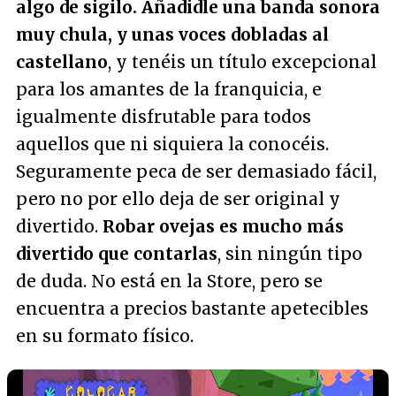
algo de sigilo. Añadidle una banda sonora
muy chula, y unas voces dobladas al
castellano
, y tenéis un título excepcional
para los amantes de la franquicia, e
igualmente disfrutable para todos
aquellos que ni siquiera la conocéis.
Seguramente peca de ser demasiado fácil,
pero no por ello deja de ser original y
divertido.
Robar ovejas es mucho más
divertido que contarlas
, sin ningún tipo
de duda. No está en la Store, pero se
encuentra a precios bastante apetecibles
en su formato físico.