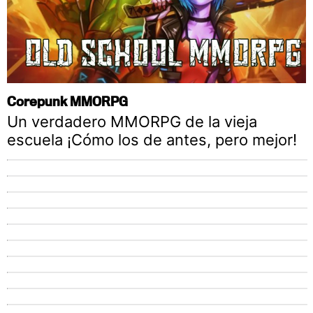
Corepunk MMORPG
Un verdadero MMORPG de la vieja
escuela ¡Cómo los de antes, pero mejor!