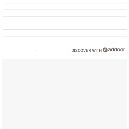
DISCOVER WITH