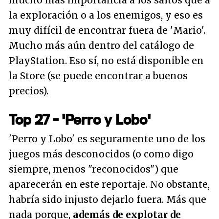
mucho más importancia a los saltos que a
la exploración o a los enemigos, y eso es
muy difícil de encontrar fuera de 'Mario'.
Mucho más aún dentro del catálogo de
PlayStation. Eso sí, no está disponible en
la Store (se puede encontrar a buenos
precios).
Top 27 - 'Perro y Lobo'
'Perro y Lobo' es seguramente uno de los
juegos más desconocidos (o como digo
siempre, menos "reconocidos") que
aparecerán en este reportaje. No obstante,
habría sido injusto dejarlo fuera. Más que
nada porque,
además de explotar de