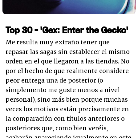
Top 30 - 'Gex: Enter the Gecko'
Me resulta muy extraño tener que
repasar las sagas sin establecer el mismo
orden en el que llegaron a las tiendas. No
por el hecho de que realmente considere
peor entrega una de posterior (o
simplemento me guste menos a nivel
personal), sino más bien porque muchas
veces los motivos están precisamente en
la comparación con títulos anteriores o
posteriores que, como bien veréis,
acabarán apareciendo igualmente en este