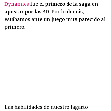
Dynamics
fue
el primero de la saga en
apostar por las 3D
. Por lo demás,
estábamos ante un juego muy parecido al
primero.
Las habilidades de nuestro lagarto