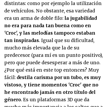
distintas: como por ejemplo la utilización
de vehículos. No obstante, esa variedad
era un arma de doble filo:
la jugabilidad
no era para nada tan buena como en
'Croc', y las melodías tampoco estaban
tan inspiradas
. Igual que su dificultad,
mucho más elevada que la de su
predecesor (para mí es un punto positivo),
pero que puede desesperar a más de uno.
¿Por qué está en este top entonces? Muy
fácil:
destila carisma por un tubo, es muy
vistoso, y tiene momentos 'Croc' que no
he encontrado jamás en otro título del
género
. Es un plataformas 3D que da