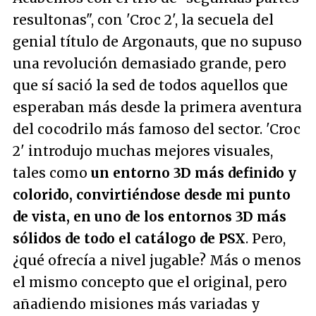
resultonas", con 'Croc 2', la secuela del
genial título de Argonauts, que no supuso
una revolución demasiado grande, pero
que sí sació la sed de todos aquellos que
esperaban más desde la primera aventura
del cocodrilo más famoso del sector. 'Croc
2' introdujo muchas mejores visuales,
tales como
un entorno 3D más definido y
colorido, convirtiéndose desde mi punto
de vista, en uno de los entornos 3D más
sólidos de todo el catálogo de PSX
. Pero,
¿qué ofrecía a nivel jugable? Más o menos
el mismo concepto que el original, pero
añadiendo misiones más variadas y