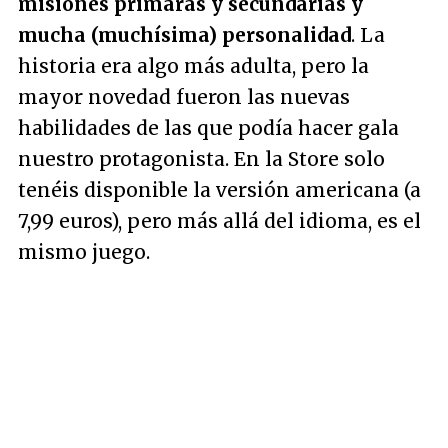
misiones primaras y secundarias y
mucha (muchísima) personalidad
. La
historia era algo más adulta, pero la
mayor novedad fueron las nuevas
habilidades de las que podía hacer gala
nuestro protagonista. En la Store solo
tenéis disponible la versión americana (a
7,99 euros), pero más allá del idioma, es el
mismo juego.