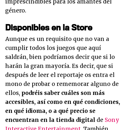
imprescindibles para los amantes del
género.
Disponibles en la Store
Aunque es un requisito que no van a
cumplir todos los juegos que aquí
saldrán, bien podríamos decir que si lo
harán la gran mayoría. Es decir, que si
después de leer el reportaje os entra el
mono de probar o rememorar alguno de
ellos,
podréis saber cuáles son más
accesibles, así como en qué condiciones,
en qué idioma, o a qué precio se
encuentran en la tienda digital
de
Sony
Interactive Entertainment
. También