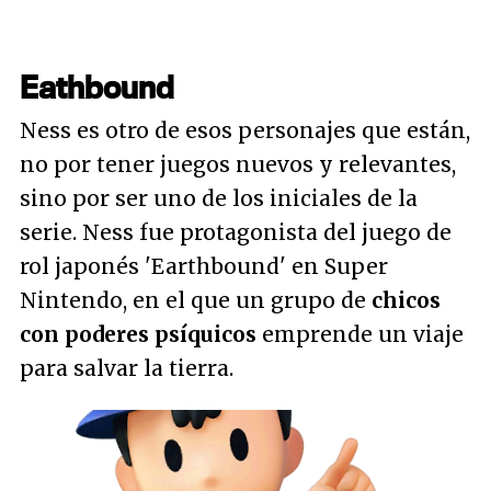
Eathbound
Ness es otro de esos personajes que están,
no por tener juegos nuevos y relevantes,
sino por ser uno de los iniciales de la
serie. Ness fue protagonista del juego de
rol japonés 'Earthbound' en Super
Nintendo, en el que un grupo de
chicos
con poderes psíquicos
emprende un viaje
para salvar la tierra.