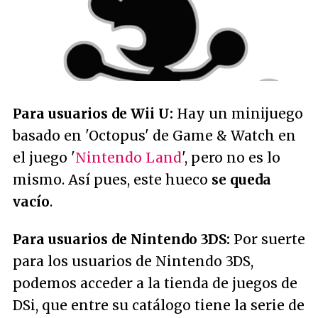
Para usuarios de Wii U:
Hay un minijuego
basado en 'Octopus' de Game & Watch en
el juego '
Nintendo Land
', pero no es lo
mismo. Así pues, este hueco
se queda
vacío
.
Para usuarios de Nintendo 3DS:
Por suerte
para los usuarios de Nintendo 3DS,
podemos acceder a la tienda de juegos de
DSi, que entre su catálogo tiene la serie de