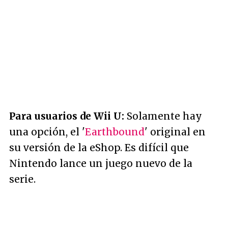
Para usuarios de Wii U:
Solamente hay
una opción, el '
Earthbound
' original en
su versión de la eShop. Es difícil que
Nintendo lance un juego nuevo de la
serie.