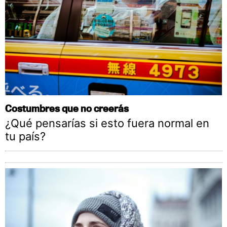
Costumbres que no creerás
¿Qué pensarías si esto fuera normal en
tu país?