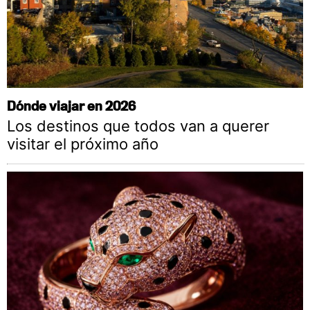
Dónde viajar en 2026
Los destinos que todos van a querer
visitar el próximo año