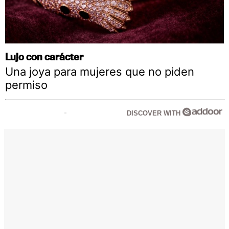
Lujo con carácter
Una joya para mujeres que no piden
permiso
DISCOVER WITH