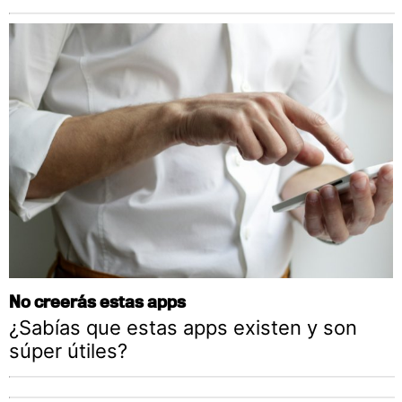
No creerás estas apps
¿Sabías que estas apps existen y son
súper útiles?