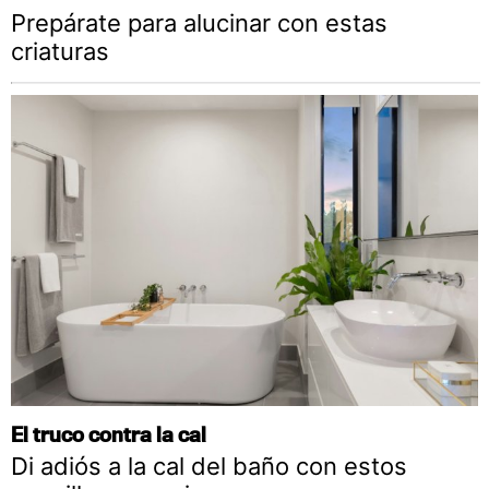
Prepárate para alucinar con estas
criaturas
El truco contra la cal
Di adiós a la cal del baño con estos