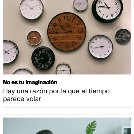
No es tu imaginación
Hay una razón por la que el tiempo
parece volar