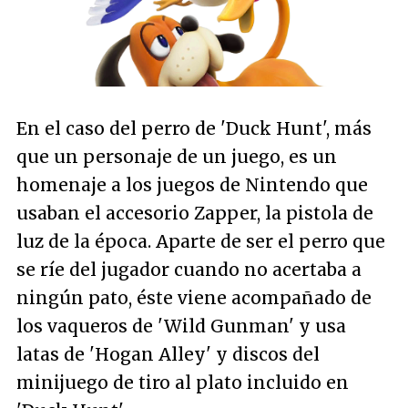
En el caso del perro de 'Duck Hunt', más
que un personaje de un juego, es un
homenaje a los juegos de Nintendo que
usaban el accesorio Zapper, la pistola de
luz de la época. Aparte de ser el perro que
se ríe del jugador cuando no acertaba a
ningún pato, éste viene acompañado de
los vaqueros de 'Wild Gunman' y usa
latas de 'Hogan Alley' y discos del
minijuego de tiro al plato incluido en