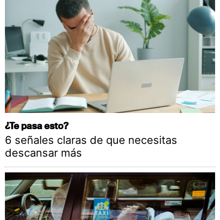
¿Te pasa esto?
6 señales claras de que necesitas
descansar más