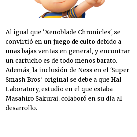
Al igual que 'Xenoblade Chronicles', se
convirtió en
un juego de culto
debido a
unas bajas ventas en general, y encontrar
un cartucho es de todo menos barato.
Además, la inclusión de Ness en el 'Super
Smash Bros.' original se debe a que Hal
Laboratory, estudio en el que estaba
Masahiro Sakurai, colaboró en su día al
desarrollo.