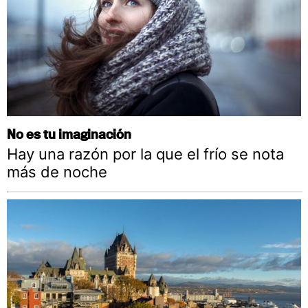
No es tu imaginación
Hay una razón por la que el frío se nota
más de noche