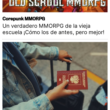
Corepunk MMORPG
Un verdadero MMORPG de la vieja
escuela ¡Cómo los de antes, pero mejor!