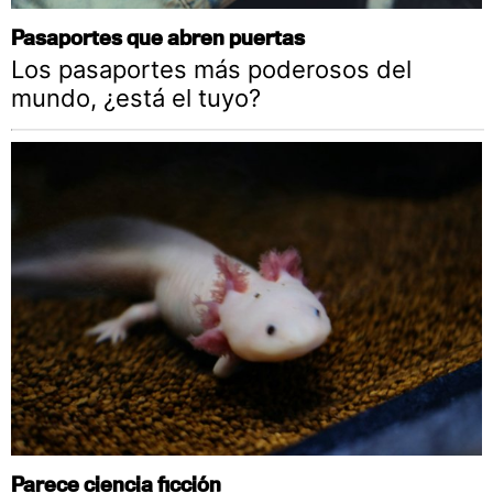
Pasaportes que abren puertas
Los pasaportes más poderosos del
mundo, ¿está el tuyo?
Parece ciencia ficción