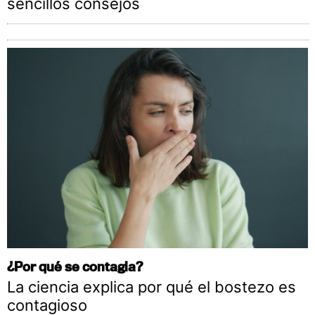
sencillos consejos
¿Por qué se contagia?
La ciencia explica por qué el bostezo es
contagioso