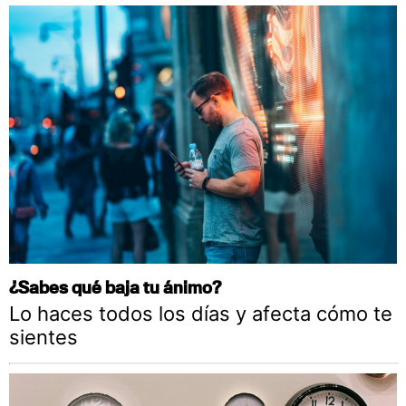
¿Sabes qué baja tu ánimo?
Lo haces todos los días y afecta cómo te
sientes