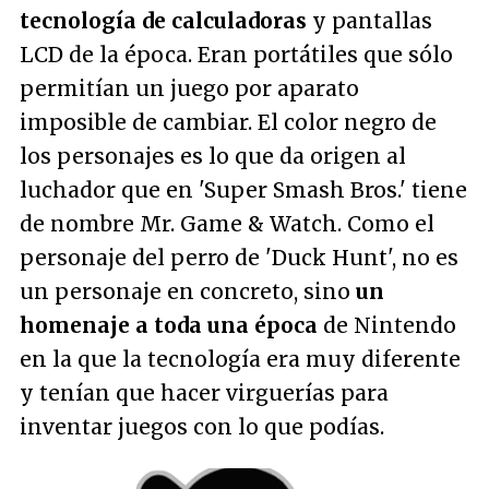
tecnología de calculadoras
y pantallas
LCD de la época. Eran portátiles que sólo
permitían un juego por aparato
imposible de cambiar. El color negro de
los personajes es lo que da origen al
luchador que en 'Super Smash Bros.' tiene
de nombre Mr. Game & Watch. Como el
personaje del perro de 'Duck Hunt', no es
un personaje en concreto, sino
un
homenaje a toda una época
de Nintendo
en la que la tecnología era muy diferente
y tenían que hacer virguerías para
inventar juegos con lo que podías.