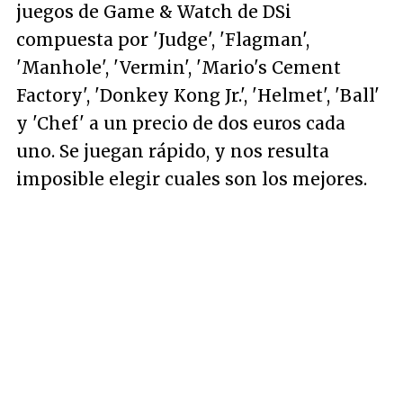
juegos de Game & Watch de DSi
compuesta por 'Judge', 'Flagman',
'Manhole', 'Vermin', 'Mario's Cement
Factory', 'Donkey Kong Jr.', 'Helmet', 'Ball'
y 'Chef' a un precio de dos euros cada
uno. Se juegan rápido, y nos resulta
imposible elegir cuales son los mejores.