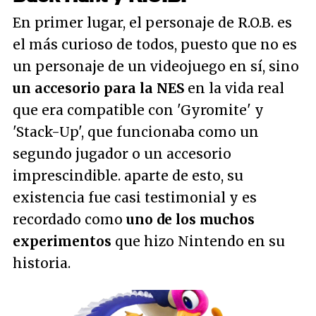
En primer lugar, el personaje de R.O.B. es
el más curioso de todos, puesto que no es
un personaje de un videojuego en sí, sino
un accesorio para la NES
en la vida real
que era compatible con 'Gyromite' y
'Stack-Up', que funcionaba como un
segundo jugador o un accesorio
imprescindible. aparte de esto, su
existencia fue casi testimonial y es
recordado como
uno de los muchos
experimentos
que hizo Nintendo en su
historia.