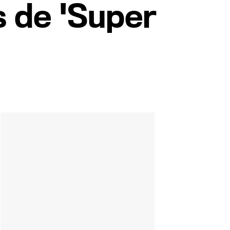
s de 'Super