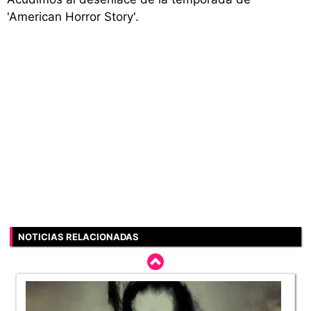
'American Horror Story'.
NOTICIAS RELACIONADAS