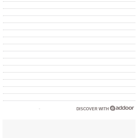
DISCOVER WITH