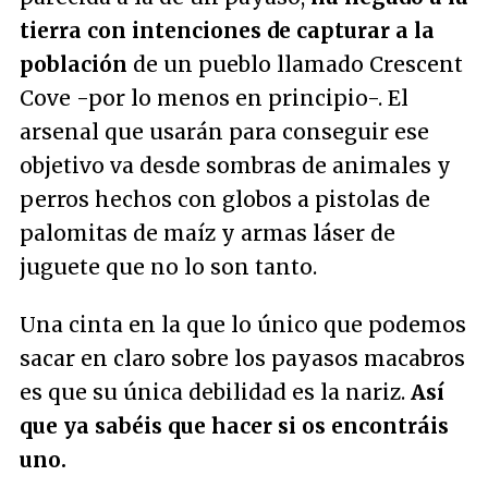
tierra con intenciones de capturar a la
población
de un pueblo llamado Crescent
Cove -por lo menos en principio-. El
arsenal que usarán para conseguir ese
objetivo va desde sombras de animales y
perros hechos con globos a pistolas de
palomitas de maíz y armas láser de
juguete que no lo son tanto.
Una cinta en la que lo único que podemos
sacar en claro sobre los payasos macabros
es que su única debilidad es la nariz.
Así
que ya sabéis que hacer si os encontráis
uno.