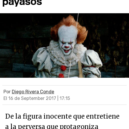
payasos
Por
Diego Rivera Conde
El 16 de September 2017 | 17:15
De la figura inocente que entretiene
a la perversa que protagoniza