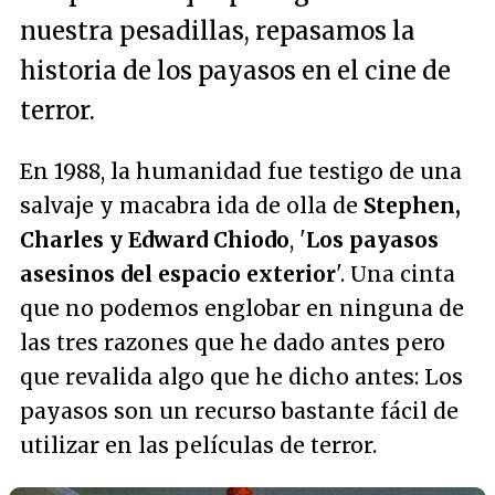
nuestra pesadillas, repasamos la
historia de los payasos en el cine de
terror.
En 1988, la humanidad fue testigo de una
salvaje y macabra ida de olla de
Stephen,
Charles y Edward Chiodo
, '
Los payasos
asesinos del espacio exterior
'. Una cinta
que no podemos englobar en ninguna de
las tres razones que he dado antes pero
que revalida algo que he dicho antes: Los
payasos son un recurso bastante fácil de
utilizar en las películas de terror.