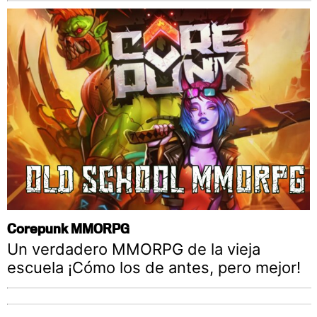
Corepunk MMORPG
Un verdadero MMORPG de la vieja
escuela ¡Cómo los de antes, pero mejor!