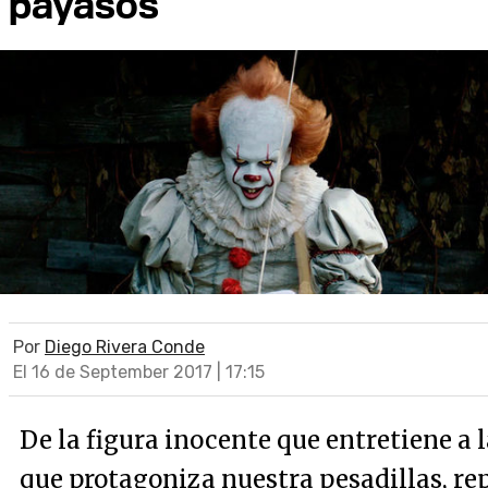
payasos
Por
Diego Rivera Conde
El 16 de September 2017 | 17:15
De la figura inocente que entretiene a 
que protagoniza nuestra pesadillas, re