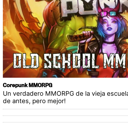
Corepunk MMORPG
Un verdadero MMORPG de la vieja escuel
de antes, pero mejor!