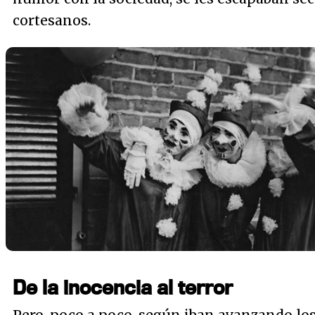
cortesanos.
De la inocencia al terror