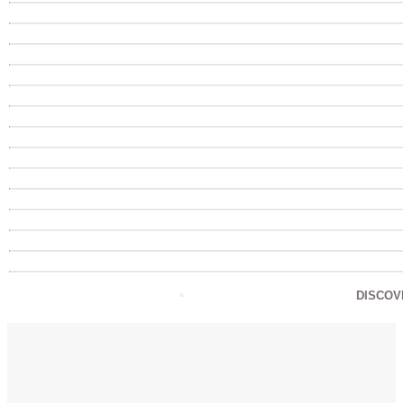
DISCOV