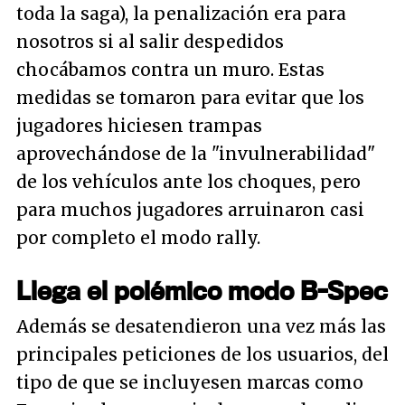
toda la saga), la penalización era para
nosotros si al salir despedidos
chocábamos contra un muro. Estas
medidas se tomaron para evitar que los
jugadores hiciesen trampas
aprovechándose de la "invulnerabilidad"
de los vehículos ante los choques, pero
para muchos jugadores arruinaron casi
por completo el modo rally.
Llega el polémico modo B-Spec
Además se desatendieron una vez más las
principales peticiones de los usuarios, del
tipo de que se incluyesen marcas como