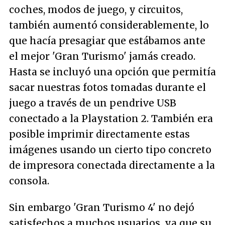
coches, modos de juego, y circuitos,
también aumentó considerablemente, lo
que hacía presagiar que estábamos ante
el mejor 'Gran Turismo' jamás creado.
Hasta se incluyó una opción que permitía
sacar nuestras fotos tomadas durante el
juego a través de un pendrive USB
conectado a la Playstation 2. También era
posible imprimir directamente estas
imágenes usando un cierto tipo concreto
de impresora conectada directamente a la
consola.
Sin embargo 'Gran Turismo 4' no dejó
satisfechos a muchos usuarios, ya que su