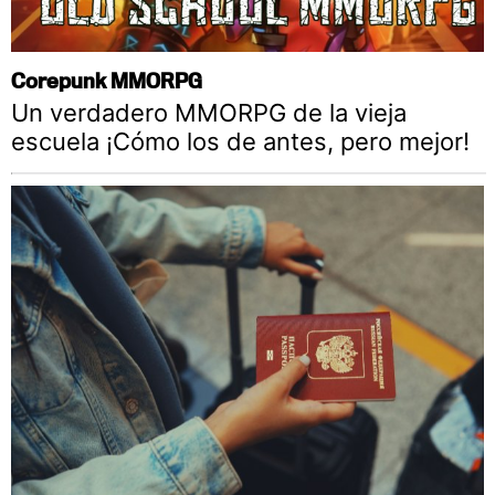
Corepunk MMORPG
Un verdadero MMORPG de la vieja
escuela ¡Cómo los de antes, pero mejor!