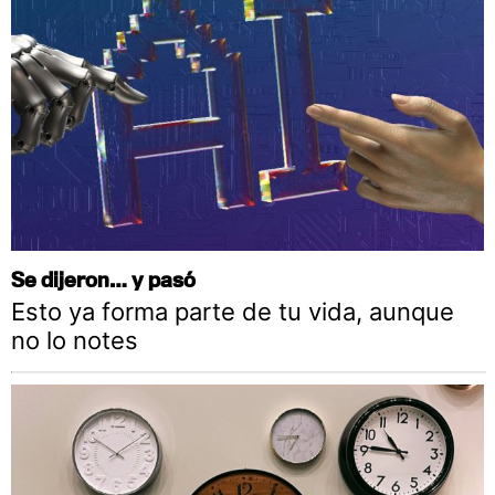
Se dijeron… y pasó
Esto ya forma parte de tu vida, aunque
no lo notes