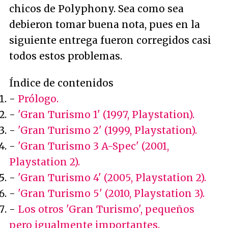
chicos de Polyphony. Sea como sea
debieron tomar buena nota, pues en la
siguiente entrega fueron corregidos casi
todos estos problemas.
Índice de contenidos
-
Prólogo.
-
'Gran Turismo 1' (1997, Playstation).
-
'Gran Turismo 2' (1999, Playstation).
-
'Gran Turismo 3 A-Spec' (2001,
Playstation 2).
-
'Gran Turismo 4' (2005, Playstation 2).
-
'Gran Turismo 5' (2010, Playstation 3).
-
Los otros 'Gran Turismo', pequeños
pero igualmente importantes.