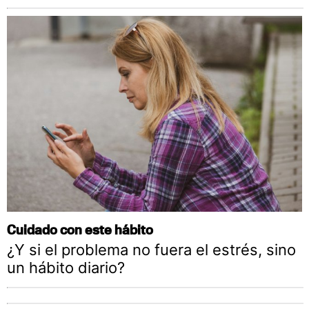
Cuidado con este hábito
¿Y si el problema no fuera el estrés, sino
un hábito diario?