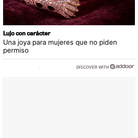
Lujo con carácter
Una joya para mujeres que no piden
permiso
DISCOVER WITH