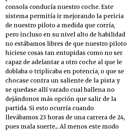
consola conducía nuestro coche. Este
sistema permitía ir mejorando la pericia
de nuestro piloto a medida que corría,
pero incluso en su nivel alto de habilidad
no estábamos libres de que nuestro piloto
hiciese cosas tan entupidas como no ser
capaz de adelantar a otro coche al que le
doblaba o triplicaba en potencia, o que se
chocase contra un saliente de la pista y
se quedase allí varado cual ballena no
dejándonos más opción que salir de la
partida. Si esto ocurría cuando
llevábamos 23 horas de una carrera de 24,
pues mala suerte... Al menos este modo