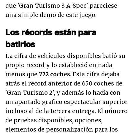
que 'Gran Turismo 3 A-Spec' pareciese
una simple demo de este juego.
Los récords están para
batirlos
La cifra de vehículos disponibles batió su
propio record y lo estableció en nada
menos que
722 coches
. Esta cifra dejaba
atrás el record anterior de 650 coches de
'Gran Turismo 2', y además lo hacía con
un apartado grafico espectacular superior
incluso al de la tercera entrega. El número
de pruebas disponibles, opciones,
elementos de personalización para los