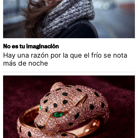
No es tu imaginación
Hay una razón por la que el frío se nota
más de noche