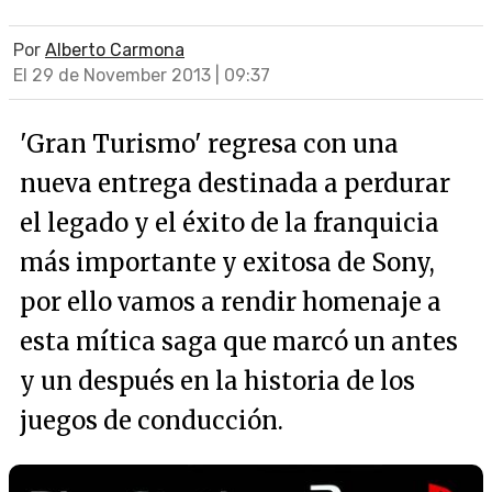
Por
Alberto Carmona
El 29 de November 2013 | 09:37
'Gran Turismo' regresa con una
nueva entrega destinada a perdurar
el legado y el éxito de la franquicia
más importante y exitosa de Sony,
por ello vamos a rendir homenaje a
esta mítica saga que marcó un antes
y un después en la historia de los
juegos de conducción.