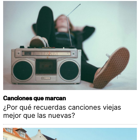
Canciones que marcan
¿Por qué recuerdas canciones viejas
mejor que las nuevas?