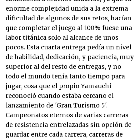
enorme complejidad unida a la extrema
dificultad de algunos de sus retos, hacían
que completar el juego al 100% fuese una
labor titánica solo al alcance de unos
pocos. Esta cuarta entrega pedía un nivel
de habilidad, dedicación, y paciencia, muy
superior al del resto de entregas, y no
todo el mundo tenía tanto tiempo para
jugar, cosa que el propio Yamauchi
reconoció cuando estaba cercano el
lanzamiento de 'Gran Turismo 5'.
Campeonatos eternos de varias carreras
de resistencia entrelazadas sin opción de
guardar entre cada carrera, carreras de