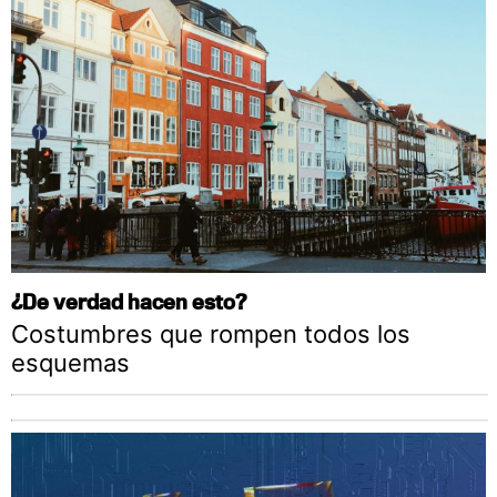
¿De verdad hacen esto?
Costumbres que rompen todos los
esquemas