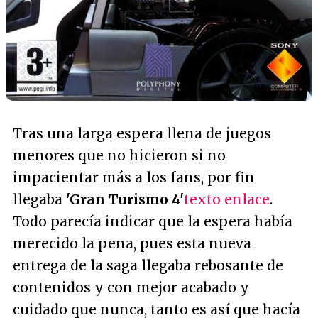
Tras una larga espera llena de juegos
menores que no hicieron si no
impacientar más a los fans, por fin
llegaba
'Gran Turismo 4'
texto enlace
.
Todo parecía indicar que la espera había
merecido la pena, pues esta nueva
entrega de la saga llegaba rebosante de
contenidos y con mejor acabado y
cuidado que nunca, tanto es así que hacía