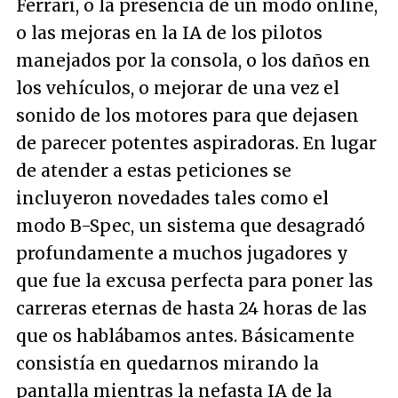
Ferrari, o la presencia de un modo online,
o las mejoras en la IA de los pilotos
manejados por la consola, o los daños en
los vehículos, o mejorar de una vez el
sonido de los motores para que dejasen
de parecer potentes aspiradoras. En lugar
de atender a estas peticiones se
incluyeron novedades tales como el
modo B-Spec, un sistema que desagradó
profundamente a muchos jugadores y
que fue la excusa perfecta para poner las
carreras eternas de hasta 24 horas de las
que os hablábamos antes. Básicamente
consistía en quedarnos mirando la
pantalla mientras la nefasta IA de la