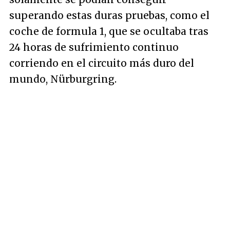
superando estas duras pruebas, como el
coche de formula 1, que se ocultaba tras
24 horas de sufrimiento continuo
corriendo en el circuito más duro del
mundo, Nürburgring.