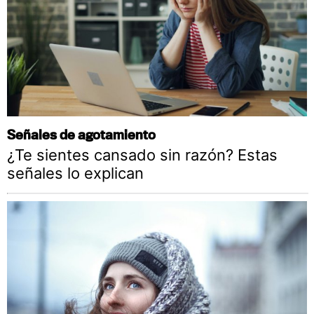
Señales de agotamiento
¿Te sientes cansado sin razón? Estas
señales lo explican