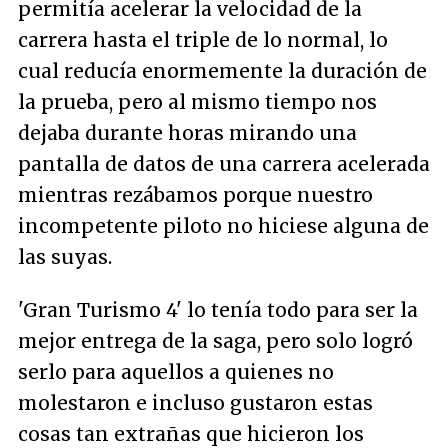
permitía acelerar la velocidad de la
carrera hasta el triple de lo normal, lo
cual reducía enormemente la duración de
la prueba, pero al mismo tiempo nos
dejaba durante horas mirando una
pantalla de datos de una carrera acelerada
mientras rezábamos porque nuestro
incompetente piloto no hiciese alguna de
las suyas.
'Gran Turismo 4' lo tenía todo para ser la
mejor entrega de la saga, pero solo logró
serlo para aquellos a quienes no
molestaron e incluso gustaron estas
cosas tan extrañas que hicieron los