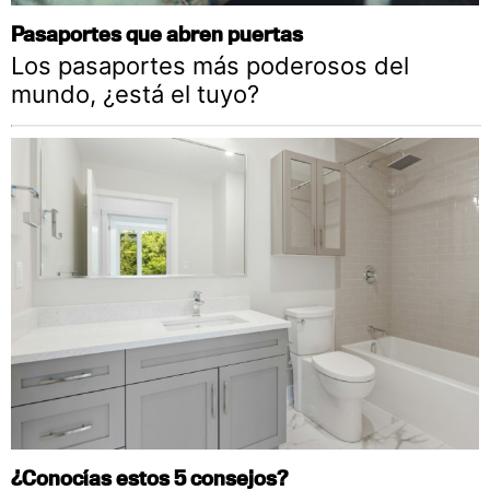
Pasaportes que abren puertas
Los pasaportes más poderosos del
mundo, ¿está el tuyo?
¿Conocías estos 5 consejos?