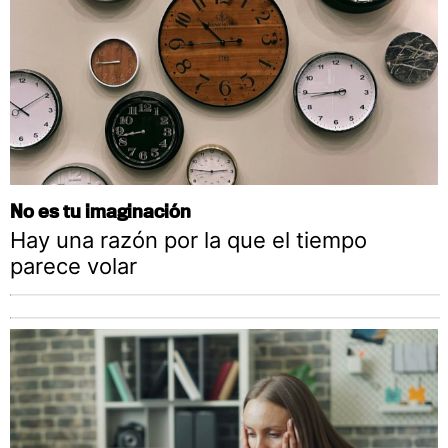
No es tu imaginación
Hay una razón por la que el tiempo
parece volar