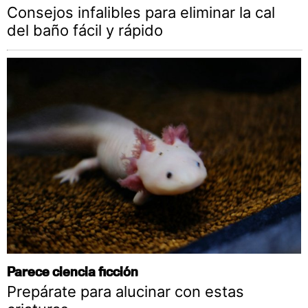
Consejos infalibles para eliminar la cal
del baño fácil y rápido
Parece ciencia ficción
Prepárate para alucinar con estas