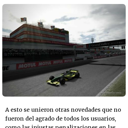
A esto se unieron otras novedades que no
fueron del agrado de todos los usuarios,
como las injustas penalizaciones en las