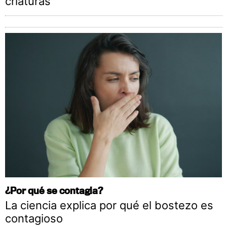
criaturas
¿Por qué se contagia?
La ciencia explica por qué el bostezo es
contagioso