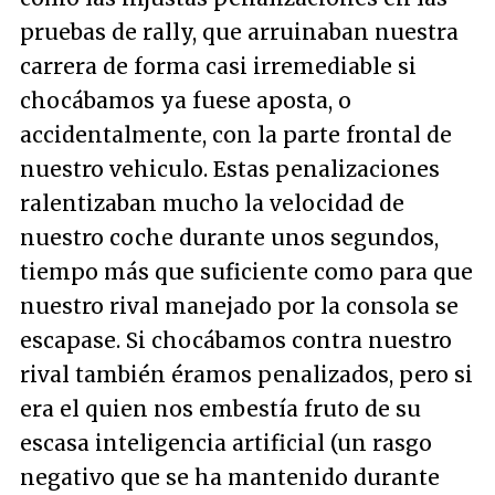
pruebas de rally, que arruinaban nuestra
carrera de forma casi irremediable si
chocábamos ya fuese aposta, o
accidentalmente, con la parte frontal de
nuestro vehiculo. Estas penalizaciones
ralentizaban mucho la velocidad de
nuestro coche durante unos segundos,
tiempo más que suficiente como para que
nuestro rival manejado por la consola se
escapase. Si chocábamos contra nuestro
rival también éramos penalizados, pero si
era el quien nos embestía fruto de su
escasa inteligencia artificial (un rasgo
negativo que se ha mantenido durante