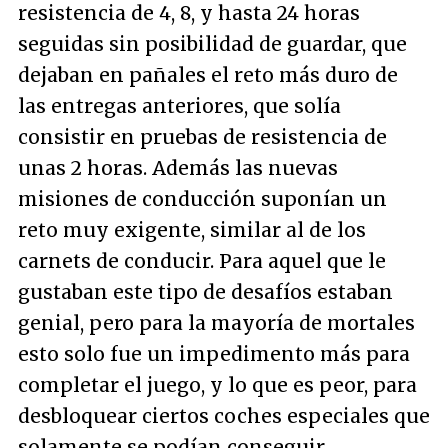
resistencia de 4, 8, y hasta 24 horas
seguidas sin posibilidad de guardar, que
dejaban en pañales el reto más duro de
las entregas anteriores, que solía
consistir en pruebas de resistencia de
unas 2 horas. Además las nuevas
misiones de conducción suponían un
reto muy exigente, similar al de los
carnets de conducir. Para aquel que le
gustaban este tipo de desafíos estaban
genial, pero para la mayoría de mortales
esto solo fue un impedimento más para
completar el juego, y lo que es peor, para
desbloquear ciertos coches especiales que
solamente se podían conseguir