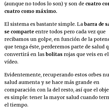
(aunque no todos lo son) y son de
cuatro co
cuatro como máximo.
El sistema es bastante simple. La
barra de s
se comparte
entre todos pero cada vez que
recibamos un golpe, en función de la poten
que tenga éste, perderemos parte de salud q
convertirá en las
bolitas
rojas que veis en el
vídeo.
Evidentemente, recuperando estos orbes nu
salud aumenta y se hace más grande en
comparación con la del resto, así que el obje
es simple: tener la mayor salud cuando ter
el tiempo.