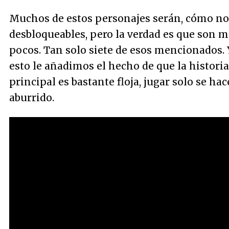
Muchos de estos personajes serán, cómo no
desbloqueables, pero la verdad es que son 
pocos. Tan solo siete de esos mencionados. Y
esto le añadimos el hecho de que la historia
principal es bastante floja, jugar solo se h
aburrido.