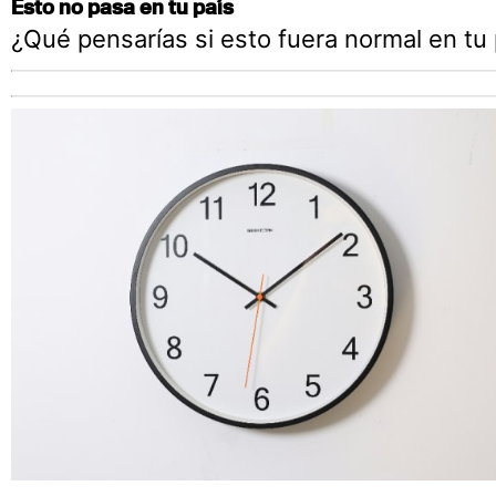
Esto no pasa en tu país
¿Qué pensarías si esto fuera normal en tu 