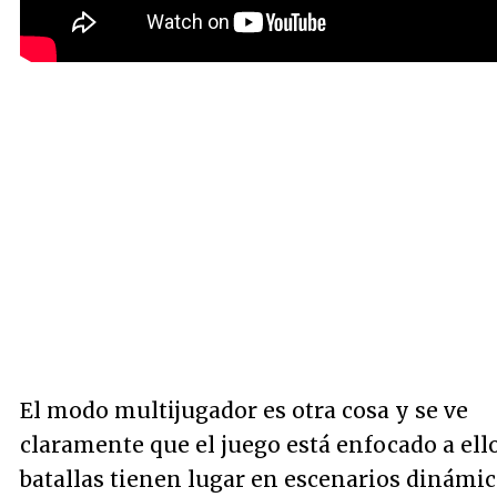
El modo multijugador es otra cosa y se ve
claramente que el juego está enfocado a ello
batallas tienen lugar en escenarios dinámi