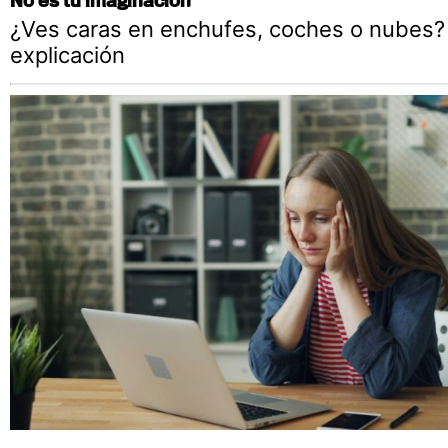
¿Ves caras en enchufes, coches o nubes?
explicación