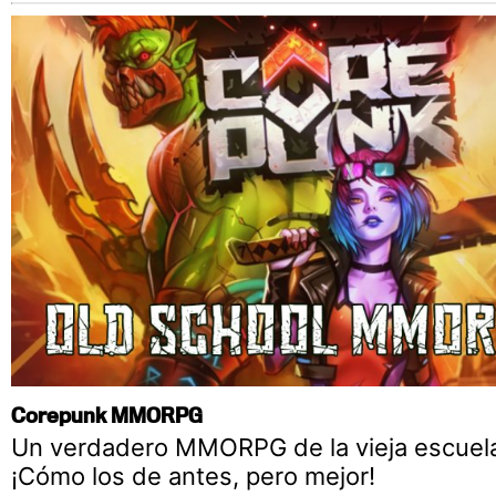
Corepunk MMORPG
Un verdadero MMORPG de la vieja escuel
¡Cómo los de antes, pero mejor!