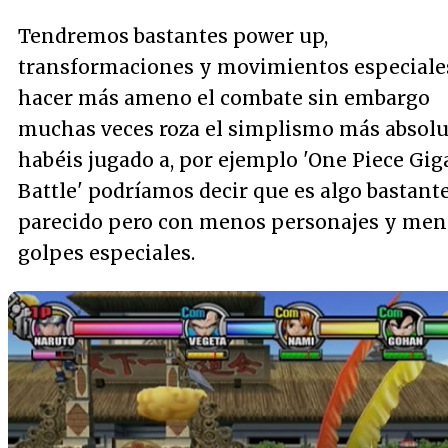
Tendremos bastantes
power up
,
transformaciones y movimientos especiale
hacer más ameno el combate sin embargo
muchas veces roza el simplismo más absolut
habéis jugado a, por ejemplo 'One Piece Gig
Battle' podríamos decir que es algo bastant
parecido pero con menos personajes y men
golpes especiales.