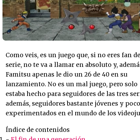
Como veis, es un juego que, si no eres fan de
serie, no te va a llamar en absoluto y, ademá
Famitsu apenas le dio un 26 de 40 en su
lanzamiento. No es un mal juego, pero solo
estaba hecho para seguidores de las tres seri
además, seguidores bastante jóvenes y poc
experimentados en el mundo de los videoju
Índice de contenidos
-
El fin de una generación