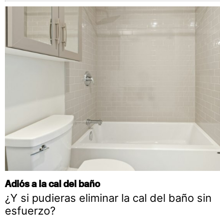
Adiós a la cal del baño
¿Y si pudieras eliminar la cal del baño sin
esfuerzo?