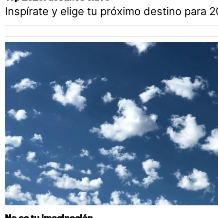
Inspírate y elige tu próximo destino para 
No es tu imaginación