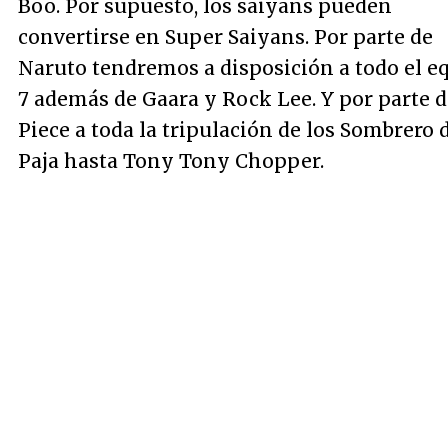
Boo. Por supuesto, los saiyans pueden
convertirse en Super Saiyans. Por parte de
Naruto tendremos a disposición a todo el e
7 además de Gaara y Rock Lee. Y por parte 
Piece a toda la tripulación de los Sombrero 
Paja hasta Tony Tony Chopper.