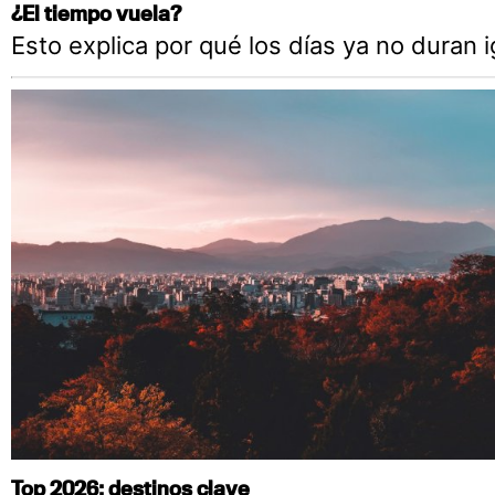
¿El tiempo vuela?
Esto explica por qué los días ya no duran i
Top 2026: destinos clave