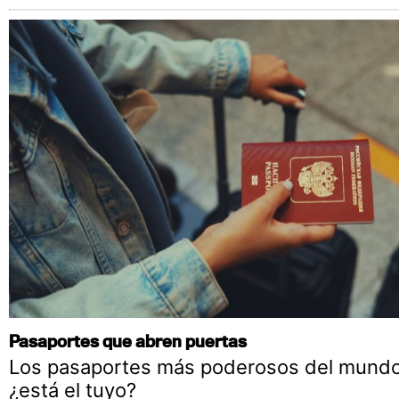
Pasaportes que abren puertas
Los pasaportes más poderosos del mundo
¿está el tuyo?