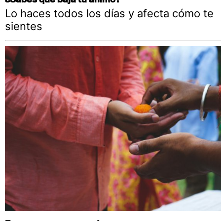
Lo haces todos los días y afecta cómo te
sientes