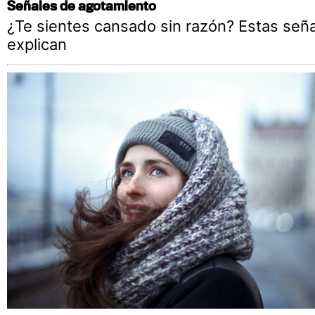
Señales de agotamiento
¿Te sientes cansado sin razón? Estas seña
explican