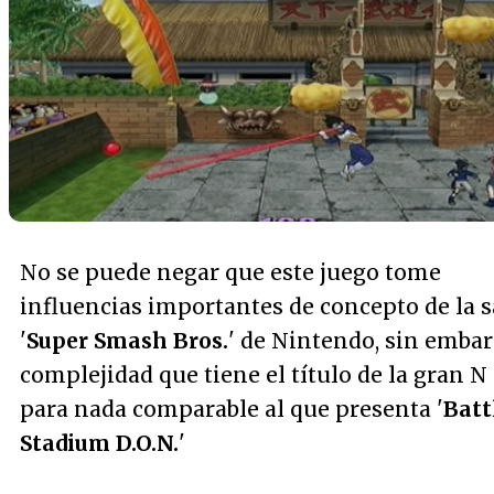
No se puede negar que este juego tome
influencias importantes de concepto de la 
'
Super Smash Bros.
' de Nintendo, sin embar
complejidad que tiene el título de la gran N
para nada comparable al que presenta '
Batt
Stadium D.O.N.
'