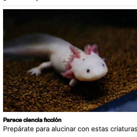
Parece ciencia ficción
Prepárate para alucinar con estas criatura