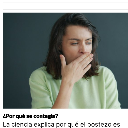
¿Por qué se contagia?
La ciencia explica por qué el bostezo es