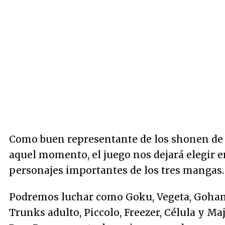
Como buen representante de los
shonen
de
aquel momento, el juego nos dejará elegir e
personajes importantes de los tres mangas.
Podremos luchar como Goku, Vegeta, Gohan
Trunks adulto, Piccolo, Freezer, Célula y Ma