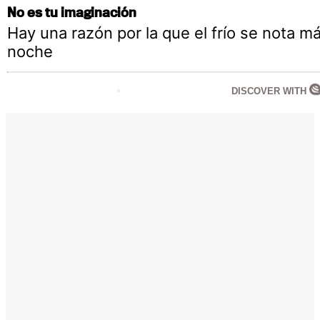
No es tu imaginación
Hay una razón por la que el frío se nota m
noche
DISCOVER WITH