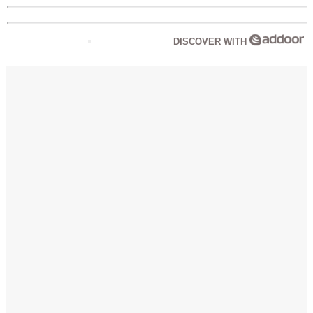
DISCOVER WITH