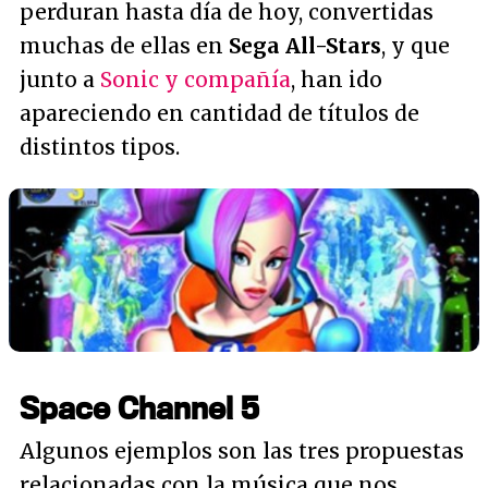
perduran hasta día de hoy, convertidas
muchas de ellas en
Sega All-Stars
, y que
junto a
Sonic y compañía
, han ido
apareciendo en cantidad de títulos de
distintos tipos.
Space Channel 5
Algunos ejemplos son las tres propuestas
relacionadas con la música que nos