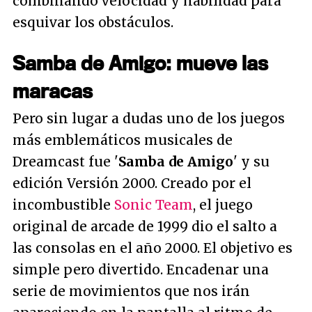
combinando velocidad y habilidad para
esquivar los obstáculos.
Samba de Amigo: mueve las
maracas
Pero sin lugar a dudas uno de los juegos
más emblemáticos musicales de
Dreamcast fue '
Samba de Amigo
' y su
edición Versión 2000. Creado por el
incombustible
Sonic Team
, el juego
original de arcade de 1999 dio el salto a
las consolas en el año 2000. El objetivo es
simple pero divertido. Encadenar una
serie de movimientos que nos irán