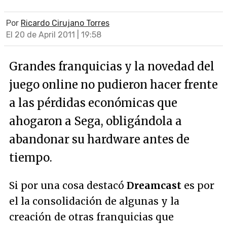
Por
Ricardo Cirujano Torres
El 20 de April 2011 | 19:58
Grandes franquicias y la novedad del
juego online no pudieron hacer frente
a las pérdidas económicas que
ahogaron a Sega, obligándola a
abandonar su hardware antes de
tiempo.
Si por una cosa destacó
Dreamcast
es por
el la consolidación de algunas y la
creación de otras franquicias que