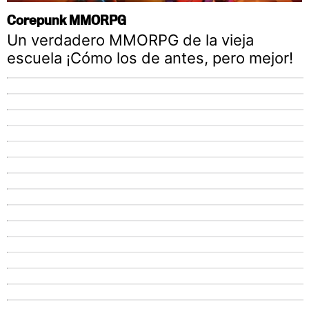
Corepunk MMORPG
Un verdadero MMORPG de la vieja
escuela ¡Cómo los de antes, pero mejor!