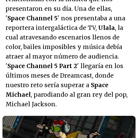
presentaron en su día. Una de ellas,
'
Space Channel 5
' nos presentaba a una
reportera intergaláctica de TV,
Ulala
, la
cual atravesando escenarios llenos de
color, bailes imposibles y música debía
atraer al mayor número de audiencia.
'
Space Channel 5 Part 2
' llegaría en los
últimos meses de Dreamcast, donde
nuestro reto sería superar a
Space
Michael
, parodiando al gran rey del pop,
Michael Jackson.