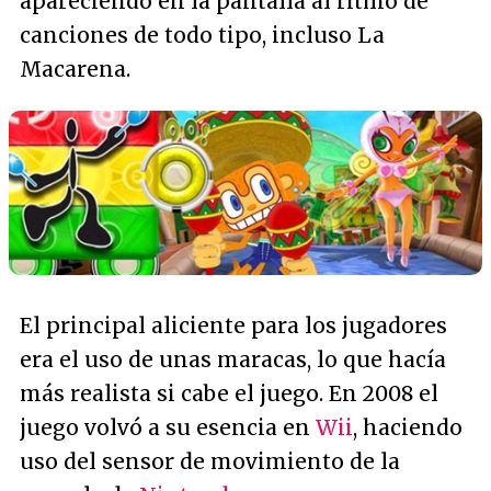
apareciendo en la pantalla al ritmo de
canciones de todo tipo, incluso La
Macarena.
El principal aliciente para los jugadores
era el uso de unas maracas, lo que hacía
más realista si cabe el juego. En 2008 el
juego volvó a su esencia en
Wii
, haciendo
uso del sensor de movimiento de la