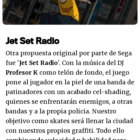
Jet Set Radio
Otra propuesta original por parte de Sega
fue '
Jet Set Radio
'. Con la música del DJ
Profesor K
como telón de fondo, el juego
pone al jugador en la piel de una banda de
patinadores con un acabado cel-shading,
quienes se enfrentarán enemigos, a otras
bandas y a la propia policia. Nuestro
objetivo como skates será llenar la ciudad
con nuestros propios graffiti. Todo ello