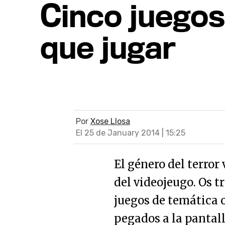
Cinco juegos
que jugar
Por
Xose Llosa
El 25 de January 2014 | 15:25
El género del terror
del videojeugo. Os 
juegos de temática 
pegados a la pantall