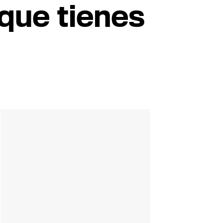
 que tienes