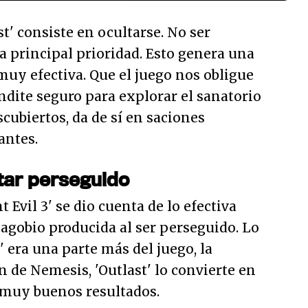
t' consiste en ocultarse. No ser
a principal prioridad. Esto genera una
muy efectiva. Que el juego nos obligue
ondite seguro para explorar el sanatorio
cubiertos, da de sí en saciones
antes.
tar perseguido
Evil 3' se dio cuenta de lo efectiva
 agobio producida al ser perseguido. Lo
' era una parte más del juego, la
 de Nemesis, 'Outlast' lo convierte en
 muy buenos resultados.