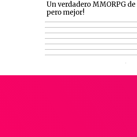
Un verdadero MMORPG de la
pero mejor!