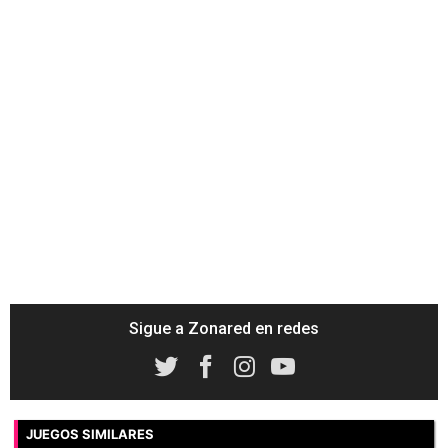
Sigue a Zonared en redes
JUEGOS SIMILARES