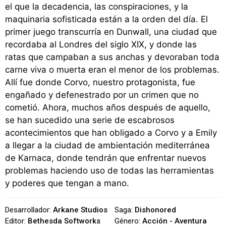
el que la decadencia, las conspiraciones, y la
maquinaria sofisticada están a la orden del día. El
primer juego transcurría en Dunwall, una ciudad que
recordaba al Londres del siglo XIX, y donde las
ratas que campaban a sus anchas y devoraban toda
carne viva o muerta eran el menor de los problemas.
Allí fue donde Corvo, nuestro protagonista, fue
engañado y defenestrado por un crimen que no
cometió. Ahora, muchos años después de aquello,
se han sucedido una serie de escabrosos
acontecimientos que han obligado a Corvo y a Emily
a llegar a la ciudad de ambientación mediterránea
de Karnaca, donde tendrán que enfrentar nuevos
problemas haciendo uso de todas las herramientas
y poderes que tengan a mano.
Desarrollador:
Arkane Studios
Saga:
Dishonored
Editor:
Bethesda Softworks
Género:
Acción - Aventura