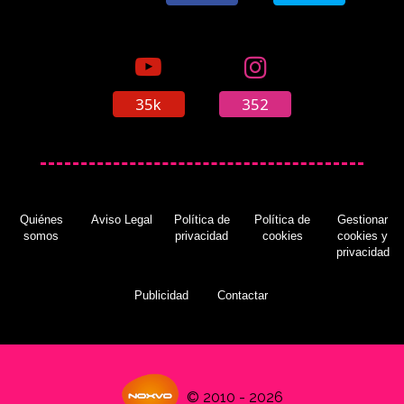
35k
352
Quiénes
Aviso Legal
Política de
Política de
Gestionar
somos
privacidad
cookies
cookies y
privacidad
Publicidad
Contactar
© 2010 - 2026