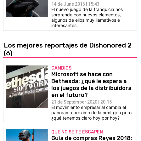
14 de June 2016 | 15:43
El nuevo juego de la franquicia nos
sorprende con nuevos elementos,
algunos de ellos muy llamativos e
interesantes.
Los mejores reportajes de Dishonored 2
(6)
CAMBIOS
Microsoft se hace con
Bethesda: ¿qué le espera a
los juegos de la distribuidora
en el futuro?
21 de September 2020 | 20:15
El movimiento empresarial cambia el
panorama próximo de la next gen pero
¿qué tenemos claro hoy por hoy?
QUE NO SE TE ESCAPEN
Guía de compras Reyes 2018: