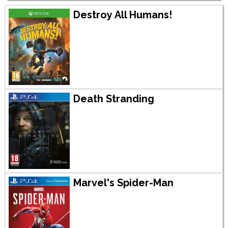
Destroy All Humans!
Death Stranding
Marvel's Spider-Man