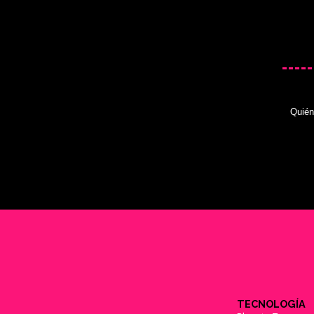
Quié
TECNOLOGÍA