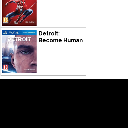
Detroit:
Become Human