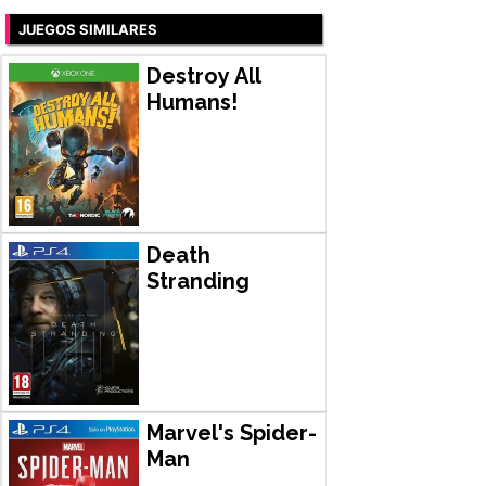
JUEGOS SIMILARES
Destroy All
Humans!
Death
Stranding
Marvel's Spider-
Man