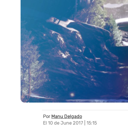
Por
Manu Delgado
El 10 de June 2017 | 15:15