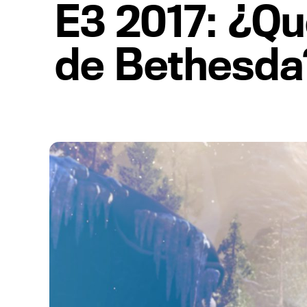
E3 2017: ¿Qu
de Bethesda