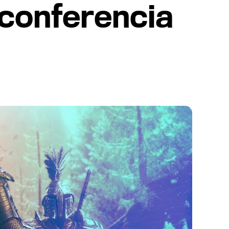
 conferencia