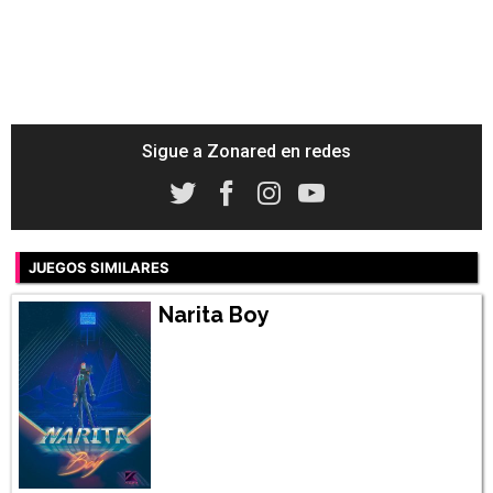
Sigue a Zonared en redes
JUEGOS SIMILARES
Narita Boy