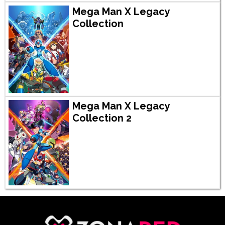
Mega Man X Legacy
Collection
Mega Man X Legacy
Collection 2