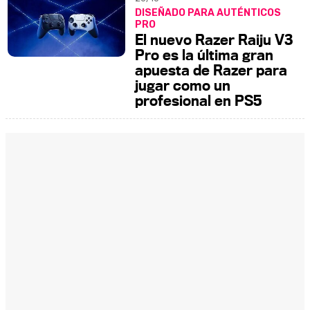
DISEÑADO PARA AUTÉNTICOS
PRO
El nuevo Razer Raiju V3
Pro es la última gran
apuesta de Razer para
jugar como un
profesional en PS5