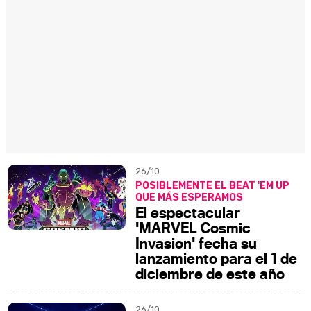
26/10
POSIBLEMENTE EL BEAT 'EM UP
QUE MÁS ESPERAMOS
El espectacular
'MARVEL Cosmic
Invasion' fecha su
lanzamiento para el 1 de
diciembre de este año
26/10