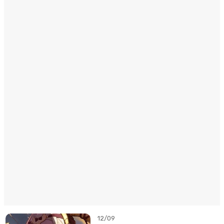
12/09