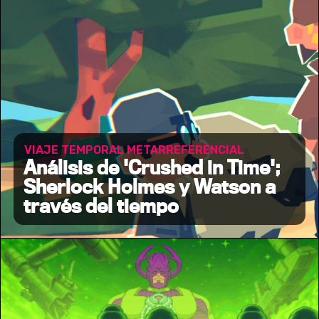
VIAJE TEMPORAL METARREFERENCIAL
Análisis de 'Crushed in Time';
Sherlock Holmes y Watson a
través del tiempo