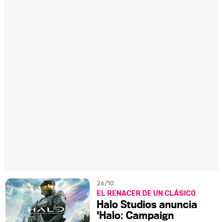
26/10
EL RENACER DE UN CLÁSICO
Halo Studios anuncia
'Halo: Campaign