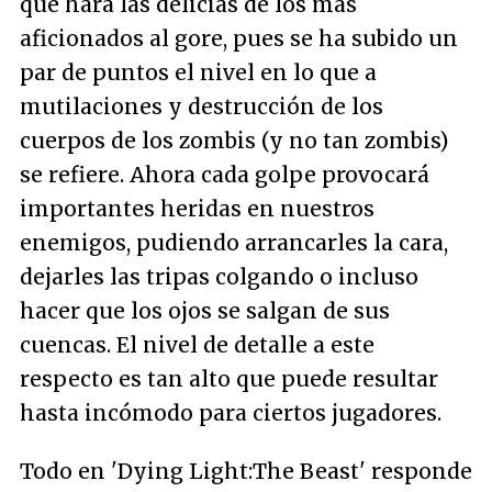
que hará las delicias de los más
aficionados al gore, pues se ha subido un
par de puntos el nivel en lo que a
mutilaciones y destrucción de los
cuerpos de los zombis (y no tan zombis)
se refiere. Ahora cada golpe provocará
importantes heridas en nuestros
enemigos, pudiendo arrancarles la cara,
dejarles las tripas colgando o incluso
hacer que los ojos se salgan de sus
cuencas. El nivel de detalle a este
respecto es tan alto que puede resultar
hasta incómodo para ciertos jugadores.
Todo en 'Dying Light:The Beast' responde