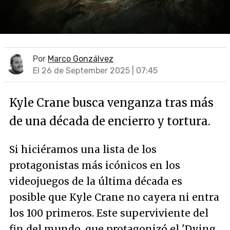
Por
Marco Gonzálvez
El 26 de September 2025 | 07:45
Kyle Crane busca venganza tras más
de una década de encierro y tortura.
Si hiciéramos una lista de los
protagonistas más icónicos en los
videojuegos de la última década es
posible que Kyle Crane no cayera ni entra
los 100 primeros. Este superviviente del
fin del mundo, que protagonizó el 'Dying