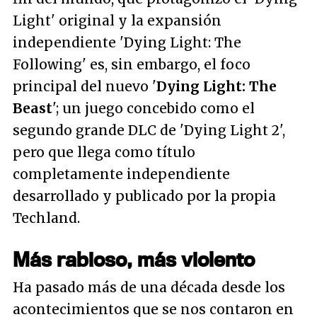
Light' original y la expansión
independiente 'Dying Light: The
Following' es, sin embargo, el foco
principal del nuevo '
Dying Light: The
Beast
'; un juego concebido como el
segundo grande DLC de 'Dying Light 2',
pero que llega como título
completamente independiente
desarrollado y publicado por la propia
Techland.
Más rabioso, más violento
Ha pasado más de una década desde los
acontecimientos que se nos contaron en