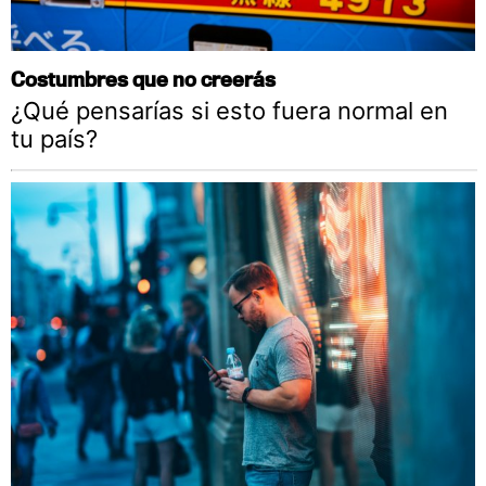
Costumbres que no creerás
¿Qué pensarías si esto fuera normal en
tu país?