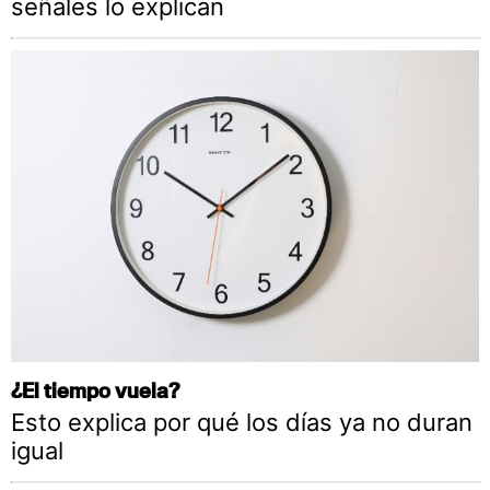
señales lo explican
¿El tiempo vuela?
Esto explica por qué los días ya no duran
igual