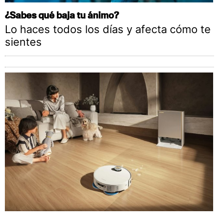
¿Sabes qué baja tu ánimo?
Lo haces todos los días y afecta cómo te
sientes