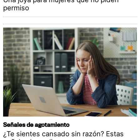
permiso
Señales de agotamiento
¿Te sientes cansado sin razón? Estas