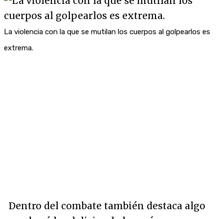
La violencia con la que se mutilan los cuerpos al golpearlos es
extrema.
Dentro del combate también destaca algo