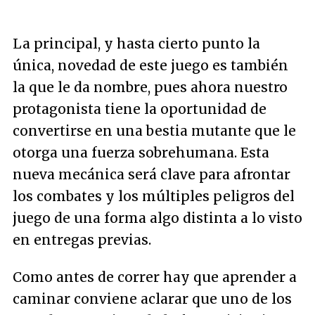
La principal, y hasta cierto punto la
única, novedad de este juego es también
la que le da nombre, pues ahora nuestro
protagonista tiene la oportunidad de
convertirse en una bestia mutante que le
otorga una fuerza sobrehumana. Esta
nueva mecánica será clave para afrontar
los combates y los múltiples peligros del
juego de una forma algo distinta a lo visto
en entregas previas.
Como antes de correr hay que aprender a
caminar conviene aclarar que uno de los