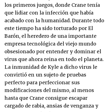
los primeros juegos, donde Crane tenía
que lidiar con la infección que había
acabado con la humanidad. Durante todo
este tiempo ha sido torturado por El
Barón, el heredero de una importante
empresa tecnológica del viejo mundo
obsesionado por entender y dominar el
virus que ahora reina en todo el planeta.
La inmunidad de Kyle a dicho virus le
convirtió en un sujeto de pruebas
perfecto para perfeccionar sus
modificaciones del mismo, al menos
hasta que Crane consigue escapar
cargado de rabia, ansias de venganza y