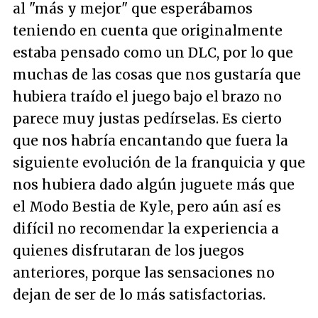
al "más y mejor" que esperábamos
teniendo en cuenta que originalmente
estaba pensado como un DLC, por lo que
muchas de las cosas que nos gustaría que
hubiera traído el juego bajo el brazo no
parece muy justas pedírselas. Es cierto
que nos habría encantando que fuera la
siguiente evolución de la franquicia y que
nos hubiera dado algún juguete más que
el Modo Bestia de Kyle, pero aún así es
difícil no recomendar la experiencia a
quienes disfrutaran de los juegos
anteriores, porque las sensaciones no
dejan de ser de lo más satisfactorias.