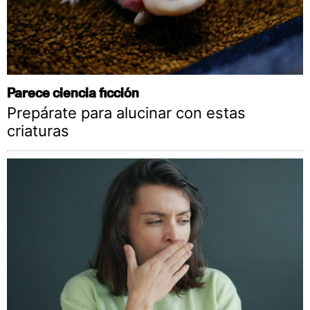
Parece ciencia ficción
Prepárate para alucinar con estas
criaturas