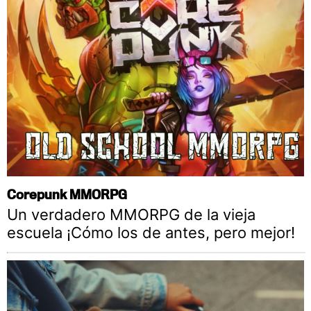
Corepunk MMORPG
Un verdadero MMORPG de la vieja
escuela ¡Cómo los de antes, pero mejor!