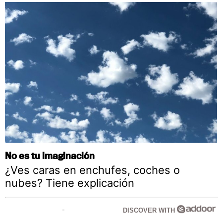
No es tu imaginación
¿Ves caras en enchufes, coches o
nubes? Tiene explicación
DISCOVER WITH