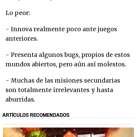
Lo peor:
- Innova realmente poco ante juegos
anteriores.
- Presenta algunos bugs, propios de estos
mundos abiertos, pero aún así molestos.
- Muchas de las misiones secundarias
son totalmente irrelevantes y hasta
aburridas.
ARTÍCULOS RECOMENDADOS