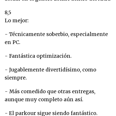
8,5
Lo mejor:
- Técnicamente soberbio, especialmente
en PC.
- Fantástica optimización.
- Jugablemente divertidísimo, como
siempre.
- Más comedido que otras entregas,
aunque muy completo aún así.
- El parkour sigue siendo fantástico.