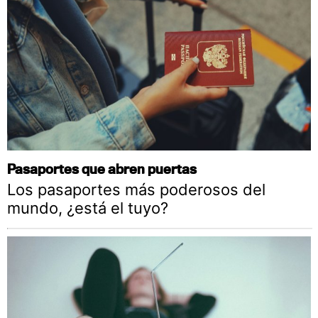
Pasaportes que abren puertas
Los pasaportes más poderosos del
mundo, ¿está el tuyo?