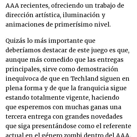
AAA recientes, ofreciendo un trabajo de
dirección artística, iluminación y
animaciones de primerísimo nivel.
Quizás lo más importante que
deberíamos destacar de este juego es que,
aunque más comedido que las entregas
principales, sirve como demostración
inequivoca de que en Techland siguen en
plena forma y de que la franquicia sigue
estando totalmente vigente, haciendo
que esperemos con muchas ganas una
tercera entrega con grandes novedades
que siga presentándose como el referente
actual en el género zombi dentro del AAA.