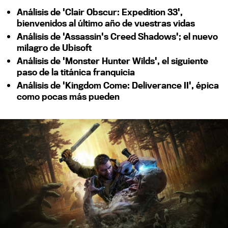
Análisis de 'Clair Obscur: Expedition 33',
bienvenidos al último año de vuestras vidas
Análisis de 'Assassin's Creed Shadows'; el nuevo
milagro de Ubisoft
Análisis de 'Monster Hunter Wilds', el siguiente
paso de la titánica franquicia
Análisis de 'Kingdom Come: Deliverance II', épica
como pocas más pueden