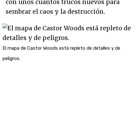
con unos cuantos trucos nuevos para
sembrar el caos y la destrucción.
El mapa de Castor Woods está repleto de detalles y de
peligros.