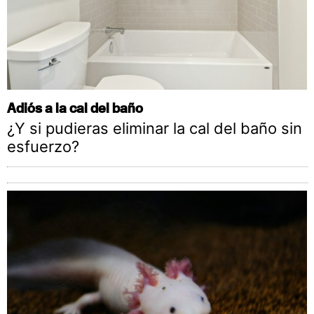
Adiós a la cal del baño
¿Y si pudieras eliminar la cal del baño sin
esfuerzo?