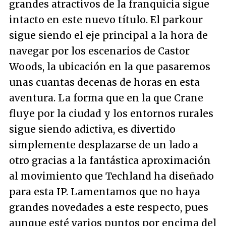
grandes atractivos de la franquicia sigue
intacto en este nuevo título. El parkour
sigue siendo el eje principal a la hora de
navegar por los escenarios de Castor
Woods, la ubicación en la que pasaremos
unas cuantas decenas de horas en esta
aventura. La forma que en la que Crane
fluye por la ciudad y los entornos rurales
sigue siendo adictiva, es divertido
simplemente desplazarse de un lado a
otro gracias a la fantástica aproximación
al movimiento que Techland ha diseñado
para esta IP. Lamentamos que no haya
grandes novedades a este respecto, pues
aunque esté varios puntos por encima del