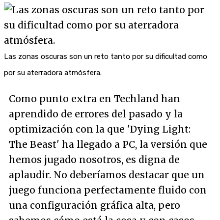
Las zonas oscuras son un reto tanto por su dificultad como
por su aterradora atmósfera.
Como punto extra en Techland han
aprendido de errores del pasado y la
optimización con la que 'Dying Light:
The Beast' ha llegado a PC, la versión que
hemos jugado nosotros, es digna de
aplaudir. No deberíamos destacar que un
juego funciona perfectamente fluido con
una configuración gráfica alta, pero