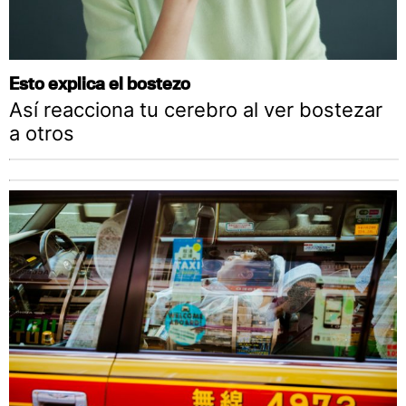
Esto explica el bostezo
Así reacciona tu cerebro al ver bostezar
a otros