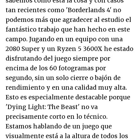
sabemos cómo está la cosa y con casos
tan recientes como 'Borderlands 4' no
podemos más que agradecer al estudio el
fantástico trabajo que han hecho en este
campo. Jugando en un equipo con una
2080 Super y un Ryzen 5 3600X he estado
disfrutando del juego siempre por
encima de los 60 fotogramas por
segundo, sin un solo cierre o bajón de
rendimiento y en una calidad muy alta.
Esto es especialmente destacable porque
'Dying Light: The Beast' no va
precisamente corto en lo técnico.
Estamos hablando de un juego que
visualmente está a la altura de todos los