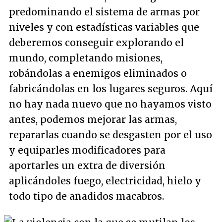
predominando el sistema de armas por
niveles y con estadísticas variables que
deberemos conseguir explorando el
mundo, completando misiones,
robándolas a enemigos eliminados o
fabricándolas en los lugares seguros. Aquí
no hay nada nuevo que no hayamos visto
antes, podemos mejorar las armas,
repararlas cuando se desgasten por el uso
y equiparles modificadores para
aportarles un extra de diversión
aplicándoles fuego, electricidad, hielo y
todo tipo de añadidos macabros.