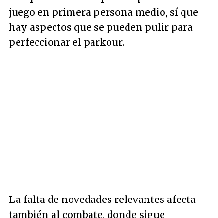
juego en primera persona medio, sí que
hay aspectos que se pueden pulir para
perfeccionar el parkour.
La falta de novedades relevantes afecta
también al combate, donde sigue