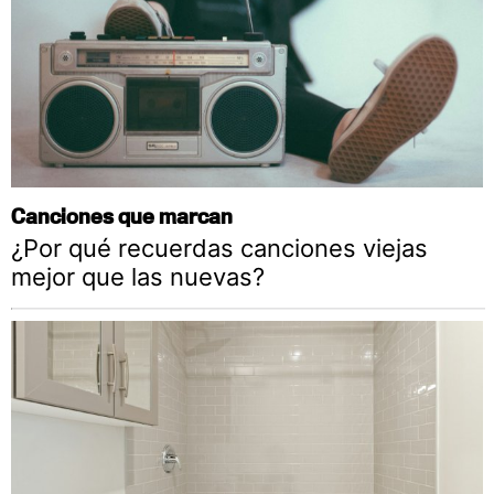
Canciones que marcan
¿Por qué recuerdas canciones viejas
mejor que las nuevas?