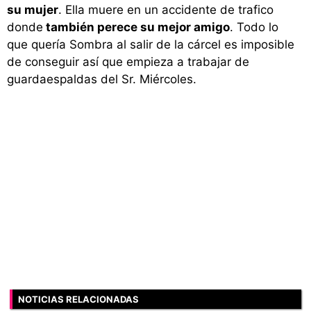
su mujer
. Ella muere en un accidente de trafico
donde
también perece su mejor amigo
. Todo lo
que quería Sombra al salir de la cárcel es imposible
de conseguir así que empieza a trabajar de
guardaespaldas del Sr. Miércoles.
NOTICIAS RELACIONADAS