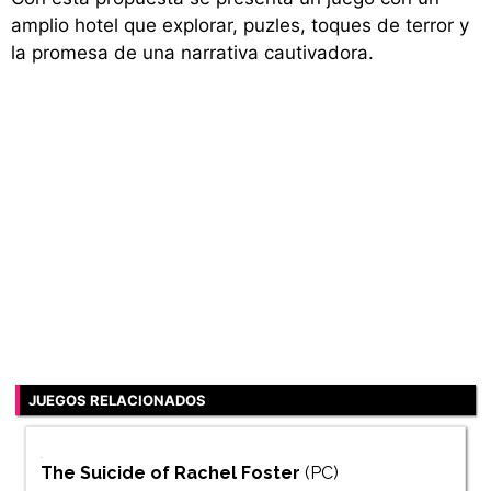
amplio hotel que explorar, puzles, toques de terror y
la promesa de una narrativa cautivadora.
JUEGOS RELACIONADOS
The Suicide of Rachel Foster
(PC)