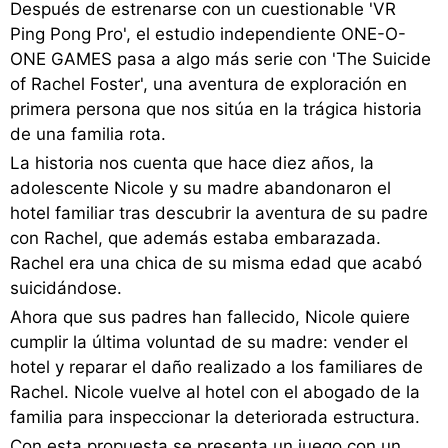
Después de estrenarse con un cuestionable 'VR
Ping Pong Pro', el estudio independiente ONE-O-
ONE GAMES pasa a algo más serie con 'The Suicide
of Rachel Foster', una aventura de exploración en
primera persona que nos sitúa en la trágica historia
de una familia rota.
La historia nos cuenta que hace diez años, la
adolescente Nicole y su madre abandonaron el
hotel familiar tras descubrir la aventura de su padre
con Rachel, que además estaba embarazada.
Rachel era una chica de su misma edad que acabó
suicidándose.
Ahora que sus padres han fallecido, Nicole quiere
cumplir la última voluntad de su madre: vender el
hotel y reparar el daño realizado a los familiares de
Rachel. Nicole vuelve al hotel con el abogado de la
familia para inspeccionar la deteriorada estructura.
Con esta propuesta se presenta un juego con un