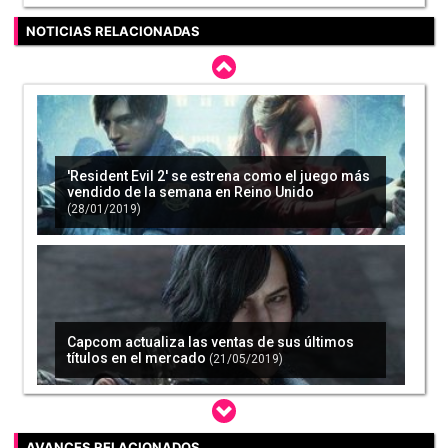
NOTICIAS RELACIONADAS
'Resident Evil 2' se estrena como el juego más
vendido de la semana en Reino Unido
(28/01/2019)
Capcom actualiza las ventas de sus últimos
títulos en el mercado
(21/05/2019)
AVANCES RELACIONADOS